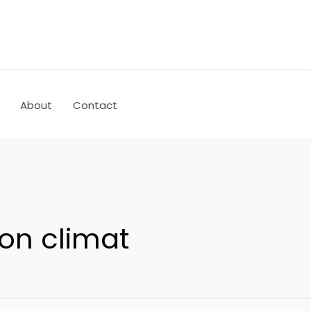
About
Contact
on climat