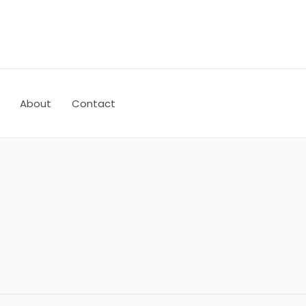
About
Contact