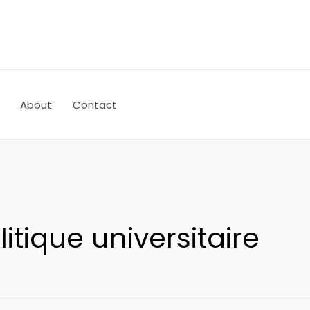
About
Contact
litique universitaire