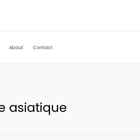
About
Contact
 asiatique