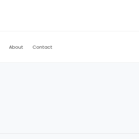
About
Contact