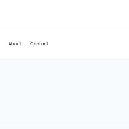
About
Contact