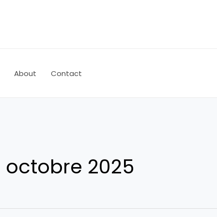
About
Contact
 octobre 2025