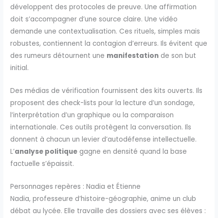
développent des protocoles de preuve. Une affirmation
doit s’accompagner d’une source claire. Une vidéo
demande une contextualisation. Ces rituels, simples mais
robustes, contiennent la contagion d’erreurs. Ils évitent que
des rumeurs détournent une
manifestation
de son but
initial.
Des médias de vérification fournissent des kits ouverts. Ils
proposent des check-lists pour la lecture d’un sondage,
l’interprétation d’un graphique ou la comparaison
internationale. Ces outils protègent la conversation. Ils
donnent à chacun un levier d’autodéfense intellectuelle.
L’
analyse politique
gagne en densité quand la base
factuelle s’épaissit.
Personnages repères : Nadia et Étienne
Nadia, professeure d’histoire-géographie, anime un club
débat au lycée. Elle travaille des dossiers avec ses élèves :