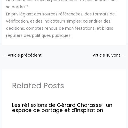
se perdre ?
En privilégiant des sources référencées, des formats de
vérification, et des indicateurs simples: calendrier des
décisions, comptes rendus de manifestations, et bilans
réguliers des politiques publiques.
←
Article précédent
Article suivant
→
Related Posts
Les réflexions de Gérard Charasse : un
espace de partage et d’inspiration