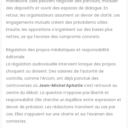
manœuvre. Elles peuvent négocier des parcours, moduler
des dispositifs et ouvrir des espaces de dialogue. En
retour, les organisateurs assument un devoir de clarté. Les
engagements mutuels créent des précédents utiles.
Ensuite, les oppositions s’organisent sur des bases plus
nettes, ce qui favorise des compromis concrets.
Régulation des propos médiatiques et responsabilité
éditoriale
La régulation audiovisuelle intervient lorsque des propos
choquent ou divisent. Des saisines de l’autorité de
contrôle, comme l’Arcom, ont déjà ponctué des
controverses où
Jean-Michel Aphatie
s’est retrouvé au
centre du débat. La question n’oppose pas liberté et
responsabilité. Elle cherche un équilibre entre expression et
devoir de précision. Les rédactions tranchent au cas par
cas. Elles s’appuient sur une charte et sur l’examen des
contextes.