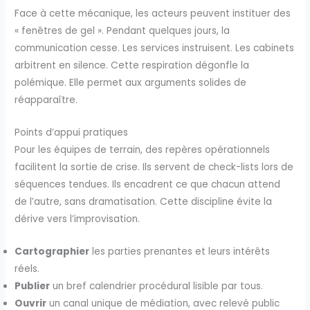
Face à cette mécanique, les acteurs peuvent instituer des
« fenêtres de gel ». Pendant quelques jours, la
communication cesse. Les services instruisent. Les cabinets
arbitrent en silence. Cette respiration dégonfle la
polémique. Elle permet aux arguments solides de
réapparaître.
Points d’appui pratiques
Pour les équipes de terrain, des repères opérationnels
facilitent la sortie de crise. Ils servent de check-lists lors de
séquences tendues. Ils encadrent ce que chacun attend
de l’autre, sans dramatisation. Cette discipline évite la
dérive vers l’improvisation.
Cartographier
les parties prenantes et leurs intérêts
réels.
Publier
un bref calendrier procédural lisible par tous.
Ouvrir
un canal unique de médiation, avec relevé public