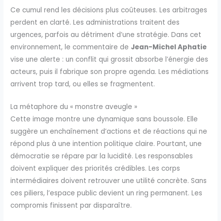
Ce cumul rend les décisions plus coûteuses. Les arbitrages
perdent en clarté. Les administrations traitent des
urgences, parfois au détriment d’une stratégie. Dans cet
environnement, le commentaire de
Jean-Michel Aphatie
vise une alerte : un conflit qui grossit absorbe l’énergie des
acteurs, puis il fabrique son propre agenda. Les médiations
arrivent trop tard, ou elles se fragmentent.
La métaphore du « monstre aveugle »
Cette image montre une dynamique sans boussole. Elle
suggère un enchaînement d’actions et de réactions qui ne
répond plus à une intention politique claire. Pourtant, une
démocratie se répare par la lucidité. Les responsables
doivent expliquer des priorités crédibles. Les corps
intermédiaires doivent retrouver une utilité concrète. Sans
ces piliers, l’espace public devient un ring permanent. Les
compromis finissent par disparaître.