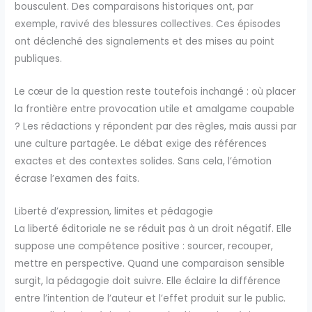
bousculent. Des comparaisons historiques ont, par
exemple, ravivé des blessures collectives. Ces épisodes
ont déclenché des signalements et des mises au point
publiques.
Le cœur de la question reste toutefois inchangé : où placer
la frontière entre provocation utile et amalgame coupable
? Les rédactions y répondent par des règles, mais aussi par
une culture partagée. Le débat exige des références
exactes et des contextes solides. Sans cela, l’émotion
écrase l’examen des faits.
Liberté d’expression, limites et pédagogie
La liberté éditoriale ne se réduit pas à un droit négatif. Elle
suppose une compétence positive : sourcer, recouper,
mettre en perspective. Quand une comparaison sensible
surgit, la pédagogie doit suivre. Elle éclaire la différence
entre l’intention de l’auteur et l’effet produit sur le public.