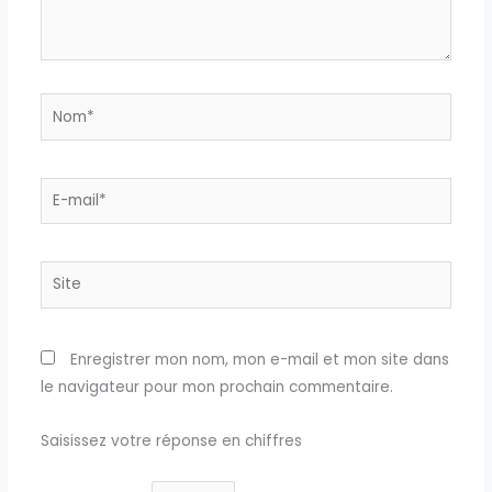
Nom*
E-
mail*
Site
Enregistrer mon nom, mon e-mail et mon site dans
le navigateur pour mon prochain commentaire.
Saisissez votre réponse en chiffres