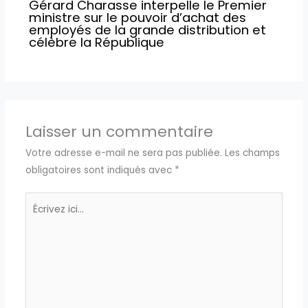
Gérard Charasse interpelle le Premier
ministre sur le pouvoir d’achat des
employés de la grande distribution et
célèbre la République
Laisser un commentaire
Votre adresse e-mail ne sera pas publiée.
Les champs
obligatoires sont indiqués avec
*
Écrivez
ici…