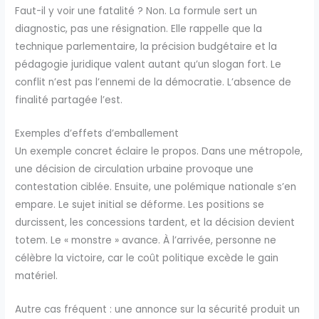
Faut-il y voir une fatalité ? Non. La formule sert un
diagnostic, pas une résignation. Elle rappelle que la
technique parlementaire, la précision budgétaire et la
pédagogie juridique valent autant qu’un slogan fort. Le
conflit n’est pas l’ennemi de la démocratie. L’absence de
finalité partagée l’est.
Exemples d’effets d’emballement
Un exemple concret éclaire le propos. Dans une métropole,
une décision de circulation urbaine provoque une
contestation ciblée. Ensuite, une polémique nationale s’en
empare. Le sujet initial se déforme. Les positions se
durcissent, les concessions tardent, et la décision devient
totem. Le « monstre » avance. À l’arrivée, personne ne
célèbre la victoire, car le coût politique excède le gain
matériel.
Autre cas fréquent : une annonce sur la sécurité produit un