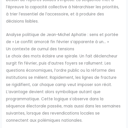
l’épreuve la capacité collective à hiérarchiser les priorités,
à trier l’essentiel de l’accessoire, et à produire des
décisions lisibles.
Analyse politique de Jean-Michel Aphatie : sens et portée
de « Le conflit amorcé fin février s’apparente à un… »
Un contexte de cumul des tensions
Le choix des mots éclaire une spirale. Un fait déclencheur
surgit fin février, puis d’autres foyers se rallument. Les
questions économiques, l’ordre public ou la réforme des
institutions se mêlent. Rapidement, les lignes de fracture
se rigidifient, car chaque camp veut imposer son récit.
L’avantage devient alors symbolique autant que
programmatique. Cette logique s’observe dans la
séquence électorale passée, mais aussi dans les semaines
suivantes, lorsque des revendications locales se
connectent aux polémiques nationales.