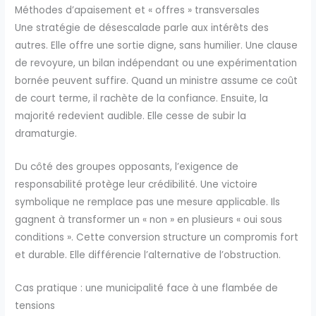
Méthodes d’apaisement et « offres » transversales
Une stratégie de désescalade parle aux intérêts des
autres. Elle offre une sortie digne, sans humilier. Une clause
de revoyure, un bilan indépendant ou une expérimentation
bornée peuvent suffire. Quand un ministre assume ce coût
de court terme, il rachète de la confiance. Ensuite, la
majorité redevient audible. Elle cesse de subir la
dramaturgie.
Du côté des groupes opposants, l’exigence de
responsabilité protège leur crédibilité. Une victoire
symbolique ne remplace pas une mesure applicable. Ils
gagnent à transformer un « non » en plusieurs « oui sous
conditions ». Cette conversion structure un compromis fort
et durable. Elle différencie l’alternative de l’obstruction.
Cas pratique : une municipalité face à une flambée de
tensions