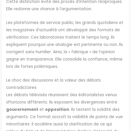
Cette distinction évite des procès d’intention réciproques.
Elle redonne une chance à l’argumentation.
Les plateformes de service public, les grands quotidiens et
les magazines d’actualité ont développé des formats de
vérification. Ces laboratoires traitent le temps long. Ils
expliquent pourquoi une analogie est pertinente ou non. Ils
corrigent sans humilier. Ainsi, la « fabrique » de l’opinion
gagne en transparence. Elle consolide la confiance, même
lors de fortes polémiques.
Le choc des discussions et la valeur des débats
contradictoires
Les débats télévisés réunissent des éditorialistes venus
d’horizons différents. Ils exposent les divergences entre
gouvernement
et
opposition
. Ils testent la solidité des
arguments. Ce format accroît la visibilité de points de vue
minoritaires. Il accélère aussi la clarification de ce qui