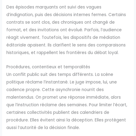
Des épisodes marquants ont suivi des vagues
d’indignation, puis des décisions internes fermes. Certains
contrats se sont clos, des chroniques ont changé de
format, et des invitations ont évolué. Parfois, l’audience
réagit vivement. Toutefois, les dispositifs de médiation
éditoriale apaisent. Ils clarifient le sens des comparaisons
historiques, et rappellent les frontières du débat loyal.
Procédures, contentieux et temporalités
Un conflit public suit des temps différents. La scène
politique réclame l’instantané. Le juge impose, lui, une
cadence propre. Cette asynchronie nourrit des
malentendus. On promet une réponse immédiate, alors
que l’instruction réclame des semaines. Pour limiter l’écart,
certaines collectivités publient des calendriers de
procédure. Elles évitent ainsi la déception. Elles protègent
aussi l’autorité de la décision finale.