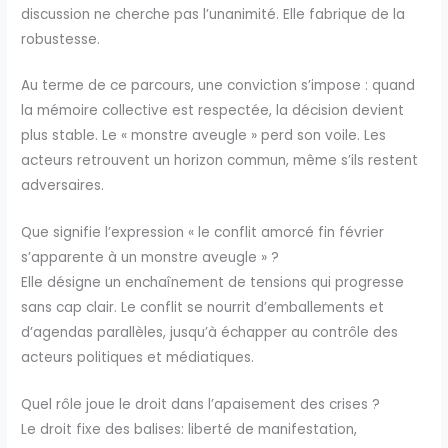
discussion ne cherche pas l’unanimité. Elle fabrique de la
robustesse.
Au terme de ce parcours, une conviction s’impose : quand
la mémoire collective est respectée, la décision devient
plus stable. Le « monstre aveugle » perd son voile. Les
acteurs retrouvent un horizon commun, même s’ils restent
adversaires.
Que signifie l’expression « le conflit amorcé fin février
s’apparente à un monstre aveugle » ?
Elle désigne un enchaînement de tensions qui progresse
sans cap clair. Le conflit se nourrit d’emballements et
d’agendas parallèles, jusqu’à échapper au contrôle des
acteurs politiques et médiatiques.
Quel rôle joue le droit dans l’apaisement des crises ?
Le droit fixe des balises: liberté de manifestation,