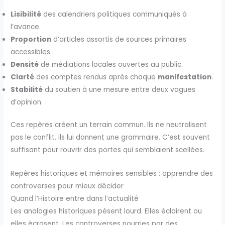
Lisibilité
des calendriers politiques communiqués à
l’avance.
Proportion
d’articles assortis de sources primaires
accessibles.
Densité
de médiations locales ouvertes au public.
Clarté
des comptes rendus après chaque
manifestation
.
Stabilité
du soutien à une mesure entre deux vagues
d’opinion.
Ces repères créent un terrain commun. Ils ne neutralisent
pas le conflit. Ils lui donnent une grammaire. C’est souvent
suffisant pour rouvrir des portes qui semblaient scellées.
Repères historiques et mémoires sensibles : apprendre des
controverses pour mieux décider
Quand l’Histoire entre dans l’actualité
Les analogies historiques pèsent lourd. Elles éclairent ou
elles écrasent. Les controverses nourries par des