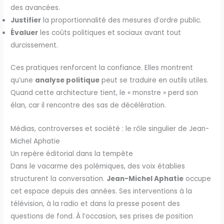
des avancées.
Justifier
la proportionnalité des mesures d’ordre public.
Évaluer
les coûts politiques et sociaux avant tout
durcissement.
Ces pratiques renforcent la confiance. Elles montrent
qu’une
analyse politique
peut se traduire en outils utiles.
Quand cette architecture tient, le « monstre » perd son
élan, car il rencontre des sas de décélération.
Médias, controverses et société : le rôle singulier de Jean-
Michel Aphatie
Un repère éditorial dans la tempête
Dans le vacarme des polémiques, des voix établies
structurent la conversation.
Jean-Michel Aphatie
occupe
cet espace depuis des années. Ses interventions à la
télévision, à la radio et dans la presse posent des
questions de fond. À l’occasion, ses prises de position