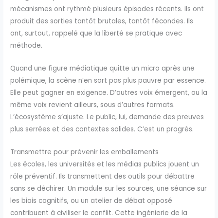
mécanismes ont rythmé plusieurs épisodes récents. Ils ont
produit des sorties tantôt brutales, tantôt fécondes. Ils
ont, surtout, rappelé que la liberté se pratique avec
méthode.
Quand une figure médiatique quitte un micro après une
polémique, la scène n’en sort pas plus pauvre par essence.
Elle peut gagner en exigence. D’autres voix émergent, ou la
même voix revient ailleurs, sous d’autres formats.
L’écosystème s’ajuste. Le public, lui, demande des preuves
plus serrées et des contextes solides. C’est un progrès.
Transmettre pour prévenir les emballements
Les écoles, les universités et les médias publics jouent un
rôle préventif. Ils transmettent des outils pour débattre
sans se déchirer. Un module sur les sources, une séance sur
les biais cognitifs, ou un atelier de débat opposé
contribuent à civiliser le conflit. Cette ingénierie de la