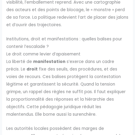
visibilité, l’emballement reprend. Avec une cartographie
des acteurs et des points de blocage, le « monstre » perd
de sa force. La politique redevient l’art de placer des jalons
et d’ouvrir des trajectoires.
Institutions, droit et manifestations : quelles balises pour
contenir l’escalade ?
Le droit comme levier d’apaisement
La liberté de
manifestation
s’exerce dans un cadre
précis. Le
droit
fixe des seuils, des procédures, et des
voies de recours. Ces balises protègent la contestation
légitime et garantissent la sécurité. Quand la tension
grimpe, un rappel des règles ne suffit pas. Il faut expliquer
la proportionnalité des réponses et la hiérarchie des
objectifs. Cette pédagogie juridique réduit les
malentendus. Elle borne aussi la surenchère.
Les autorités locales possèdent des marges de