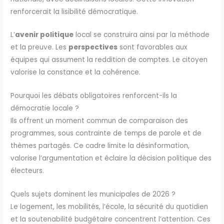
renforcerait la lisibilité démocratique.
L’
avenir politique
local se construira ainsi par la méthode
et la preuve. Les
perspectives
sont favorables aux
équipes qui assument la reddition de comptes. Le citoyen
valorise la constance et la cohérence.
Pourquoi les débats obligatoires renforcent-ils la
démocratie locale ?
Ils offrent un moment commun de comparaison des
programmes, sous contrainte de temps de parole et de
thèmes partagés. Ce cadre limite la désinformation,
valorise l’argumentation et éclaire la décision politique des
électeurs.
Quels sujets dominent les municipales de 2026 ?
Le logement, les mobilités, l’école, la sécurité du quotidien
et la soutenabilité budgétaire concentrent l’attention. Ces