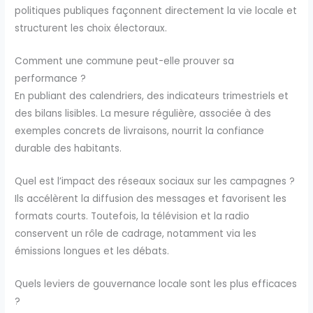
politiques publiques façonnent directement la vie locale et
structurent les choix électoraux.
Comment une commune peut-elle prouver sa
performance ?
En publiant des calendriers, des indicateurs trimestriels et
des bilans lisibles. La mesure régulière, associée à des
exemples concrets de livraisons, nourrit la confiance
durable des habitants.
Quel est l’impact des réseaux sociaux sur les campagnes ?
Ils accélèrent la diffusion des messages et favorisent les
formats courts. Toutefois, la télévision et la radio
conservent un rôle de cadrage, notamment via les
émissions longues et les débats.
Quels leviers de gouvernance locale sont les plus efficaces
?