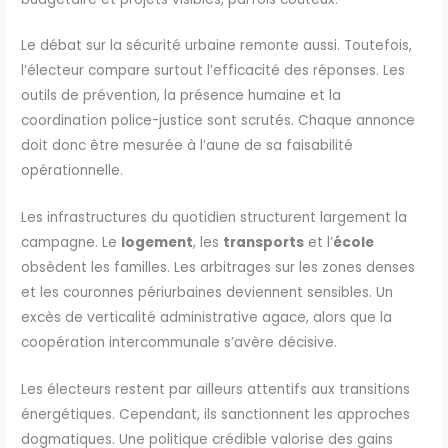
Le débat sur la sécurité urbaine remonte aussi. Toutefois,
l’électeur compare surtout l’efficacité des réponses. Les
outils de prévention, la présence humaine et la
coordination police-justice sont scrutés. Chaque annonce
doit donc être mesurée à l’aune de sa faisabilité
opérationnelle.
Les infrastructures du quotidien structurent largement la
campagne. Le
logement
, les
transports
et l’
école
obsèdent les familles. Les arbitrages sur les zones denses
et les couronnes périurbaines deviennent sensibles. Un
excès de verticalité administrative agace, alors que la
coopération intercommunale s’avère décisive.
Les électeurs restent par ailleurs attentifs aux transitions
énergétiques. Cependant, ils sanctionnent les approches
dogmatiques. Une politique crédible valorise des gains