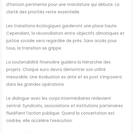
d’horizon pertinente pour une mandature qui débute. La
clarté des priorités reste essentielle.
Les transitions écologiques garderont une place haute.
Cependant, la réconciliation entre objectifs climatiques et
justice sociale sera regardée de près. Sans accès pour
tous, la transition se grippe.
La soutenabilité financière guidera la hiérarchie des
projets. Chaque euro devra démontrer son utilité
mesurable. Une évaluation ex ante et ex post s’imposera
dans les grandes opérations.
Le dialogue avec les corps intermédiaires redevient
central. Syndicats, associations et institutions partenaires
fluidifient l’action publique. Quand la concertation est
cadrée, elle accélère l’exécution.