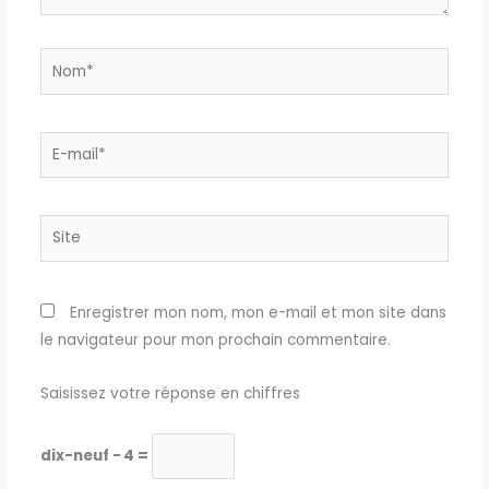
Nom*
E-
mail*
Site
Enregistrer mon nom, mon e-mail et mon site dans
le navigateur pour mon prochain commentaire.
Saisissez votre réponse en chiffres
dix-neuf − 4 =