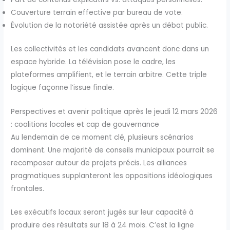
Couverture terrain effective par bureau de vote.
Évolution de la notoriété assistée après un débat public.
Les collectivités et les candidats avancent donc dans un
espace hybride. La télévision pose le cadre, les
plateformes amplifient, et le terrain arbitre. Cette triple
logique façonne l’issue finale.
Perspectives et avenir politique après le jeudi 12 mars 2026
: coalitions locales et cap de gouvernance
Au lendemain de ce moment clé, plusieurs scénarios
dominent. Une majorité de conseils municipaux pourrait se
recomposer autour de projets précis. Les alliances
pragmatiques supplanteront les oppositions idéologiques
frontales.
Les exécutifs locaux seront jugés sur leur capacité à
produire des résultats sur 18 à 24 mois. C’est la ligne