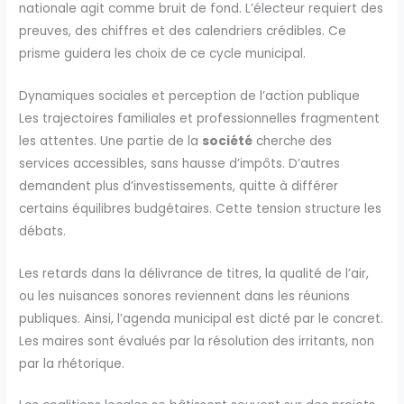
nationale agit comme bruit de fond. L’électeur requiert des
preuves, des chiffres et des calendriers crédibles. Ce
prisme guidera les choix de ce cycle municipal.
Dynamiques sociales et perception de l’action publique
Les trajectoires familiales et professionnelles fragmentent
les attentes. Une partie de la
société
cherche des
services accessibles, sans hausse d’impôts. D’autres
demandent plus d’investissements, quitte à différer
certains équilibres budgétaires. Cette tension structure les
débats.
Les retards dans la délivrance de titres, la qualité de l’air,
ou les nuisances sonores reviennent dans les réunions
publiques. Ainsi, l’agenda municipal est dicté par le concret.
Les maires sont évalués par la résolution des irritants, non
par la rhétorique.