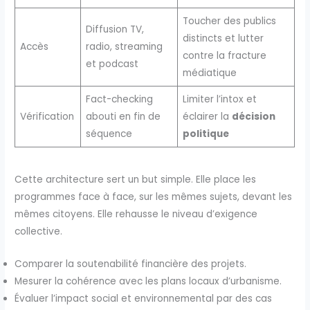
Toucher des publics
Diffusion TV,
distincts et lutter
Accès
radio, streaming
contre la fracture
et podcast
médiatique
Fact-checking
Limiter l’intox et
Vérification
abouti en fin de
éclairer la
décision
séquence
politique
Cette architecture sert un but simple. Elle place les
programmes face à face, sur les mêmes sujets, devant les
mêmes citoyens. Elle rehausse le niveau d’exigence
collective.
Comparer la soutenabilité financière des projets.
Mesurer la cohérence avec les plans locaux d’urbanisme.
Évaluer l’impact social et environnemental par des cas