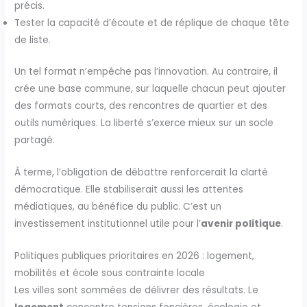
précis.
Tester la capacité d’écoute et de réplique de chaque tête
de liste.
Un tel format n’empêche pas l’innovation. Au contraire, il
crée une base commune, sur laquelle chacun peut ajouter
des formats courts, des rencontres de quartier et des
outils numériques. La liberté s’exerce mieux sur un socle
partagé.
À terme, l’obligation de débattre renforcerait la clarté
démocratique. Elle stabiliserait aussi les attentes
médiatiques, au bénéfice du public. C’est un
investissement institutionnel utile pour l’
avenir politique
.
Politiques publiques prioritaires en 2026 : logement,
mobilités et école sous contrainte locale
Les villes sont sommées de délivrer des résultats. Le