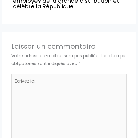
employés de la grande distribution et
célèbre la République
Laisser un commentaire
Votre adresse e-mail ne sera pas publiée.
Les champs
obligatoires sont indiqués avec
*
Écrivez
ici…