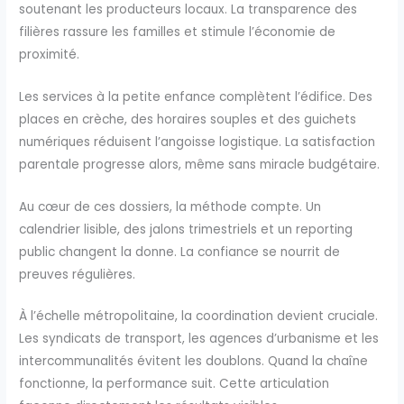
soutenant les producteurs locaux. La transparence des
filières rassure les familles et stimule l’économie de
proximité.
Les services à la petite enfance complètent l’édifice. Des
places en crèche, des horaires souples et des guichets
numériques réduisent l’angoisse logistique. La satisfaction
parentale progresse alors, même sans miracle budgétaire.
Au cœur de ces dossiers, la méthode compte. Un
calendrier lisible, des jalons trimestriels et un reporting
public changent la donne. La confiance se nourrit de
preuves régulières.
À l’échelle métropolitaine, la coordination devient cruciale.
Les syndicats de transport, les agences d’urbanisme et les
intercommunalités évitent les doublons. Quand la chaîne
fonctionne, la performance suit. Cette articulation