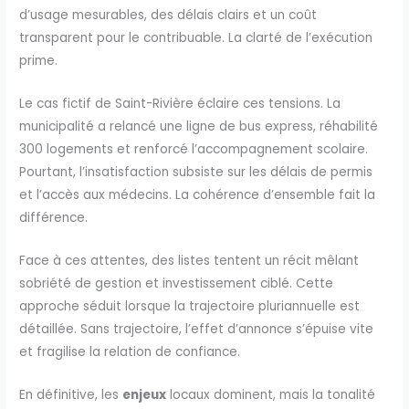
d’usage mesurables, des délais clairs et un coût
transparent pour le contribuable. La clarté de l’exécution
prime.
Le cas fictif de Saint-Rivière éclaire ces tensions. La
municipalité a relancé une ligne de bus express, réhabilité
300 logements et renforcé l’accompagnement scolaire.
Pourtant, l’insatisfaction subsiste sur les délais de permis
et l’accès aux médecins. La cohérence d’ensemble fait la
différence.
Face à ces attentes, des listes tentent un récit mêlant
sobriété de gestion et investissement ciblé. Cette
approche séduit lorsque la trajectoire pluriannuelle est
détaillée. Sans trajectoire, l’effet d’annonce s’épuise vite
et fragilise la relation de confiance.
En définitive, les
enjeux
locaux dominent, mais la tonalité