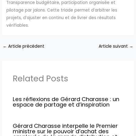
Transparence budgétaire, participation organisée et
pilotage par jalons. Cette triade permet d’arbitrer les
projets, d’ajuster en continu et de livrer des résultats
vérifiables.
←
Article précédent
Article suivant
→
Related Posts
Les réflexions de Gérard Charasse : un
espace de partage et d’inspiration
Gérard Charasse interpelle le Premier
ministre sur le pouvoir d’achat des