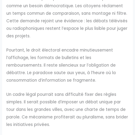
comme un besoin démocratique. Les citoyens réclament
un temps commun de comparaison, sans montage ni filtre.
Cette demande rejoint une évidence : les débats télévisés
ou radiophoniques restent l’espace le plus lisible pour juger
des projets.
Pourtant, le droit électoral encadre minutieusement
l’affichage, les formats de bulletins et les
remboursements. Il reste silencieux sur l’obligation de
débattre. Le paradoxe saute aux yeux, à l’heure où la
consommation d’information se fragmente.
Un cadre légal pourrait sans difficulté fixer des règles
simples. Il serait possible d’imposer un débat unique par
tour dans les grandes villes, avec une charte de temps de
parole. Ce mécanisme profiterait au pluralisme, sans brider
les initiatives privées.