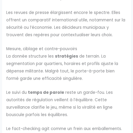
Les revues de presse élargissent encore le spectre. Elles
offrent un comparatif international utile, notamment sur la
sécurité ou l’économie. Les décideurs municipaux y
trouvent des repères pour contextualiser leurs choix.
Mesure, ciblage et contre-pouvoirs
La donnée structure les
stratégies
de terrain. La
segmentation par quartiers, horaires et profils ajuste la
dépense militante. Malgré tout, le porte-à-porte bien
formé garde une efficacité singulière.
Le suivi du
temps de parole
reste un garde-fou. Les
autorités de régulation veillent à l’équilibre. Cette
surveillance clarifie le jeu, même si la viralité en ligne
bouscule parfois les équilibres.
Le fact-checking agit comme un frein aux emballements.