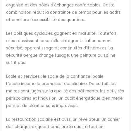
organisé et des pôles d’échanges confortables. Cette
combinaison réduit la contrainte de temps pour les actifs
et améliore l’accessibilité des quartiers.
Les politiques cyclables gagnent en maturité. Toutefois,
elles réussissent lorsqu’elles intègrent stationnement
sécurisé, apprentissage et continuités d’itinéraires. La
sécurité perçue change l’usage. Une peinture au sol ne
suffit pas.
École et services : le socle de la confiance locale
L’école incarne la promesse républicaine. De ce fait, les
maires sont jugés sur la qualité des bâtiments, les activités
périscolaires et l’inclusion. Un audit énergétique bien mené
permet de planifier sans improviser.
La restauration scolaire est aussi un révélateur. Un cahier
des charges exigeant améliore la qualité tout en