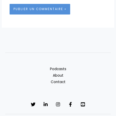
Podcasts
About
Contact