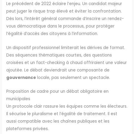
Le précédent de 2022 éclaire l’enjeu. Un candidat majeur
peut juger le risque trop élevé et éviter la confrontation.
Dès lors, l’intérêt général commande d’inscrire un rendez-
vous démocratique dans le processus, pour protéger
l’égalité d’accès des citoyens à l’information.
Un dispositif professionnel limiterait les dérives de format.
Des séquences thématiques courtes, des questions
croisées et un fact-checking à chaud offriraient une valeur
ajoutée. Le débat deviendrait une composante de
gouvernance
locale, pas seulement un spectacle.
Proposition de cadre pour un débat obligatoire en
municipales
Un protocole clair rassure les équipes comme les électeurs.
Il sécurise le pluralisme et l’égalité de traitement. Il est
aussi compatible avec les chaînes publiques et les
plateformes privées.