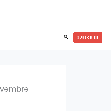
Rechercher
SUBSCRIBE
novembre