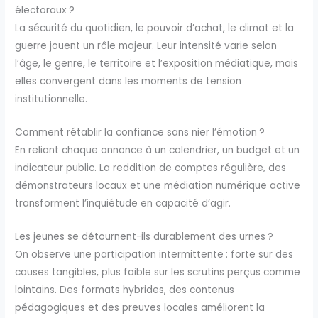
électoraux ?
La sécurité du quotidien, le pouvoir d’achat, le climat et la
guerre jouent un rôle majeur. Leur intensité varie selon
l’âge, le genre, le territoire et l’exposition médiatique, mais
elles convergent dans les moments de tension
institutionnelle.
Comment rétablir la confiance sans nier l’émotion ?
En reliant chaque annonce à un calendrier, un budget et un
indicateur public. La reddition de comptes régulière, des
démonstrateurs locaux et une médiation numérique active
transforment l’inquiétude en capacité d’agir.
Les jeunes se détournent-ils durablement des urnes ?
On observe une participation intermittente : forte sur des
causes tangibles, plus faible sur les scrutins perçus comme
lointains. Des formats hybrides, des contenus
pédagogiques et des preuves locales améliorent la