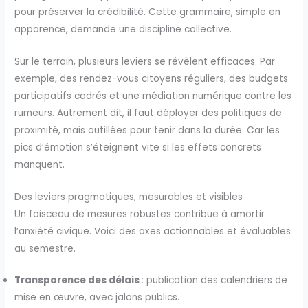
pour préserver la crédibilité. Cette grammaire, simple en
apparence, demande une discipline collective.
Sur le terrain, plusieurs leviers se révèlent efficaces. Par
exemple, des rendez-vous citoyens réguliers, des budgets
participatifs cadrés et une médiation numérique contre les
rumeurs. Autrement dit, il faut déployer des politiques de
proximité, mais outillées pour tenir dans la durée. Car les
pics d’émotion s’éteignent vite si les effets concrets
manquent.
Des leviers pragmatiques, mesurables et visibles
Un faisceau de mesures robustes contribue à amortir
l’anxiété civique. Voici des axes actionnables et évaluables
au semestre.
Transparence des délais
: publication des calendriers de
mise en œuvre, avec jalons publics.