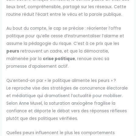
lieux bref, compréhensible, partagé sur les réseaux. Cette
routine réduit l’écart entre le vécu et la parole publique.
Au bout du compte, le cap se précise : réorienter l’offre
politique pour qu’elle cesse d’instrumentaliser l’alarme et
assume la pédagogie du risque. C’est à ce prix que les
peurs
retrouvent un cadre, et que la démocratie,
malmenée par la
crise politique
, renoue avec sa
promesse d’apaisement actif.
Qu’entend-on par « le politique alimente les peurs » ?
Le reproche vise des stratégies de concurrence électorale
et médiatique qui dramatisent l’actualité pour mobiliser.
Selon Anne Muxel, la saturation anxiogène fragilise la
confiance et déporte le débat vers des réponses réflexes
plutôt que des politiques vérifiées.
Quelles peurs influencent le plus les comportements