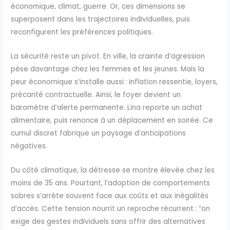
économique, climat, guerre. Or, ces dimensions se
superposent dans les trajectoires individuelles, puis
reconfigurent les préférences politiques.
La sécurité reste un pivot. En ville, la crainte d’agression
pèse davantage chez les femmes et les jeunes. Mais la
peur économique s’installe aussi : inflation ressentie, loyers,
précarité contractuelle. Ainsi, le foyer devient un
baromètre d’alerte permanente. Lina reporte un achat
alimentaire, puis renonce à un déplacement en soirée. Ce
cumul discret fabrique un paysage d’anticipations
négatives.
Du côté climatique, la détresse se montre élevée chez les
moins de 35 ans. Pourtant, l’adoption de comportements
sobres s’arrête souvent face aux coûts et aux inégalités
d’accès. Cette tension nourrit un reproche récurrent : “on
exige des gestes individuels sans offrir des alternatives