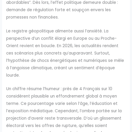
abordables”. Dès lors, l’effet politique demeure double :
demande de régulation forte et soupçon envers les
promesses non financées.
Le registre géopolitique alimente aussi l’anxiété. La
perspective d’un conflit élargi en Europe ou au Proche-
Orient revient en boucle. En 2026, les actualités rendent
ces scénarios plus concrets qu’auparavant. Surtout,
l’hypothèse de chocs énergétiques et numériques se mêle
à l’angoisse climatique, créant un sentiment d’époque
lourde.
Un chiffre résume l’humeur : près de 4 Français sur 10
considèrent plausible un effondrement global à moyen
terme. Ce pourcentage varie selon l’âge, l’éducation et
l’exposition médiatique. Cependant, l’ombre portée sur la
projection d’avenir reste transversale. D’où un glissement
électoral vers les offres de rupture, qu’elles soient