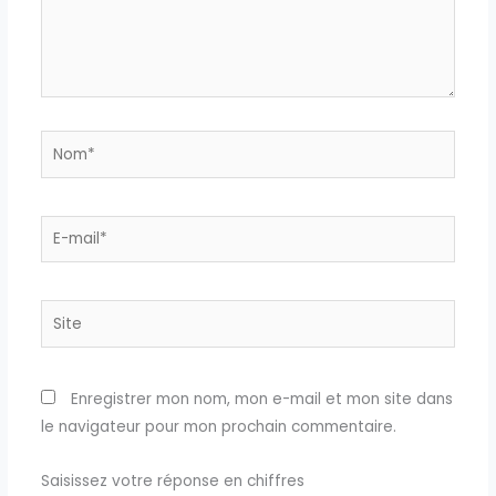
Nom*
E-
mail*
Site
Enregistrer mon nom, mon e-mail et mon site dans
le navigateur pour mon prochain commentaire.
Saisissez votre réponse en chiffres