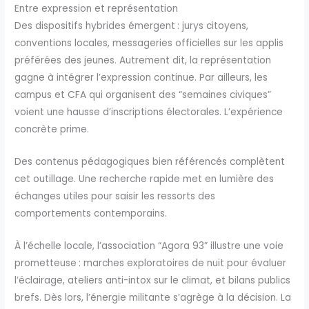
Entre expression et représentation
Des dispositifs hybrides émergent : jurys citoyens,
conventions locales, messageries officielles sur les applis
préférées des jeunes. Autrement dit, la représentation
gagne à intégrer l’expression continue. Par ailleurs, les
campus et CFA qui organisent des “semaines civiques”
voient une hausse d’inscriptions électorales. L’expérience
concrète prime.
Des contenus pédagogiques bien référencés complètent
cet outillage. Une recherche rapide met en lumière des
échanges utiles pour saisir les ressorts des
comportements contemporains.
À l’échelle locale, l’association “Agora 93” illustre une voie
prometteuse : marches exploratoires de nuit pour évaluer
l’éclairage, ateliers anti-intox sur le climat, et bilans publics
brefs. Dès lors, l’énergie militante s’agrège à la décision. La