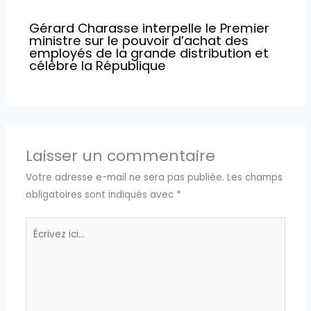
Gérard Charasse interpelle le Premier
ministre sur le pouvoir d’achat des
employés de la grande distribution et
célèbre la République
Laisser un commentaire
Votre adresse e-mail ne sera pas publiée.
Les champs
obligatoires sont indiqués avec
*
Écrivez
ici…