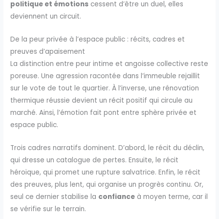
politique et émotions
cessent d’être un duel, elles
deviennent un circuit.
De la peur privée à l’espace public : récits, cadres et
preuves d’apaisement
La distinction entre peur intime et angoisse collective reste
poreuse. Une agression racontée dans l’immeuble rejaillit
sur le vote de tout le quartier. À l’inverse, une rénovation
thermique réussie devient un récit positif qui circule au
marché. Ainsi, l’émotion fait pont entre sphère privée et
espace public.
Trois cadres narratifs dominent. D’abord, le récit du déclin,
qui dresse un catalogue de pertes. Ensuite, le récit
héroïque, qui promet une rupture salvatrice. Enfin, le récit
des preuves, plus lent, qui organise un progrès continu. Or,
seul ce dernier stabilise la
confiance
à moyen terme, car il
se vérifie sur le terrain.