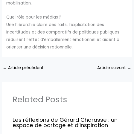
mobilisation.
Quel rôle pour les médias ?
Une hiérarchie claire des faits, l’explicitation des
incertitudes et des comparatifs de politiques publiques
réduisent l’effet d’emballement émotionnel et aident à
orienter une décision rationnelle.
←
Article précédent
Article suivant
→
Related Posts
Les réflexions de Gérard Charasse : un
espace de partage et d’inspiration