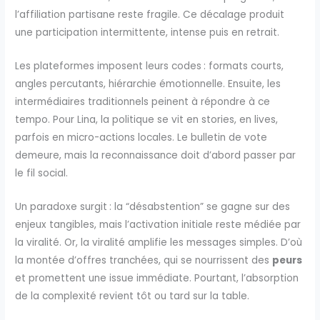
l’affiliation partisane reste fragile. Ce décalage produit
une participation intermittente, intense puis en retrait.
Les plateformes imposent leurs codes : formats courts,
angles percutants, hiérarchie émotionnelle. Ensuite, les
intermédiaires traditionnels peinent à répondre à ce
tempo. Pour Lina, la politique se vit en stories, en lives,
parfois en micro-actions locales. Le bulletin de vote
demeure, mais la reconnaissance doit d’abord passer par
le fil social.
Un paradoxe surgit : la “désabstention” se gagne sur des
enjeux tangibles, mais l’activation initiale reste médiée par
la viralité. Or, la viralité amplifie les messages simples. D’où
la montée d’offres tranchées, qui se nourrissent des
peurs
et promettent une issue immédiate. Pourtant, l’absorption
de la complexité revient tôt ou tard sur la table.