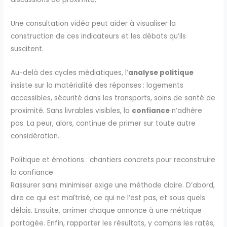
Une consultation vidéo peut aider à visualiser la
construction de ces indicateurs et les débats qu’ils
suscitent.
Au-delà des cycles médiatiques, l’
analyse politique
insiste sur la matérialité des réponses : logements
accessibles, sécurité dans les transports, soins de santé de
proximité. Sans livrables visibles, la
confiance
n’adhère
pas. La peur, alors, continue de primer sur toute autre
considération.
Politique et émotions : chantiers concrets pour reconstruire
la confiance
Rassurer sans minimiser exige une méthode claire. D’abord,
dire ce qui est maîtrisé, ce qui ne l’est pas, et sous quels
délais. Ensuite, arrimer chaque annonce à une métrique
partagée. Enfin, rapporter les résultats, y compris les ratés,