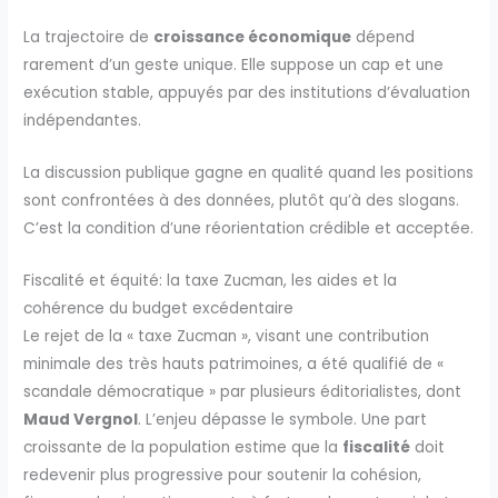
La trajectoire de
croissance économique
dépend
rarement d’un geste unique. Elle suppose un cap et une
exécution stable, appuyés par des institutions d’évaluation
indépendantes.
La discussion publique gagne en qualité quand les positions
sont confrontées à des données, plutôt qu’à des slogans.
C’est la condition d’une réorientation crédible et acceptée.
Fiscalité et équité: la taxe Zucman, les aides et la
cohérence du budget excédentaire
Le rejet de la « taxe Zucman », visant une contribution
minimale des très hauts patrimoines, a été qualifié de «
scandale démocratique » par plusieurs éditorialistes, dont
Maud Vergnol
. L’enjeu dépasse le symbole. Une part
croissante de la population estime que la
fiscalité
doit
redevenir plus progressive pour soutenir la cohésion,