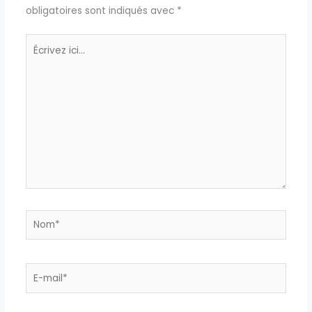
obligatoires sont indiqués avec
*
Écrivez
ici…
Nom*
E-
mail*