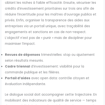
ciblant les niches à faible efficacité. Ensuite, sécuriser les
crédits d’investissement prioritaires sur trois ans afin de
réduire l’incertitude pour les maîtres d’ouvrage publics et
privés. Enfin, organiser la transparence des aides aux
entreprises via un portail unique, avec traçabilité des
engagements et sanctions en cas de non-respect.
L’objectif n’est pas de « punir » mais de discipliner pour
maximiser l’impact.
Revues de dépenses
trimestrielles: stop ou ajustement
selon résultats mesurés.
Cadre triennal
d’investissement: visibilité pour la
commande publique et les filières.
Portail d’aides
avec open data: contrôle citoyen et
évaluation indépendante.
Le dialogue social doit accompagner cette trajectoire. En
mobilisant des indicateurs de qualité de service — temps