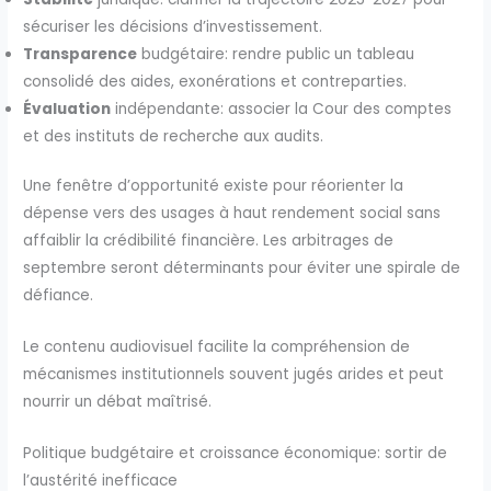
sécuriser les décisions d’investissement.
Transparence
budgétaire: rendre public un tableau
consolidé des aides, exonérations et contreparties.
Évaluation
indépendante: associer la Cour des comptes
et des instituts de recherche aux audits.
Une fenêtre d’opportunité existe pour réorienter la
dépense vers des usages à haut rendement social sans
affaiblir la crédibilité financière. Les arbitrages de
septembre seront déterminants pour éviter une spirale de
défiance.
Le contenu audiovisuel facilite la compréhension de
mécanismes institutionnels souvent jugés arides et peut
nourrir un débat maîtrisé.
Politique budgétaire et croissance économique: sortir de
l’austérité inefficace