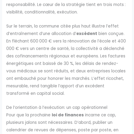
responsabilité. Le cœur de la stratégie tient en trois mots :
visibilité, conditionnalité, exécution.
Sur le terrain, la commune citée plus haut illustre l’effet
d’entraînement d’une allocation d’
excédent
bien conçue.
En fléchant 600 000 € vers la rénovation de l’école et 400
000 € vers un centre de santé, la collectivité a déclenché
des cofinancements régionaux et européens. Les factures
énergétiques ont baissé de 30 %, les délais de rendez-
vous médicaux se sont réduits, et deux entreprises locales
ont embauché pour honorer les marchés. L’effet ricochet,
mesurable, rend tangible l’apport d’un excédent
transformé en capital social.
De l’orientation à l’exécution: un cap opérationnel
Pour que la prochaine
loi de finances
incarne ce cap,
plusieurs jalons sont nécessaires. D’abord, publier un
calendrier de revues de dépenses, poste par poste, en