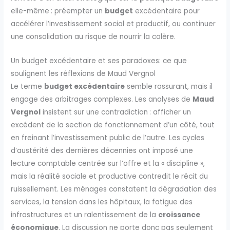
elle-même : préempter un
budget
excédentaire pour
accélérer l’investissement social et productif, ou continuer
une consolidation au risque de nourrir la colère.
Un budget excédentaire et ses paradoxes: ce que
soulignent les réflexions de Maud Vergnol
Le terme
budget excédentaire
semble rassurant, mais il
engage des arbitrages complexes. Les analyses de
Maud
Vergnol
insistent sur une contradiction : afficher un
excédent de la section de fonctionnement d’un côté, tout
en freinant l’investissement public de l’autre. Les cycles
d’austérité des dernières décennies ont imposé une
lecture comptable centrée sur l’offre et la « discipline »,
mais la réalité sociale et productive contredit le récit du
ruissellement. Les ménages constatent la dégradation des
services, la tension dans les hôpitaux, la fatigue des
infrastructures et un ralentissement de la
croissance
économique
. La discussion ne porte donc pas seulement