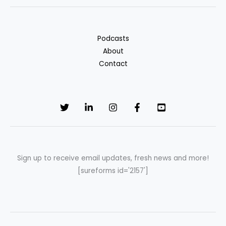
Podcasts
About
Contact
Sign up to receive email updates, fresh news and more!
[sureforms id='2157']