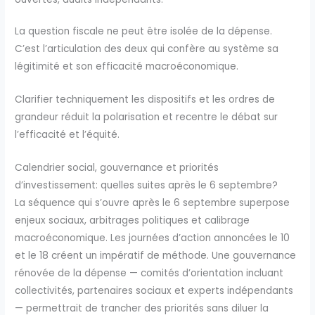
La question fiscale ne peut être isolée de la dépense.
C’est l’articulation des deux qui confère au système sa
légitimité et son efficacité macroéconomique.
Clarifier techniquement les dispositifs et les ordres de
grandeur réduit la polarisation et recentre le débat sur
l’efficacité et l’équité.
Calendrier social, gouvernance et priorités
d’investissement: quelles suites après le 6 septembre?
La séquence qui s’ouvre après le 6 septembre superpose
enjeux sociaux, arbitrages politiques et calibrage
macroéconomique. Les journées d’action annoncées le 10
et le 18 créent un impératif de méthode. Une gouvernance
rénovée de la dépense — comités d’orientation incluant
collectivités, partenaires sociaux et experts indépendants
— permettrait de trancher des priorités sans diluer la