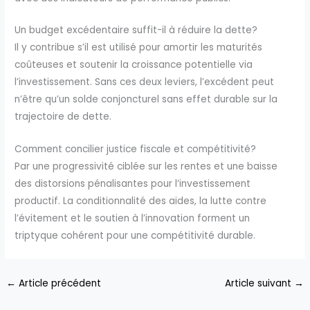
Un budget excédentaire suffit-il à réduire la dette?
Il y contribue s’il est utilisé pour amortir les maturités
coûteuses et soutenir la croissance potentielle via
l’investissement. Sans ces deux leviers, l’excédent peut
n’être qu’un solde conjoncturel sans effet durable sur la
trajectoire de dette.
Comment concilier justice fiscale et compétitivité?
Par une progressivité ciblée sur les rentes et une baisse
des distorsions pénalisantes pour l’investissement
productif. La conditionnalité des aides, la lutte contre
l’évitement et le soutien à l’innovation forment un
triptyque cohérent pour une compétitivité durable.
←
Article précédent
Article suivant
→