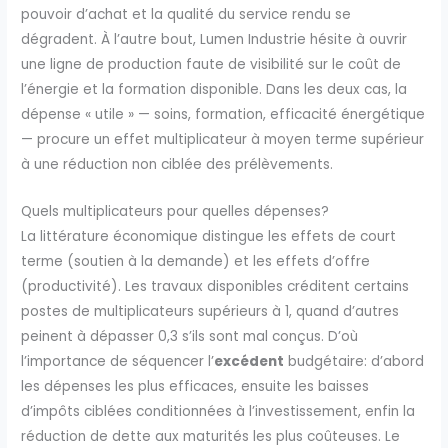
pouvoir d’achat et la qualité du service rendu se
dégradent. À l’autre bout, Lumen Industrie hésite à ouvrir
une ligne de production faute de visibilité sur le coût de
l’énergie et la formation disponible. Dans les deux cas, la
dépense « utile » — soins, formation, efficacité énergétique
— procure un effet multiplicateur à moyen terme supérieur
à une réduction non ciblée des prélèvements.
Quels multiplicateurs pour quelles dépenses?
La littérature économique distingue les effets de court
terme (soutien à la demande) et les effets d’offre
(productivité). Les travaux disponibles créditent certains
postes de multiplicateurs supérieurs à 1, quand d’autres
peinent à dépasser 0,3 s’ils sont mal conçus. D’où
l’importance de séquencer l’
excédent
budgétaire: d’abord
les dépenses les plus efficaces, ensuite les baisses
d’impôts ciblées conditionnées à l’investissement, enfin la
réduction de dette aux maturités les plus coûteuses. Le