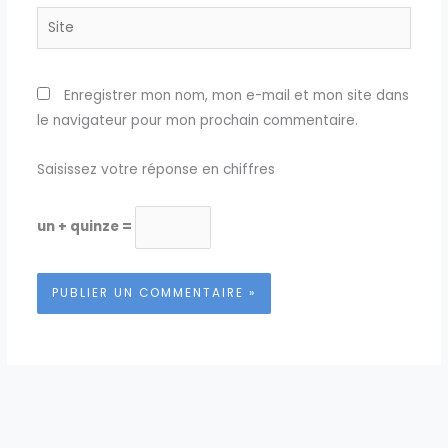
Site
Enregistrer mon nom, mon e-mail et mon site dans
le navigateur pour mon prochain commentaire.
Saisissez votre réponse en chiffres
un + quinze =