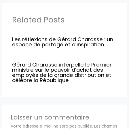
Related Posts
Les réflexions de Gérard Charasse : un
espace de partage et d’inspiration
Gérard Charasse interpelle le Premier
ministre sur le pouvoir d’achat des
employés de la grande distribution et
célèbre la République
Laisser un commentaire
Votre adresse e-mail ne sera pas publiée.
Les champs