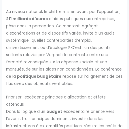
Au niveau national, le chiffre mis en avant par l’opposition,
211 milliards d’euros
d’aides publiques aux entreprises,
pèse dans la perception. Ce montant, agrégat
d’exonérations et de dispositifs variés, invite à un audit
systémique : quelles contreparties d’emploi,
d’investissement ou d’écologie ? C’est l’un des points
saillants relevés par Vergnol : le contraste entre une
fermeté revendiquée sur la dépense sociale et une
mansuétude sur les aides non conditionnées. La cohérence
de la
politique budgétaire
repose sur l’alignement de ces
flux avec des objectifs vérifiables.
Prioriser l’excédent: principes d’allocation et effets
attendus
Dans la logique d’un
budget
excédentaire orienté vers
l’avenir, trois principes dominent : investir dans les
infrastructures à externalités positives, réduire les coûts de