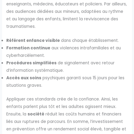
enseignants, médecins, éducateurs et policiers. Par ailleurs,
des audiences dédiées aux mineurs, adaptées au rythme
et au langage des enfants, limitent la reviviscence des
traumatismes.
Référent enfance visible
dans chaque établissement.
Formation continue
aux violences intrafamiliales et au
cyberharcèlement.
Procédures simplifiées
de signalement avec retour
d’information systématique.
Accès aux soins
psychiques garanti sous 15 jours pour les
situations graves.
Appliquer ces standards crée de la confiance. Ainsi, les
enfants parlent plus tôt et les adultes agissent mieux.
Ensuite, la
société
réduit les coûts humains et financiers
liés aux ruptures de parcours. En somme, l’investissement
en prévention offre un rendement social élevé, tangible et