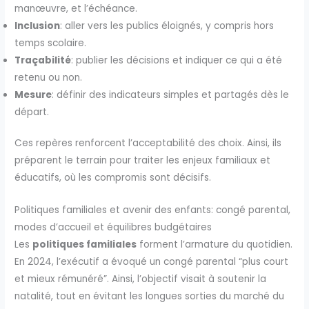
manœuvre, et l’échéance.
Inclusion
: aller vers les publics éloignés, y compris hors
temps scolaire.
Traçabilité
: publier les décisions et indiquer ce qui a été
retenu ou non.
Mesure
: définir des indicateurs simples et partagés dès le
départ.
Ces repères renforcent l’acceptabilité des choix. Ainsi, ils
préparent le terrain pour traiter les enjeux familiaux et
éducatifs, où les compromis sont décisifs.
Politiques familiales et avenir des enfants: congé parental,
modes d’accueil et équilibres budgétaires
Les
politiques familiales
forment l’armature du quotidien.
En 2024, l’exécutif a évoqué un congé parental “plus court
et mieux rémunéré”. Ainsi, l’objectif visait à soutenir la
natalité, tout en évitant les longues sorties du marché du