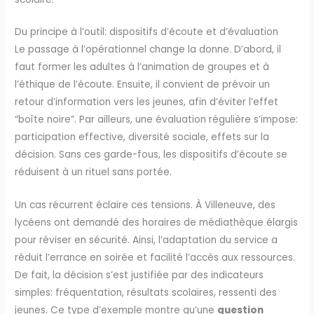
Du principe à l’outil: dispositifs d’écoute et d’évaluation
Le passage à l’opérationnel change la donne. D’abord, il
faut former les adultes à l’animation de groupes et à
l’éthique de l’écoute. Ensuite, il convient de prévoir un
retour d’information vers les jeunes, afin d’éviter l’effet
“boîte noire”. Par ailleurs, une évaluation régulière s’impose:
participation effective, diversité sociale, effets sur la
décision. Sans ces garde-fous, les dispositifs d’écoute se
réduisent à un rituel sans portée.
Un cas récurrent éclaire ces tensions. À Villeneuve, des
lycéens ont demandé des horaires de médiathèque élargis
pour réviser en sécurité. Ainsi, l’adaptation du service a
réduit l’errance en soirée et facilité l’accès aux ressources.
De fait, la décision s’est justifiée par des indicateurs
simples: fréquentation, résultats scolaires, ressenti des
jeunes. Ce type d’exemple montre qu’une
question