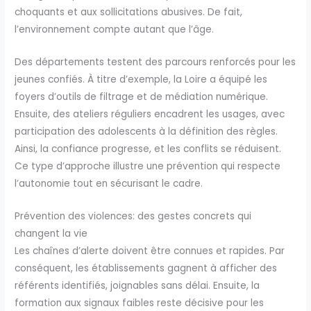
choquants et aux sollicitations abusives. De fait,
l’environnement compte autant que l’âge.
Des départements testent des parcours renforcés pour les
jeunes confiés. À titre d’exemple, la Loire a équipé les
foyers d’outils de filtrage et de médiation numérique.
Ensuite, des ateliers réguliers encadrent les usages, avec
participation des adolescents à la définition des règles.
Ainsi, la confiance progresse, et les conflits se réduisent.
Ce type d’approche illustre une prévention qui respecte
l’autonomie tout en sécurisant le cadre.
Prévention des violences: des gestes concrets qui
changent la vie
Les chaînes d’alerte doivent être connues et rapides. Par
conséquent, les établissements gagnent à afficher des
référents identifiés, joignables sans délai. Ensuite, la
formation aux signaux faibles reste décisive pour les