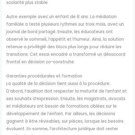
scolarité plus stable.
Autre exemple avec un enfant de 8 ans. La médiation
familiale a testé plusieurs rythmes sur trois mois, avec un
journal de bord partagé. Ensuite, les éducateurs ont
observé le sommeil, l’appétit et l’humeur. Ainsi, la solution
retenue a privilégié des blocs plus longs pour réduire les
transitions. Cet essai encadré a transformé un désaccord
frontal en décision co-construite.
Garanties procédurales et formation
La qualité de la décision tient aussi à la procédure.
D’abord, l’audition doit respecter la maturité de l’enfant et
ses souhaits d’expression. Ensuite, les magistrats, avocats
et médiateurs ont besoin de formations ciblées sur le
développement de l’enfant. Par ailleurs, les décisions
gagnent à être révisables, sur pièces, lorsque les besoins
évoluent. En somme, l’architecture juridique doit rester