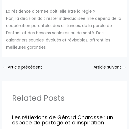
La résidence alternée doit-elle être la règle ?
Non, la décision doit rester individualisée. Elle dépend de la
coopération parentale, des distances, de la parole de
l’enfant et des besoins scolaires ou de santé. Des
calendriers souples, évalués et révisables, offrent les
meilleures garanties.
←
Article précédent
Article suivant
→
Related Posts
Les réflexions de Gérard Charasse : un
espace de partage et d’inspiration