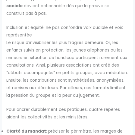
sociale
devient actionnable dès que la preuve se
construit pas à pas.
Inclusion et équité: ne pas confondre voix audible et voix
représentée
Le risque d’invisibiliser les plus fragiles demeure. Or, les
enfants suivis en protection, les jeunes allophones ou les
mineurs en situation de handicap participent rarement aux
consultations. Ainsi, plusieurs associations ont créé des
“débats accompagnés” en petits groupes, avec médiation.
Ensuite, les contributions sont synthétisées, anonymisées,
et remises aux décideurs. Par ailleurs, ces formats limitent
la pression du groupe et la peur du jugement.
Pour ancrer durablement ces pratiques, quatre repères
aident les collectivités et les ministères.
Clarté du mandat
: préciser le périmètre, les marges de