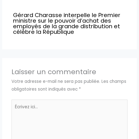
Gérard Charasse interpelle le Premier
ministre sur le pouvoir d’achat des
employés de la grande distribution et
célèbre la République
Laisser un commentaire
Votre adresse e-mail ne sera pas publiée.
Les champs
obligatoires sont indiqués avec
*
Écrivez
ici…