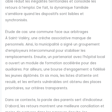
ciblé réduit les inégalités territoriales et consolide les
retours à l’emploi. De fait, la dynamique familiale
s’améliore quand les dispositifs sont lisibles et
synchronisés.
Étude de cas: une commune face aux arbitrages
À Saint-Valéry, une crèche associative manque de
personnels. Ainsi, la municipalité a signé un groupement
d’employeurs intercommunal pour stabiliser les
remplacements. Ensuite, un partenariat avec l’hôpital local
a ouvert un module de formation accélérée pour des
auxiliaires. Par ailleurs, une bourse d’engagement a fidélisé
les jeunes diplômés. En six mois, les listes d’attente ont
reculé, et les enfants vulnérables ont obtenu des places
prioritaires, sur critères transparents.
Dans ce contexte, la parole des parents sert d’indicateur.
D’abord, les retours montrent une meilleure conciliation et