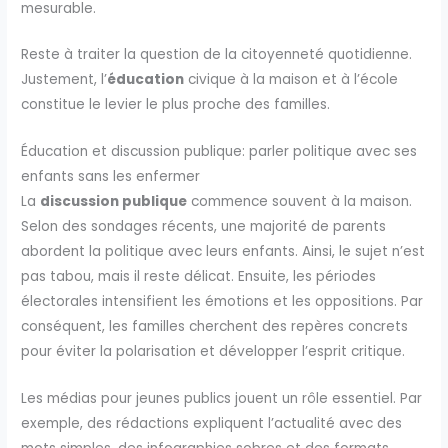
mesurable.
Reste à traiter la question de la citoyenneté quotidienne.
Justement, l’
éducation
civique à la maison et à l’école
constitue le levier le plus proche des familles.
Éducation et discussion publique: parler politique avec ses
enfants sans les enfermer
La
discussion publique
commence souvent à la maison.
Selon des sondages récents, une majorité de parents
abordent la politique avec leurs enfants. Ainsi, le sujet n’est
pas tabou, mais il reste délicat. Ensuite, les périodes
électorales intensifient les émotions et les oppositions. Par
conséquent, les familles cherchent des repères concrets
pour éviter la polarisation et développer l’esprit critique.
Les médias pour jeunes publics jouent un rôle essentiel. Par
exemple, des rédactions expliquent l’actualité avec des