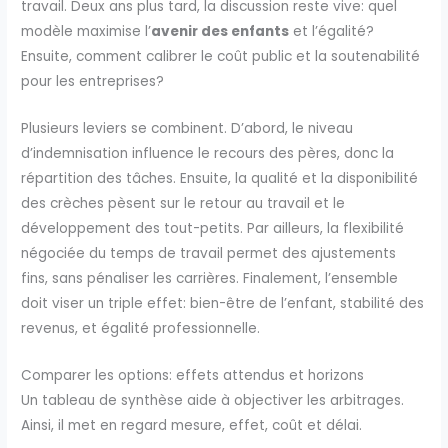
travail. Deux ans plus tard, la discussion reste vive: quel
modèle maximise l’
avenir des enfants
et l’égalité?
Ensuite, comment calibrer le coût public et la soutenabilité
pour les entreprises?
Plusieurs leviers se combinent. D’abord, le niveau
d’indemnisation influence le recours des pères, donc la
répartition des tâches. Ensuite, la qualité et la disponibilité
des crèches pèsent sur le retour au travail et le
développement des tout-petits. Par ailleurs, la flexibilité
négociée du temps de travail permet des ajustements
fins, sans pénaliser les carrières. Finalement, l’ensemble
doit viser un triple effet: bien-être de l’enfant, stabilité des
revenus, et égalité professionnelle.
Comparer les options: effets attendus et horizons
Un tableau de synthèse aide à objectiver les arbitrages.
Ainsi, il met en regard mesure, effet, coût et délai.