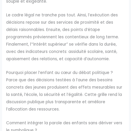
souple et exigeante.
Le cadre légal ne tranche pas tout. Ainsi, l’exécution des
décisions repose sur des services de proximité et des
délais raisonnables. Ensuite, des points d’étape
programmés préviennent les contentieux de long terme.
Finalement, l’“intérêt supérieur” se vérifie dans la durée,
avec des indicateurs concrets: assiduité scolaire, santé,
apaisement des relations, et capacité d’autonomie.
Pourquoi placer l’enfant au cœur du débat politique ?
Parce que des décisions testées à l’aune des besoins
concrets des jeunes produisent des effets mesurables sur
la santé, l’école, la sécurité et l’égalité. Cette grille rend la
discussion publique plus transparente et améliore
l’allocation des ressources.
Comment intégrer la parole des enfants sans dériver vers
le symbolique ?