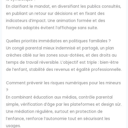
En clarifiant le mandat, en diversifiant les publics consultés,
en publiant un retour sur décisions et en fixant des
indicateurs d’impact. Une animation formée et des
formats adaptés évitent l’affichage sans suite.
Quelles priorités immédiates en politiques familiales ?
Un congé parental mieux indemnisé et partagé, un plan
crèches ciblé sur les zones sous-dotées, et des droits au
temps de travail réversible. L’objectif est triple : bien-être
de l’enfant, stabilité des revenus et égalité professionnelle.
Comment prévenir les risques numériques pour les mineurs
?
En combinant éducation aux médias, contrôle parental
simple, vérification d’âge par les plateformes et design sûr.
Une médiation régulière, surtout en protection de
l’enfance, renforce l’autonomie tout en sécurisant les
usages.