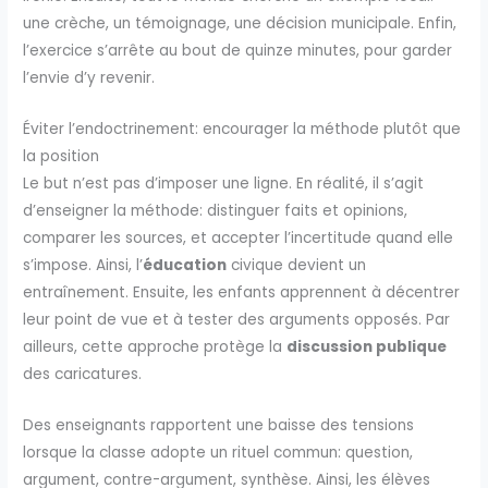
une crèche, un témoignage, une décision municipale. Enfin,
l’exercice s’arrête au bout de quinze minutes, pour garder
l’envie d’y revenir.
Éviter l’endoctrinement: encourager la méthode plutôt que
la position
Le but n’est pas d’imposer une ligne. En réalité, il s’agit
d’enseigner la méthode: distinguer faits et opinions,
comparer les sources, et accepter l’incertitude quand elle
s’impose. Ainsi, l’
éducation
civique devient un
entraînement. Ensuite, les enfants apprennent à décentrer
leur point de vue et à tester des arguments opposés. Par
ailleurs, cette approche protège la
discussion publique
des caricatures.
Des enseignants rapportent une baisse des tensions
lorsque la classe adopte un rituel commun: question,
argument, contre-argument, synthèse. Ainsi, les élèves