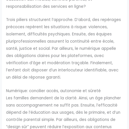
responsabilisation des services en ligne?
Trois piliers structurent l’approche. D’abord, des repérages
précoces repèrent les situations à risque: violences,
isolement, difficultés psychiques. Ensuite, des équipes
pluriprofessionnelles assurent la continuité entre école,
santé, justice et social. Par ailleurs, le numérique appelle
des obligations claires pour les plateformes, avec
vérification d’âge et modération traçable. Finalement,
l’enfant doit disposer d’un interlocuteur identifiable, avec
un délai de réponse garanti.
Numérique: concilier accès, autonomie et sûreté
Les familles demandent de la clarté. Ainsi, un âge plancher
sans accompagnement ne suffit pas. Ensuite, l’efficacité
dépend de l’éducation aux usages, dès le primaire, et d’un
contrôle parental simple. Par ailleurs, des obligations de
“design sûr” peuvent réduire l’exposition aux contenus