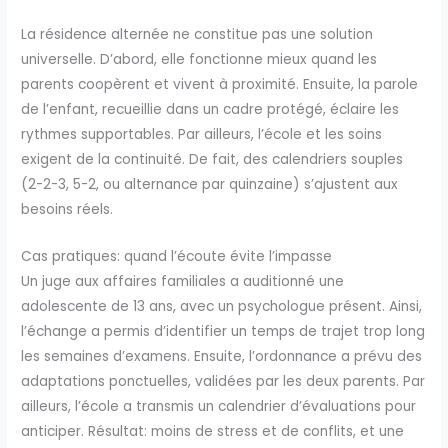
La résidence alternée ne constitue pas une solution
universelle. D’abord, elle fonctionne mieux quand les
parents coopèrent et vivent à proximité. Ensuite, la parole
de l’enfant, recueillie dans un cadre protégé, éclaire les
rythmes supportables. Par ailleurs, l’école et les soins
exigent de la continuité. De fait, des calendriers souples
(2-2-3, 5-2, ou alternance par quinzaine) s’ajustent aux
besoins réels.
Cas pratiques: quand l’écoute évite l’impasse
Un juge aux affaires familiales a auditionné une
adolescente de 13 ans, avec un psychologue présent. Ainsi,
l’échange a permis d’identifier un temps de trajet trop long
les semaines d’examens. Ensuite, l’ordonnance a prévu des
adaptations ponctuelles, validées par les deux parents. Par
ailleurs, l’école a transmis un calendrier d’évaluations pour
anticiper. Résultat: moins de stress et de conflits, et une