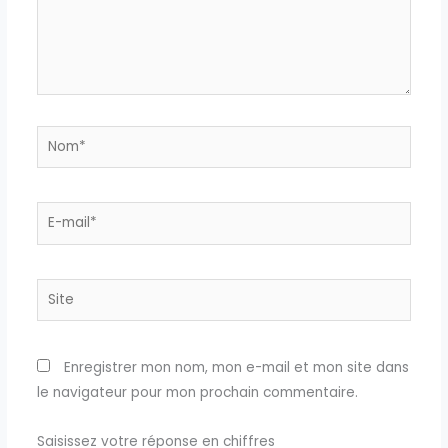
Nom*
E-
mail*
Site
Enregistrer mon nom, mon e-mail et mon site dans
le navigateur pour mon prochain commentaire.
Saisissez votre réponse en chiffres