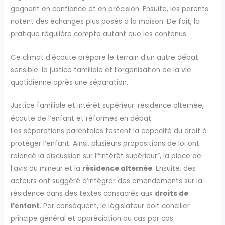
gagnent en confiance et en précision. Ensuite, les parents
notent des échanges plus posés à la maison. De fait, la
pratique régulière compte autant que les contenus.
Ce climat d’écoute prépare le terrain d’un autre débat
sensible: la justice familiale et l’organisation de la vie
quotidienne après une séparation.
Justice familiale et intérêt supérieur: résidence alternée,
écoute de l’enfant et réformes en débat
Les séparations parentales testent la capacité du droit à
protéger l’enfant. Ainsi, plusieurs propositions de loi ont
relancé la discussion sur l’“intérêt supérieur”, la place de
l’avis du mineur et la
résidence alternée
. Ensuite, des
acteurs ont suggéré d’intégrer des amendements sur la
résidence dans des textes consacrés aux
droits de
l’enfant
. Par conséquent, le législateur doit concilier
principe général et appréciation au cas par cas.