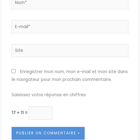
E-
mail*
Site
Enregistrer mon nom, mon e-mail et mon site dans
le navigateur pour mon prochain commentaire.
Saisissez votre réponse en chiffres
17 + 11 =