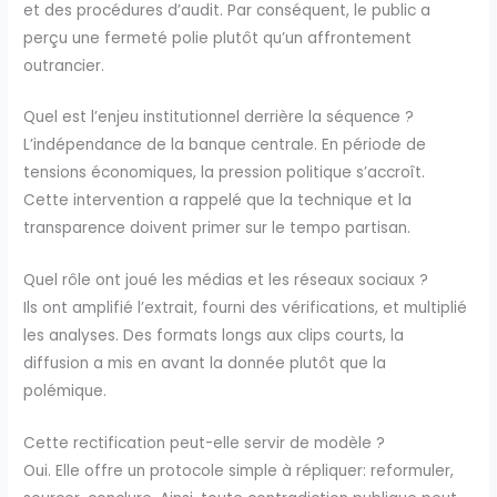
et des procédures d’audit. Par conséquent, le public a
perçu une fermeté polie plutôt qu’un affrontement
outrancier.
Quel est l’enjeu institutionnel derrière la séquence ?
L’indépendance de la banque centrale. En période de
tensions économiques, la pression politique s’accroît.
Cette intervention a rappelé que la technique et la
transparence doivent primer sur le tempo partisan.
Quel rôle ont joué les médias et les réseaux sociaux ?
Ils ont amplifié l’extrait, fourni des vérifications, et multiplié
les analyses. Des formats longs aux clips courts, la
diffusion a mis en avant la donnée plutôt que la
polémique.
Cette rectification peut-elle servir de modèle ?
Oui. Elle offre un protocole simple à répliquer: reformuler,