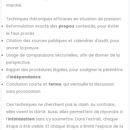
marché.
Techniques rhétoriques efficaces en situation de pression
Reformulation exacte des
propos
contestés, pour éviter
le faux procès.
Citation des sources publiques et calendrier d’audit, pour
ancrer la preuve.
Usage de comparaisons sectorielles, afin de donner de la
perspective.
Rappel des procédures légales, pour souligner le périmètre
d’
indépendance
.
Conclusion courte et
ferme
, qui verrouille la discussion
sans provocation.
Ces techniques ne cherchent pas le clash. Au contraire,
elles visent la clarté. Aussi, elles permettent de répondre à
l’
intimidation
sans s’y soumettre. Dans l’extrait, chaque
étape a été visible. Et chaque étape a limité l’espace de la