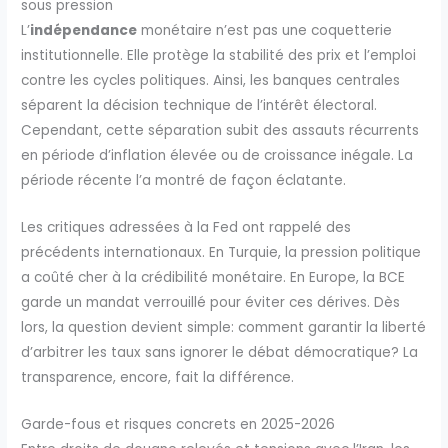
sous pression
L’
indépendance
monétaire n’est pas une coquetterie
institutionnelle. Elle protège la stabilité des prix et l’emploi
contre les cycles politiques. Ainsi, les banques centrales
séparent la décision technique de l’intérêt électoral.
Cependant, cette séparation subit des assauts récurrents
en période d’inflation élevée ou de croissance inégale. La
période récente l’a montré de façon éclatante.
Les critiques adressées à la Fed ont rappelé des
précédents internationaux. En Turquie, la pression politique
a coûté cher à la crédibilité monétaire. En Europe, la BCE
garde un mandat verrouillé pour éviter ces dérives. Dès
lors, la question devient simple: comment garantir la liberté
d’arbitrer les taux sans ignorer le débat démocratique? La
transparence, encore, fait la différence.
Garde-fous et risques concrets en 2025-2026