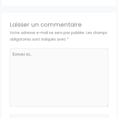
Laisser un commentaire
Votre adresse e-mail ne sera pas publiée.
Les champs
obligatoires sont indiqués avec
*
Écrivez
ici…
Nom*