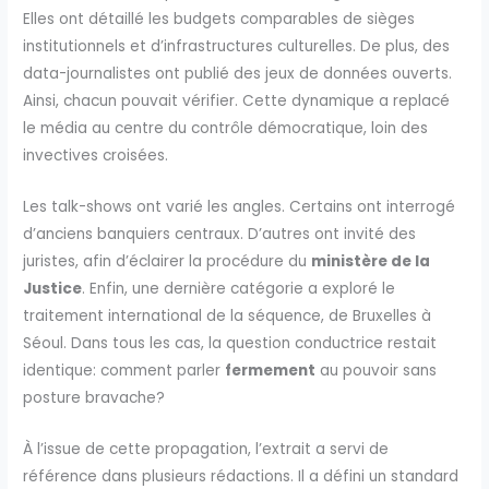
Elles ont détaillé les budgets comparables de sièges
institutionnels et d’infrastructures culturelles. De plus, des
data-journalistes ont publié des jeux de données ouverts.
Ainsi, chacun pouvait vérifier. Cette dynamique a replacé
le média au centre du contrôle démocratique, loin des
invectives croisées.
Les talk-shows ont varié les angles. Certains ont interrogé
d’anciens banquiers centraux. D’autres ont invité des
juristes, afin d’éclairer la procédure du
ministère de la
Justice
. Enfin, une dernière catégorie a exploré le
traitement international de la séquence, de Bruxelles à
Séoul. Dans tous les cas, la question conductrice restait
identique: comment parler
fermement
au pouvoir sans
posture bravache?
À l’issue de cette propagation, l’extrait a servi de
référence dans plusieurs rédactions. Il a défini un standard