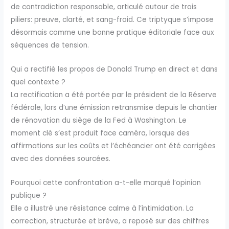
de contradiction responsable, articulé autour de trois
piliers: preuve, clarté, et sang-froid. Ce triptyque s’impose
désormais comme une bonne pratique éditoriale face aux
séquences de tension.
Qui a rectifié les propos de Donald Trump en direct et dans
quel contexte ?
La rectification a été portée par le président de la Réserve
fédérale, lors d’une émission retransmise depuis le chantier
de rénovation du siège de la Fed à Washington. Le
moment clé s’est produit face caméra, lorsque des
affirmations sur les coûts et l’échéancier ont été corrigées
avec des données sourcées.
Pourquoi cette confrontation a-t-elle marqué l’opinion
publique ?
Elle a illustré une résistance calme à l’intimidation. La
correction, structurée et brève, a reposé sur des chiffres