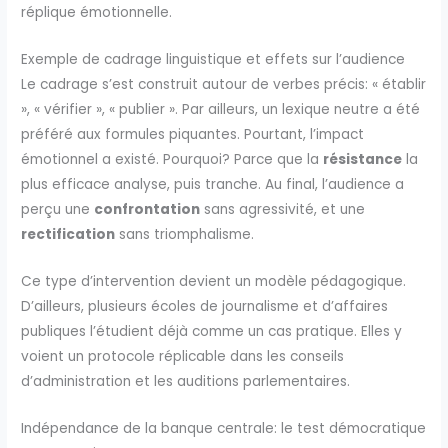
réplique émotionnelle.
Exemple de cadrage linguistique et effets sur l’audience
Le cadrage s’est construit autour de verbes précis: « établir
», « vérifier », « publier ». Par ailleurs, un lexique neutre a été
préféré aux formules piquantes. Pourtant, l’impact
émotionnel a existé. Pourquoi? Parce que la
résistance
la
plus efficace analyse, puis tranche. Au final, l’audience a
perçu une
confrontation
sans agressivité, et une
rectification
sans triomphalisme.
Ce type d’intervention devient un modèle pédagogique.
D’ailleurs, plusieurs écoles de journalisme et d’affaires
publiques l’étudient déjà comme un cas pratique. Elles y
voient un protocole réplicable dans les conseils
d’administration et les auditions parlementaires.
Indépendance de la banque centrale: le test démocratique