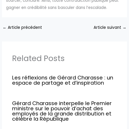
sourcer, conclure. Ainsi, toute contradiction publique peut
gagner en crédibilité sans basculer dans l’escalade.
←
Article précédent
Article suivant
→
Related Posts
Les réflexions de Gérard Charasse : un
espace de partage et d’inspiration
Gérard Charasse interpelle le Premier
ministre sur le pouvoir d’achat des
employés de la grande distribution et
célèbre la République