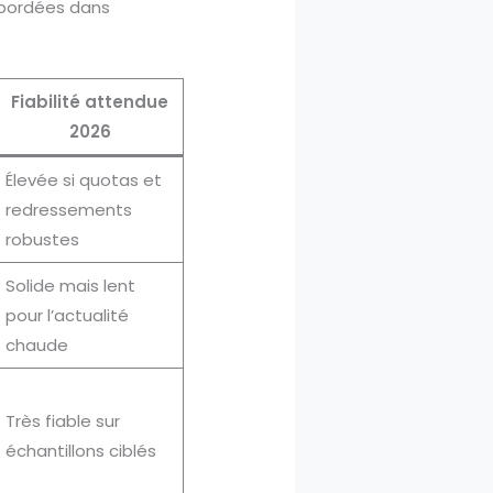
’abordées dans
Fiabilité attendue
2026
Élevée si quotas et
redressements
robustes
Solide mais lent
pour l’actualité
chaude
Très fiable sur
échantillons ciblés