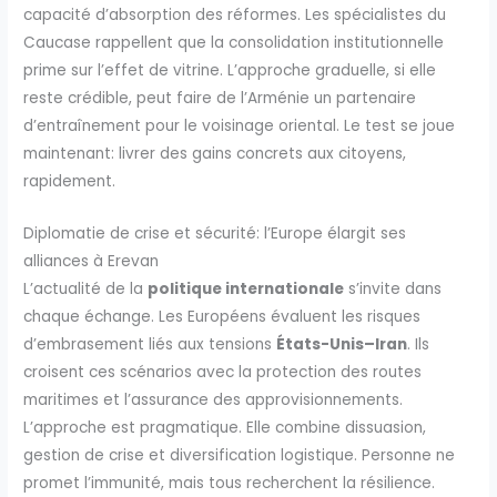
capacité d’absorption des réformes. Les spécialistes du
Caucase rappellent que la consolidation institutionnelle
prime sur l’effet de vitrine. L’approche graduelle, si elle
reste crédible, peut faire de l’Arménie un partenaire
d’entraînement pour le voisinage oriental. Le test se joue
maintenant: livrer des gains concrets aux citoyens,
rapidement.
Diplomatie de crise et sécurité: l’Europe élargit ses
alliances à Erevan
L’actualité de la
politique internationale
s’invite dans
chaque échange. Les Européens évaluent les risques
d’embrasement liés aux tensions
États-Unis–Iran
. Ils
croisent ces scénarios avec la protection des routes
maritimes et l’assurance des approvisionnements.
L’approche est pragmatique. Elle combine dissuasion,
gestion de crise et diversification logistique. Personne ne
promet l’immunité, mais tous recherchent la résilience.