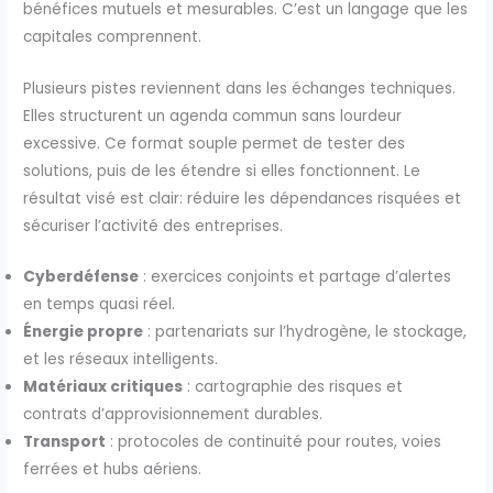
bénéfices mutuels et mesurables. C’est un langage que les
capitales comprennent.
Plusieurs pistes reviennent dans les échanges techniques.
Elles structurent un agenda commun sans lourdeur
excessive. Ce format souple permet de tester des
solutions, puis de les étendre si elles fonctionnent. Le
résultat visé est clair: réduire les dépendances risquées et
sécuriser l’activité des entreprises.
Cyberdéfense
: exercices conjoints et partage d’alertes
en temps quasi réel.
Énergie propre
: partenariats sur l’hydrogène, le stockage,
et les réseaux intelligents.
Matériaux critiques
: cartographie des risques et
contrats d’approvisionnement durables.
Transport
: protocoles de continuité pour routes, voies
ferrées et hubs aériens.