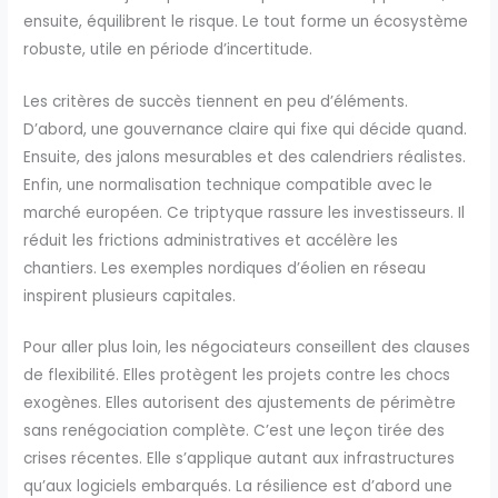
ensuite, équilibrent le risque. Le tout forme un écosystème
robuste, utile en période d’incertitude.
Les critères de succès tiennent en peu d’éléments.
D’abord, une gouvernance claire qui fixe qui décide quand.
Ensuite, des jalons mesurables et des calendriers réalistes.
Enfin, une normalisation technique compatible avec le
marché européen. Ce triptyque rassure les investisseurs. Il
réduit les frictions administratives et accélère les
chantiers. Les exemples nordiques d’éolien en réseau
inspirent plusieurs capitales.
Pour aller plus loin, les négociateurs conseillent des clauses
de flexibilité. Elles protègent les projets contre les chocs
exogènes. Elles autorisent des ajustements de périmètre
sans renégociation complète. C’est une leçon tirée des
crises récentes. Elle s’applique autant aux infrastructures
qu’aux logiciels embarqués. La résilience est d’abord une