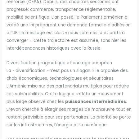
renforcé (CEPA). Depuis, des chapitres sectoriels ont
progressé: commerce, transparence réglementaire,
mobilité scientifique. L’an passé, le Parlement arménien a
validé une loi préparant une demande formelle d’adhésion
à l’UE. Le message est clair: « nous sommes là et prêts à
converger ». Cette trajectoire est assumée, sans nier les
interdépendances historiques avec la Russie.
Diversification pragmatique et ancrage européen
La « diversification » n’est pas un slogan. Elle organise des
choix économiques, technologiques et sécuritaires.
L’Arménie mise sur des partenariats multiples pour réduire
ses vulnérabilités. Cette logique reflète un mouvement
plus large observé chez les
puissances intermédiaires
.
Erevan cherche à élargir ses marges de manœuvre tout en
restant prévisible pour ses partenaires. La priorité se porte
sur les infrastructures, l’énergie et le numérique.