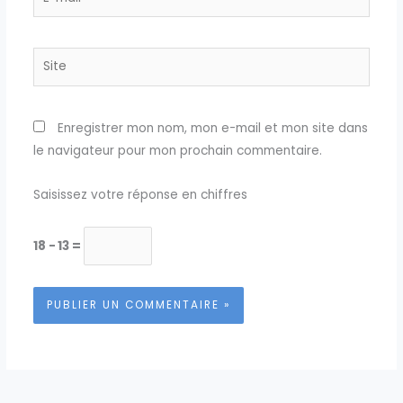
mail*
Site
Enregistrer mon nom, mon e-mail et mon site dans
le navigateur pour mon prochain commentaire.
Saisissez votre réponse en chiffres
18 − 13 =