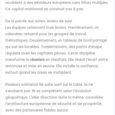
accèdent à des décideurs européens sans filtres multiples.
Ce capital relationnel se construit pas à pas.
De la parole aux actes: leviers de suivi
Les équipes retiennent trois leviers. Premièrement, un
calendrier resserré pour les groupes de travail
thématiques. Deuxièmement, un tableau de bord partagé
qui suit les livrables. Troisièmement, des points d’étape
réguliers avec les capitales pilotes. Cette discipline
transforme la
réunion
en résultats. Elle réduit l’écart entre
annonces et mise en œuvre. Elle installe la confiance,
surtout quand les crises se multiplient.
Plusieurs scénarios de suite sont sur la table. Ils ne
s’excluent pas. Ils se complètent selon l’évolution
géopolitique. L’idée directrice reste la même: consolider
l’architecture européenne de sécurité et de prospérité,
avec des partenaires fiables autour.