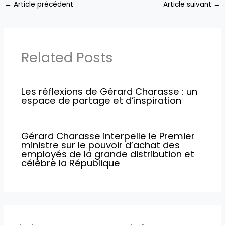
←
Article précédent
Article suivant
→
Related Posts
Les réflexions de Gérard Charasse : un
espace de partage et d’inspiration
Gérard Charasse interpelle le Premier
ministre sur le pouvoir d’achat des
employés de la grande distribution et
célèbre la République