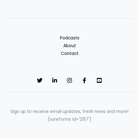
Podcasts
About
Contact
Sign up to receive email updates, fresh news and more!
[sureforms id='2157']