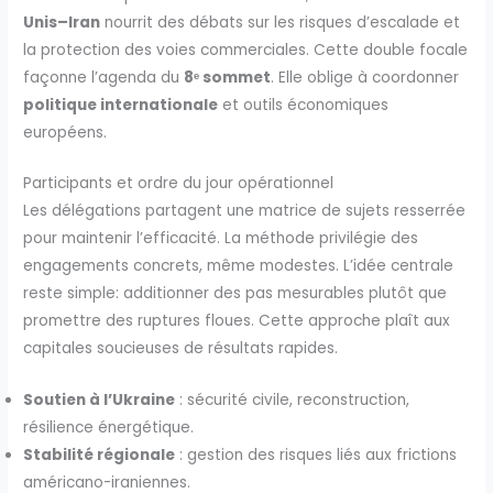
Unis–Iran
nourrit des débats sur les risques d’escalade et
la protection des voies commerciales. Cette double focale
façonne l’agenda du
8ᵉ sommet
. Elle oblige à coordonner
politique internationale
et outils économiques
européens.
Participants et ordre du jour opérationnel
Les délégations partagent une matrice de sujets resserrée
pour maintenir l’efficacité. La méthode privilégie des
engagements concrets, même modestes. L’idée centrale
reste simple: additionner des pas mesurables plutôt que
promettre des ruptures floues. Cette approche plaît aux
capitales soucieuses de résultats rapides.
Soutien à l’Ukraine
: sécurité civile, reconstruction,
résilience énergétique.
Stabilité régionale
: gestion des risques liés aux frictions
américano-iraniennes.