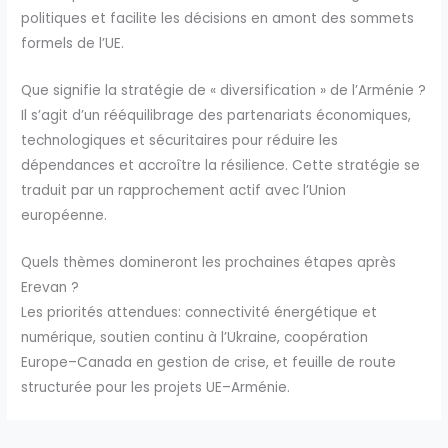
politiques et facilite les décisions en amont des sommets
formels de l’UE.
Que signifie la stratégie de « diversification » de l’Arménie ?
Il s’agit d’un rééquilibrage des partenariats économiques,
technologiques et sécuritaires pour réduire les
dépendances et accroître la résilience. Cette stratégie se
traduit par un rapprochement actif avec l’Union
européenne.
Quels thèmes domineront les prochaines étapes après
Erevan ?
Les priorités attendues: connectivité énergétique et
numérique, soutien continu à l’Ukraine, coopération
Europe–Canada en gestion de crise, et feuille de route
structurée pour les projets UE–Arménie.