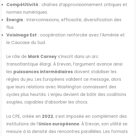
Compétitivité
: chaînes d’approvisionnement critiques et
normes numériques.
Énergie
: interconnexions, efficacité, diversification des
flux.
Voisinage Est
: coopération renforcée avec l’Arménie et
le Caucase du Sud.
Le rôle de
Mark Carney
s’inscrit dans un arc
transatlantique élargi. À Erevan, l’argument avance ainsi:
les
puissances intermédiaires
doivent stabiliser les
règles du jeu. Les Européens valident ce message, alors
que leurs relations avec Washington connaissent des
cycles plus heurtés. L’enjeu devient de bâtir des coalitions
souples, capables d’absorber les chocs.
La CPE, créée en
2022
, s’est imposée en complément des
institutions de l’
Union européenne
. À Erevan, son utilité se
mesure à la densité des rencontres parallèles. Les formats