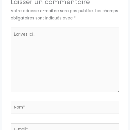
Laisser un commentaire
Votre adresse e-mail ne sera pas publiée.
Les champs
obligatoires sont indiqués avec
*
Écrivez
ici…
Nom*
E-