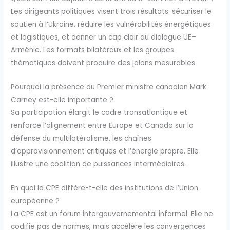
Les dirigeants politiques visent trois résultats: sécuriser le
soutien à l’Ukraine, réduire les vulnérabilités énergétiques
et logistiques, et donner un cap clair au dialogue UE–
Arménie. Les formats bilatéraux et les groupes
thématiques doivent produire des jalons mesurables.
Pourquoi la présence du Premier ministre canadien Mark
Carney est-elle importante ?
Sa participation élargit le cadre transatlantique et
renforce l’alignement entre Europe et Canada sur la
défense du multilatéralisme, les chaînes
d’approvisionnement critiques et l’énergie propre. Elle
illustre une coalition de puissances intermédiaires.
En quoi la CPE diffère-t-elle des institutions de l’Union
européenne ?
La CPE est un forum intergouvernemental informel. Elle ne
codifie pas de normes, mais accélère les convergences