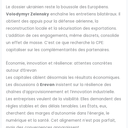
Le dossier ukrainien reste la boussole des Européens.
Volodymyr Zelensky
enchaîne les entretiens bilatéraux. Il
obtient des appuis pour la défense aérienne, la
reconstruction locale et la sécurisation des exportations.
L’addition de ces engagements, même discrets, consolide
un effet de masse. C’est ce que recherche la CPE:
capitaliser sur les complémentarités des partenaires.
Économie, innovation et résilience: attentes concrètes
autour d’Erevan
Les capitales ciblent désormais les résultats économiques.
Les discussions à
Erevan
insistent sur la résilience des
chaînes d’approvisionnement et l’innovation industrielle.
Les entreprises veulent de la visibilité. Elles demandent des
règles stables et des délais tenables. Les États, eux,
cherchent des marges d’autonomie dans l’énergie, le
numérique et la santé. Cet alignement n’est pas parfait,
mais des convergences apparaissent.