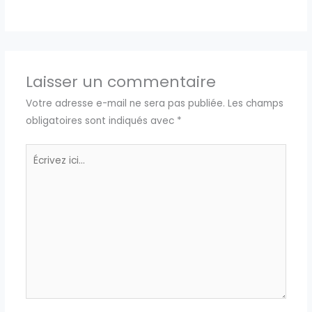
Laisser un commentaire
Votre adresse e-mail ne sera pas publiée.
Les champs
obligatoires sont indiqués avec
*
Écrivez
ici…