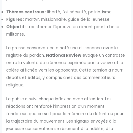
Thèmes centraux
: liberté, foi, sécurité, patriotisme.
Figures
: martyr, missionnaire, guide de la jeunesse.
Objectif
: transformer l’épreuve en ciment pour la base
militante.
La presse conservatrice a noté une dissonance avec le
registre du pardon.
National Review
évoque un contraste
entre la volonté de clémence exprimée par la veuve et la
colère affichée vers les opposants. Cette tension a nourri
débats et éditos, y compris chez des commentateurs
religieux.
Le public a suivi chaque inflexion avec attention. Les
réactions ont renforcé l’impression d’un moment
fondateur, que ce soit pour la mémoire du défunt ou pour
la trajectoire du mouvement. Les signaux envoyés à la
jeunesse conservatrice se résument à la fidélité, à la