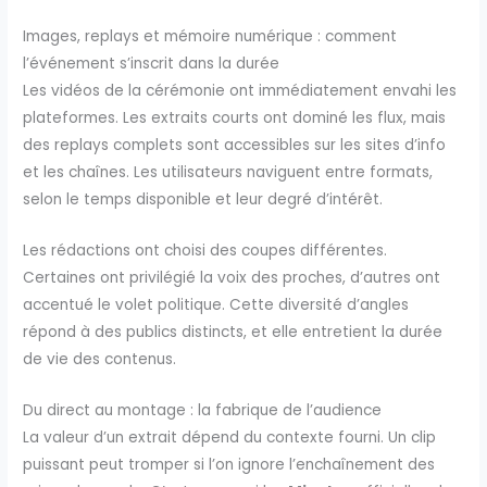
Images, replays et mémoire numérique : comment
l’événement s’inscrit dans la durée
Les vidéos de la cérémonie ont immédiatement envahi les
plateformes. Les extraits courts ont dominé les flux, mais
des replays complets sont accessibles sur les sites d’info
et les chaînes. Les utilisateurs naviguent entre formats,
selon le temps disponible et leur degré d’intérêt.
Les rédactions ont choisi des coupes différentes.
Certaines ont privilégié la voix des proches, d’autres ont
accentué le volet politique. Cette diversité d’angles
répond à des publics distincts, et elle entretient la durée
de vie des contenus.
Du direct au montage : la fabrique de l’audience
La valeur d’un extrait dépend du contexte fourni. Un clip
puissant peut tromper si l’on ignore l’enchaînement des