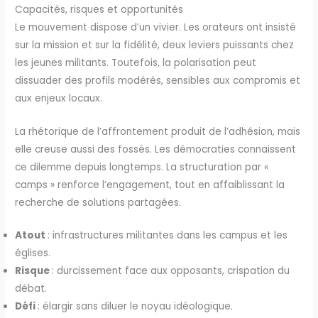
Capacités, risques et opportunités
Le mouvement dispose d’un vivier. Les orateurs ont insisté
sur la mission et sur la fidélité, deux leviers puissants chez
les jeunes militants. Toutefois, la polarisation peut
dissuader des profils modérés, sensibles aux compromis et
aux enjeux locaux.
La rhétorique de l’affrontement produit de l’adhésion, mais
elle creuse aussi des fossés. Les démocraties connaissent
ce dilemme depuis longtemps. La structuration par «
camps » renforce l’engagement, tout en affaiblissant la
recherche de solutions partagées.
Atout
: infrastructures militantes dans les campus et les
églises.
Risque
: durcissement face aux opposants, crispation du
débat.
Défi
: élargir sans diluer le noyau idéologique.