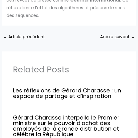
des revues de presse comme
Courrier International
. Ce
réflexe limite l’effet des algorithmes et préserve le sens
des séquences.
←
Article précédent
Article suivant
→
Related Posts
Les réflexions de Gérard Charasse : un
espace de partage et d’inspiration
Gérard Charasse interpelle le Premier
ministre sur le pouvoir d’achat des
employés de la grande distribution et
célèbre la République