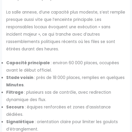
La salle annexe, d’une capacité plus modeste, s’est remplie
presque aussi vite que l’enceinte principale. Les
responsables locaux évoquent une exécution « sans
incident majeur », ce qui tranche avec d’autres
rassemblements politiques récents où les files se sont
étirées durant des heures.
Capacité principale
: environ 60 000 places, occupées
avant le début officiel.
Stade voisin
: près de 18 000 places, remplies en quelques
Minutes
.
Filtrage
: plusieurs sas de contrôle, avec redirection
dynamique des flux.
Secours
: équipes renforcées et zones d’assistance
dédiées.
Signalétique
: orientation claire pour limiter les goulots
d’étranglement.