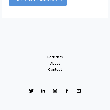
Podcasts
About
Contact