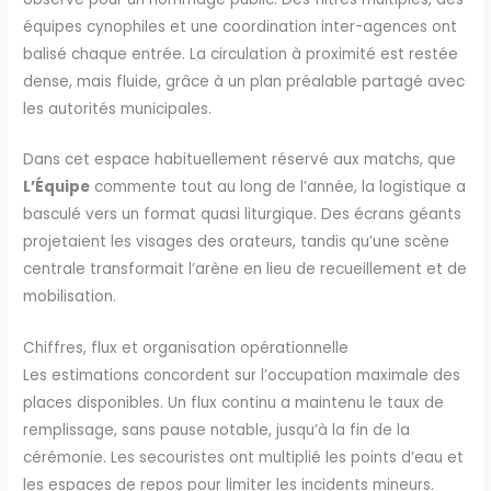
équipes cynophiles et une coordination inter-agences ont
balisé chaque entrée. La circulation à proximité est restée
dense, mais fluide, grâce à un plan préalable partagé avec
les autorités municipales.
Dans cet espace habituellement réservé aux matchs, que
L’Équipe
commente tout au long de l’année, la logistique a
basculé vers un format quasi liturgique. Des écrans géants
projetaient les visages des orateurs, tandis qu’une scène
centrale transformait l’arène en lieu de recueillement et de
mobilisation.
Chiffres, flux et organisation opérationnelle
Les estimations concordent sur l’occupation maximale des
places disponibles. Un flux continu a maintenu le taux de
remplissage, sans pause notable, jusqu’à la fin de la
cérémonie. Les secouristes ont multiplié les points d’eau et
les espaces de repos pour limiter les incidents mineurs.