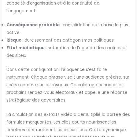
capacité d’organisation et à la continuité de
l’engagement.
Conséquence probable
: consolidation de la base la plus
active.
Risque
: durcissement des antagonismes politiques.
Effet médiatique
: saturation de l’agenda des chaînes et
des sites.
Dans cette configuration, l’éloquence s’est faite
instrument. Chaque phrase visait une audience précise, sur
scène comme sur les réseaux. Ce calibrage annonce les
prochains rendez-vous électoraux et appelle une réponse
stratégique des adversaires.
La circulation des extraits vidéo a démultiplié la portée des
formules marquantes. Les clips courts nourrissent les
timelines et structurent les discussions. Cette dynamique