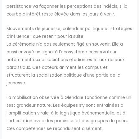
persistance va façonner les perceptions des indécis, si la
courbe d’intérêt reste élevée dans les jours à venir.
Mouvements de jeunesse, calendrier politique et stratégies
d’influence : que retenir pour la suite
La cérémonie n’a pas seulement figé un souvenir. Elle a
aussi envoyé un signal à l’écosystème conservateur,
notamment aux associations étudiantes et aux réseaux
paroissiaux. Ces acteurs animent les campus et
structurent la socialisation politique d’une partie de la
jeunesse.
La mobilisation observée à Glendale fonctionne comme un
test grandeur nature. Les équipes s’y sont entraînées à
l’amplification virale, à la logistique événementielle, et à
l’articulation avec des paroisses et des groupes de prière.
Ces compétences se reconduisent aisément.