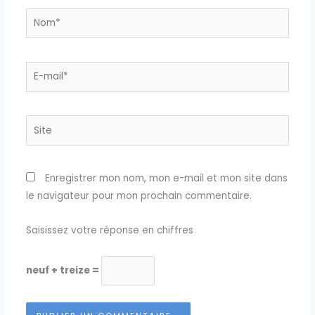
Nom*
E-
mail*
Site
Enregistrer mon nom, mon e-mail et mon site dans
le navigateur pour mon prochain commentaire.
Saisissez votre réponse en chiffres
neuf + treize =