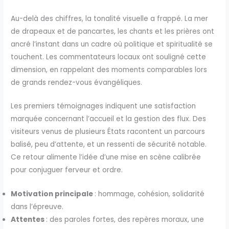
Au-delà des chiffres, la tonalité visuelle a frappé. La mer
de drapeaux et de pancartes, les chants et les prières ont
ancré l’instant dans un cadre où politique et spiritualité se
touchent. Les commentateurs locaux ont souligné cette
dimension, en rappelant des moments comparables lors
de grands rendez-vous évangéliques.
Les premiers témoignages indiquent une satisfaction
marquée concernant l’accueil et la gestion des flux. Des
visiteurs venus de plusieurs États racontent un parcours
balisé, peu d’attente, et un ressenti de sécurité notable.
Ce retour alimente l’idée d’une mise en scène calibrée
pour conjuguer ferveur et ordre.
Motivation principale
: hommage, cohésion, solidarité
dans l’épreuve.
Attentes
: des paroles fortes, des repères moraux, une