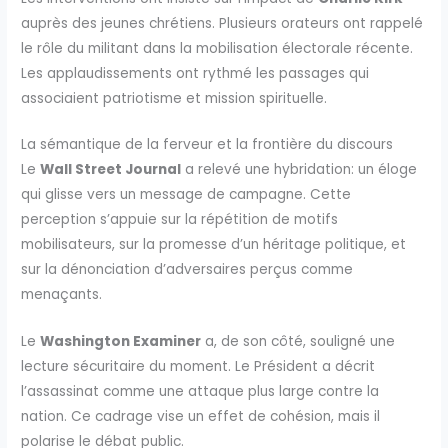
auprès des jeunes chrétiens. Plusieurs orateurs ont rappelé
le rôle du militant dans la mobilisation électorale récente.
Les applaudissements ont rythmé les passages qui
associaient patriotisme et mission spirituelle.
La sémantique de la ferveur et la frontière du discours
Le
Wall Street Journal
a relevé une hybridation: un éloge
qui glisse vers un message de campagne. Cette
perception s’appuie sur la répétition de motifs
mobilisateurs, sur la promesse d’un héritage politique, et
sur la dénonciation d’adversaires perçus comme
menaçants.
Le
Washington Examiner
a, de son côté, souligné une
lecture sécuritaire du moment. Le Président a décrit
l’assassinat comme une attaque plus large contre la
nation. Ce cadrage vise un effet de cohésion, mais il
polarise le débat public.