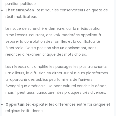
punition politique.
Effet européen
: test pour les conservateurs en quête de
récit mobilisateur.
Le risque de surenchère demeure, car la médiatisation
aime l’excès. Pourtant, des voix modérées appellent à
séparer la consolation des familles et la conflictualité
électorale. Cette position vise un apaisement, sans
renoncer à l’examen critique des mots choisis.
Les réseaux ont amplifié les passages les plus tranchants.
Par ailleurs, la diffusion en direct sur plusieurs plateformes
a rapproché des publics peu familiers de l’univers
évangélique américain. Ce pont culturel enrichit le débat,
mais il peut aussi caricaturer des pratiques très diverses.
Opportunité
: expliciter les différences entre foi civique et
religieux institutionnel.