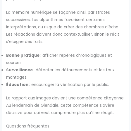
La mémoire numérique se façonne ainsi, par strates
successives. Les algorithmes favorisent certaines
interprétations, au risque de créer des chambres d’écho.
Les rédactions doivent donc contextualiser, sinon le récit
s’éloigne des faits.
Bonne pratique
: afficher repères chronologiques et
sources.
Surveillance
: détecter les détournements et les faux
montages.
Éducation
: encourager la vérification par le public.
Le rapport aux images devient une compétence citoyenne.
Au lendemain de Glendale, cette compétence s’avère
décisive pour qui veut comprendre plus qu’il ne réagit.
Questions fréquentes