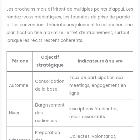
Les prochains mois offriront de multiples points d’appui. Les
rendez-vous médiatiques, les tournées de prise de parole
et les conventions thématiques jalonnent le calendrier. Une
planification fine maximise l’effet d’entraînement, surtout
lorsque les récits restent cohérents.
Objectif
Période
Indicateurs à suivre
stratégique
Taux de participation aux
Consolidation
Automne
meetings, engagement en
de la base
ligne
Élargissement
Inscriptions étudiantes,
Hiver
des
relais associatifs
audiences
Préparation
Collectes, volontariat,