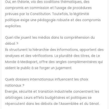
Oui, en théorie, via des coalitions thématiques, des
compromis en commission et l’usage de procédures
prévues par la Constitution. Toutefois, la légitimité
politique exige une pédagogie robuste et des compromis
explicites.
Quel rôle jouent les médias dans la compréhension du
débat ?
Ils structurent la hiérarchie des informations, apportent des
analyses et des vérifications. La pluralité des titres, de Le
Monde à Mediapart, offre des angles complémentaires qui
aident le public à se forger un jugement.
Quels dossiers internationaux influencent les choix
nationaux ?
Énergie, sécurité et transition industrielle concentrent les
arbitrages. Leurs effets budgétaires et politiques se
répercutent dans les débats de l’Assemblée et du Sénat.