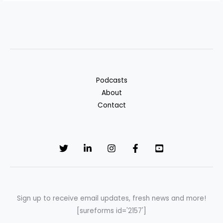
Podcasts
About
Contact
Sign up to receive email updates, fresh news and more!
[sureforms id='2157']