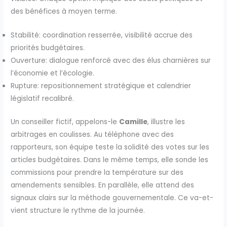
des bénéfices à moyen terme.
Stabilité: coordination resserrée, visibilité accrue des
priorités budgétaires.
Ouverture: dialogue renforcé avec des élus charnières sur
l’économie et l’écologie.
Rupture: repositionnement stratégique et calendrier
législatif recalibré.
Un conseiller fictif, appelons-le
Camille
, illustre les
arbitrages en coulisses. Au téléphone avec des
rapporteurs, son équipe teste la solidité des votes sur les
articles budgétaires. Dans le même temps, elle sonde les
commissions pour prendre la température sur des
amendements sensibles. En parallèle, elle attend des
signaux clairs sur la méthode gouvernementale. Ce va-et-
vient structure le rythme de la journée.