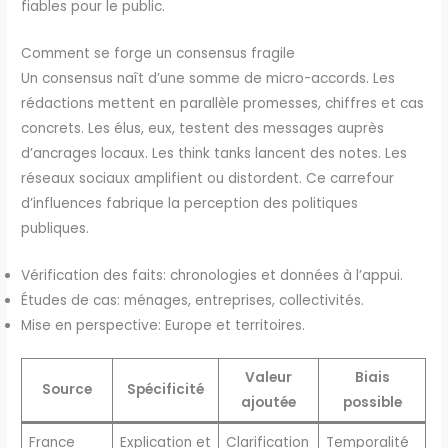
fiables pour le public.
Comment se forge un consensus fragile
Un consensus naît d’une somme de micro-accords. Les
rédactions mettent en parallèle promesses, chiffres et cas
concrets. Les élus, eux, testent des messages auprès
d’ancrages locaux. Les think tanks lancent des notes. Les
réseaux sociaux amplifient ou distordent. Ce carrefour
d’influences fabrique la perception des politiques
publiques.
Vérification des faits: chronologies et données à l’appui.
Études de cas: ménages, entreprises, collectivités.
Mise en perspective: Europe et territoires.
Valeur
Biais
Source
Spécificité
ajoutée
possible
France
Explication et
Clarification
Temporalité