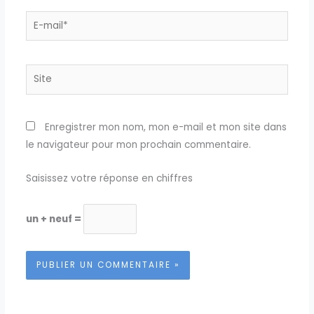
E-
mail*
Site
Enregistrer mon nom, mon e-mail et mon site dans
le navigateur pour mon prochain commentaire.
Saisissez votre réponse en chiffres
un + neuf =