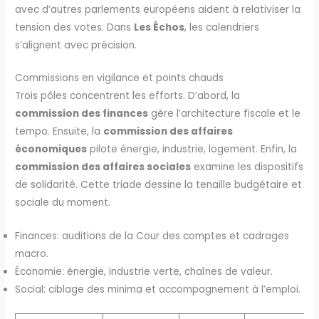
avec d’autres parlements européens aident à relativiser la
tension des votes. Dans
Les Échos
, les calendriers
s’alignent avec précision.
Commissions en vigilance et points chauds
Trois pôles concentrent les efforts. D’abord, la
commission des finances
gère l’architecture fiscale et le
tempo. Ensuite, la
commission des affaires
économiques
pilote énergie, industrie, logement. Enfin, la
commission des affaires sociales
examine les dispositifs
de solidarité. Cette triade dessine la tenaille budgétaire et
sociale du moment.
Finances: auditions de la Cour des comptes et cadrages
macro.
Économie: énergie, industrie verte, chaînes de valeur.
Social: ciblage des minima et accompagnement à l’emploi.