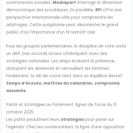
controverses sociales.
Mediapart
interroge la dimension
démocratique des procédures. En parallèle,
RFI
offre une
perspective internationale utile pour comprendre les
arbitrages. Cette polyphonie peut désorienter le grand
public, d’où l’importance d’un fil narratif clair.
Pour les groupes parlementaires, la discipline de vote reste
un défi. Des accords locaux s’imbriquent avec des
stratégies nationales. Les whips évaluent la présence,
anticipent les absences et verrouillent les binômes.
Finalement, la clé de voûte tient dans un équilibre discret:
temps d’écoute, maîtrise du calendrier, compromis
assumés
.
Partis et stratégies au Parlement: lignes de force du 13
octobre 2025
Les partis peaufinent leurs
stratégies
pour peser sur
l’agenda. Chez les conservateurs, la ligne d’une opposition