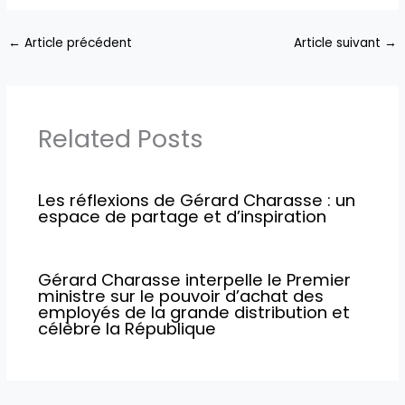
←
Article précédent
Article suivant
→
Related Posts
Les réflexions de Gérard Charasse : un
espace de partage et d’inspiration
Gérard Charasse interpelle le Premier
ministre sur le pouvoir d’achat des
employés de la grande distribution et
célèbre la République