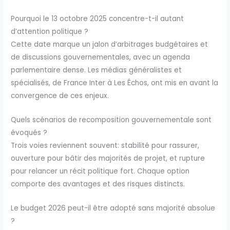
Pourquoi le 13 octobre 2025 concentre-t-il autant
d’attention politique ?
Cette date marque un jalon d’arbitrages budgétaires et
de discussions gouvernementales, avec un agenda
parlementaire dense. Les médias généralistes et
spécialisés, de France Inter à Les Échos, ont mis en avant la
convergence de ces enjeux.
Quels scénarios de recomposition gouvernementale sont
évoqués ?
Trois voies reviennent souvent: stabilité pour rassurer,
ouverture pour bâtir des majorités de projet, et rupture
pour relancer un récit politique fort. Chaque option
comporte des avantages et des risques distincts.
Le budget 2026 peut-il être adopté sans majorité absolue
?