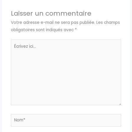
Laisser un commentaire
Votre adresse e-mail ne sera pas publiée.
Les champs
obligatoires sont indiqués avec
*
Écrivez
ici…
Nom*