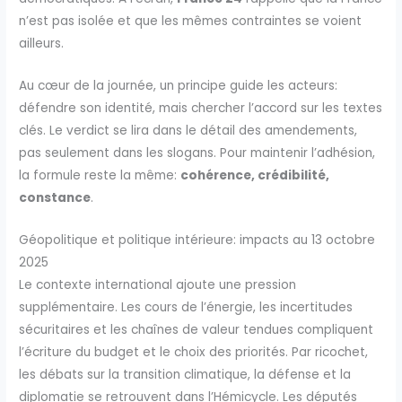
n’est pas isolée et que les mêmes contraintes se voient
ailleurs.
Au cœur de la journée, un principe guide les acteurs:
défendre son identité, mais chercher l’accord sur les textes
clés. Le verdict se lira dans le détail des amendements,
pas seulement dans les slogans. Pour maintenir l’adhésion,
la formule reste la même:
cohérence, crédibilité,
constance
.
Géopolitique et politique intérieure: impacts au 13 octobre
2025
Le contexte international ajoute une pression
supplémentaire. Les cours de l’énergie, les incertitudes
sécuritaires et les chaînes de valeur tendues compliquent
l’écriture du budget et le choix des priorités. Par ricochet,
les débats sur la transition climatique, la défense et la
diplomatie se retrouvent dans l’Hémicycle. Les députés