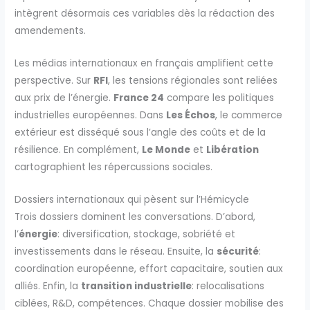
intègrent désormais ces variables dès la rédaction des
amendements.
Les médias internationaux en français amplifient cette
perspective. Sur
RFI
, les tensions régionales sont reliées
aux prix de l’énergie.
France 24
compare les politiques
industrielles européennes. Dans
Les Échos
, le commerce
extérieur est disséqué sous l’angle des coûts et de la
résilience. En complément,
Le Monde
et
Libération
cartographient les répercussions sociales.
Dossiers internationaux qui pèsent sur l’Hémicycle
Trois dossiers dominent les conversations. D’abord,
l’
énergie
: diversification, stockage, sobriété et
investissements dans le réseau. Ensuite, la
sécurité
:
coordination européenne, effort capacitaire, soutien aux
alliés. Enfin, la
transition industrielle
: relocalisations
ciblées, R&D, compétences. Chaque dossier mobilise des