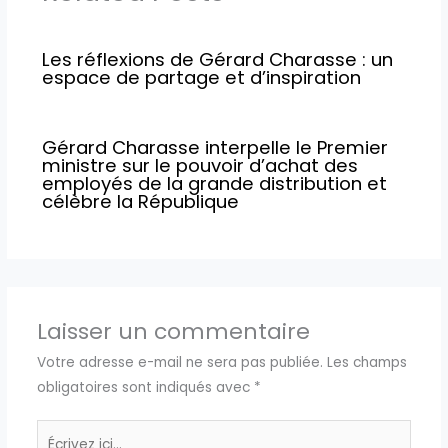
Les réflexions de Gérard Charasse : un
espace de partage et d’inspiration
Gérard Charasse interpelle le Premier
ministre sur le pouvoir d’achat des
employés de la grande distribution et
célèbre la République
Laisser un commentaire
Votre adresse e-mail ne sera pas publiée.
Les champs
obligatoires sont indiqués avec
*
Écrivez