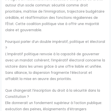
autour d’un socle commun: sécurité comme droit
prioritaire, maîtrise de l’immigration, trajectoire budgétaire
crédible, et réaffirmation des fonctions régaliennes de
l’État. Cette coalition politique vise à offrir une majorité
claire et gouvernable.
Pourquoi parler d’un double impératif, politique et électoral
?
L’impératif politique renvoie à la capacité de gouverner
avec un mandat cohérent; l’impératif électoral concerne la
victoire dans les urnes grâce à une offre lisible et unifiée.
Sans alliance, la dispersion fragmente l’électorat et
affaiblit la mise en œuvre des priorités.
Que changerait l’inscription du droit à la sécurité dans la
Constitution ?
Elle donnerait un fondement supérieur à l’action publique:
exécution des peines, éloignements d’étrangers