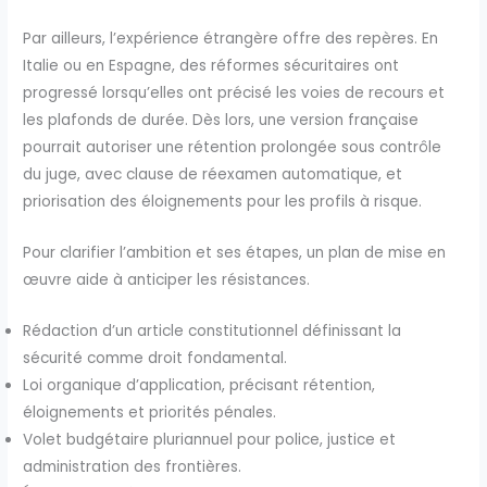
Par ailleurs, l’expérience étrangère offre des repères. En
Italie ou en Espagne, des réformes sécuritaires ont
progressé lorsqu’elles ont précisé les voies de recours et
les plafonds de durée. Dès lors, une version française
pourrait autoriser une rétention prolongée sous contrôle
du juge, avec clause de réexamen automatique, et
priorisation des éloignements pour les profils à risque.
Pour clarifier l’ambition et ses étapes, un plan de mise en
œuvre aide à anticiper les résistances.
Rédaction d’un article constitutionnel définissant la
sécurité comme droit fondamental.
Loi organique d’application, précisant rétention,
éloignements et priorités pénales.
Volet budgétaire pluriannuel pour police, justice et
administration des frontières.