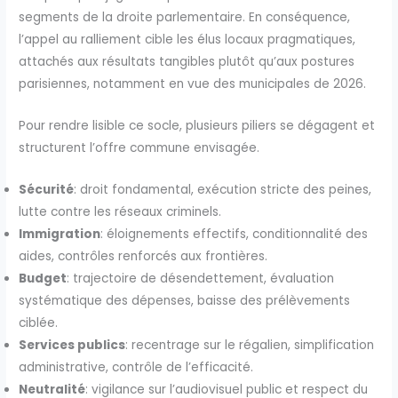
segments de la droite parlementaire. En conséquence,
l’appel au ralliement cible les élus locaux pragmatiques,
attachés aux résultats tangibles plutôt qu’aux postures
parisiennes, notamment en vue des municipales de 2026.
Pour rendre lisible ce socle, plusieurs piliers se dégagent et
structurent l’offre commune envisagée.
Sécurité
: droit fondamental, exécution stricte des peines,
lutte contre les réseaux criminels.
Immigration
: éloignements effectifs, conditionnalité des
aides, contrôles renforcés aux frontières.
Budget
: trajectoire de désendettement, évaluation
systématique des dépenses, baisse des prélèvements
ciblée.
Services publics
: recentrage sur le régalien, simplification
administrative, contrôle de l’efficacité.
Neutralité
: vigilance sur l’audiovisuel public et respect du