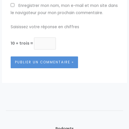
Enregistrer mon nom, mon e-mail et mon site dans
le navigateur pour mon prochain commentaire.
Saisissez votre réponse en chiffres
10 + trois =
Podcasts