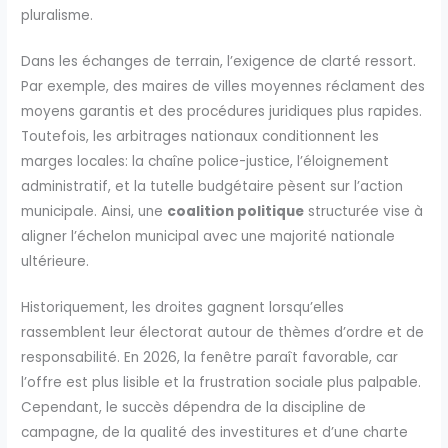
pluralisme.
Dans les échanges de terrain, l’exigence de clarté ressort.
Par exemple, des maires de villes moyennes réclament des
moyens garantis et des procédures juridiques plus rapides.
Toutefois, les arbitrages nationaux conditionnent les
marges locales: la chaîne police-justice, l’éloignement
administratif, et la tutelle budgétaire pèsent sur l’action
municipale. Ainsi, une
coalition politique
structurée vise à
aligner l’échelon municipal avec une majorité nationale
ultérieure.
Historiquement, les droites gagnent lorsqu’elles
rassemblent leur électorat autour de thèmes d’ordre et de
responsabilité. En 2026, la fenêtre paraît favorable, car
l’offre est plus lisible et la frustration sociale plus palpable.
Cependant, le succès dépendra de la discipline de
campagne, de la qualité des investitures et d’une charte