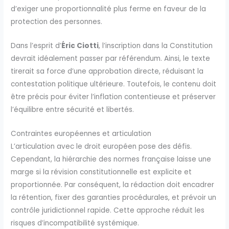
d’exiger une proportionnalité plus ferme en faveur de la
protection des personnes.
Dans l’esprit d’
Éric Ciotti
, l’inscription dans la Constitution
devrait idéalement passer par référendum. Ainsi, le texte
tirerait sa force d’une approbation directe, réduisant la
contestation politique ultérieure. Toutefois, le contenu doit
être précis pour éviter l’inflation contentieuse et préserver
l’équilibre entre sécurité et libertés.
Contraintes européennes et articulation
L’articulation avec le droit européen pose des défis.
Cependant, la hiérarchie des normes française laisse une
marge si la révision constitutionnelle est explicite et
proportionnée. Par conséquent, la rédaction doit encadrer
la rétention, fixer des garanties procédurales, et prévoir un
contrôle juridictionnel rapide. Cette approche réduit les
risques d’incompatibilité systémique.