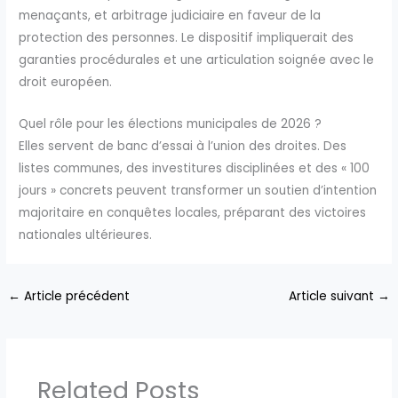
menaçants, et arbitrage judiciaire en faveur de la
protection des personnes. Le dispositif impliquerait des
garanties procédurales et une articulation soignée avec le
droit européen.
Quel rôle pour les élections municipales de 2026 ?
Elles servent de banc d’essai à l’union des droites. Des
listes communes, des investitures disciplinées et des « 100
jours » concrets peuvent transformer un soutien d’intention
majoritaire en conquêtes locales, préparant des victoires
nationales ultérieures.
←
Article précédent
Article suivant
→
Related Posts