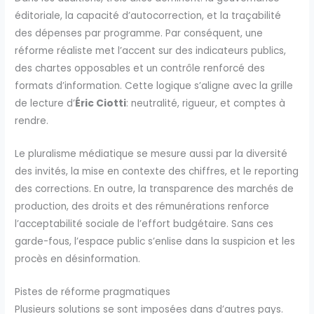
éditoriale, la capacité d’autocorrection, et la traçabilité
des dépenses par programme. Par conséquent, une
réforme réaliste met l’accent sur des indicateurs publics,
des chartes opposables et un contrôle renforcé des
formats d’information. Cette logique s’aligne avec la grille
de lecture d’
Éric Ciotti
: neutralité, rigueur, et comptes à
rendre.
Le pluralisme médiatique se mesure aussi par la diversité
des invités, la mise en contexte des chiffres, et le reporting
des corrections. En outre, la transparence des marchés de
production, des droits et des rémunérations renforce
l’acceptabilité sociale de l’effort budgétaire. Sans ces
garde-fous, l’espace public s’enlise dans la suspicion et les
procès en désinformation.
Pistes de réforme pragmatiques
Plusieurs solutions se sont imposées dans d’autres pays.