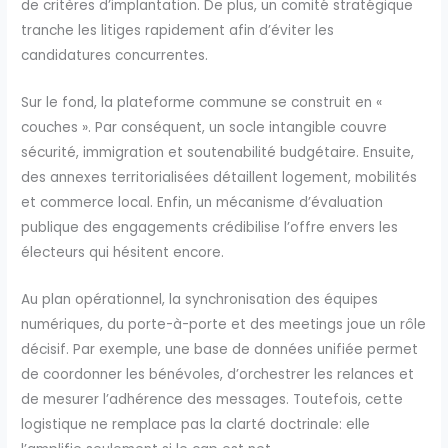
de critères d’implantation. De plus, un comité stratégique
tranche les litiges rapidement afin d’éviter les
candidatures concurrentes.
Sur le fond, la plateforme commune se construit en «
couches ». Par conséquent, un socle intangible couvre
sécurité, immigration et soutenabilité budgétaire. Ensuite,
des annexes territorialisées détaillent logement, mobilités
et commerce local. Enfin, un mécanisme d’évaluation
publique des engagements crédibilise l’offre envers les
électeurs qui hésitent encore.
Au plan opérationnel, la synchronisation des équipes
numériques, du porte-à-porte et des meetings joue un rôle
décisif. Par exemple, une base de données unifiée permet
de coordonner les bénévoles, d’orchestrer les relances et
de mesurer l’adhérence des messages. Toutefois, cette
logistique ne remplace pas la clarté doctrinale: elle