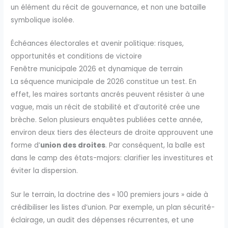
un élément du récit de gouvernance, et non une bataille
symbolique isolée.
Échéances électorales et avenir politique: risques,
opportunités et conditions de victoire
Fenêtre municipale 2026 et dynamique de terrain
La séquence municipale de 2026 constitue un test. En
effet, les maires sortants ancrés peuvent résister à une
vague, mais un récit de stabilité et d’autorité crée une
brèche. Selon plusieurs enquêtes publiées cette année,
environ deux tiers des électeurs de droite approuvent une
forme d’
union des droites
. Par conséquent, la balle est
dans le camp des états-majors: clarifier les investitures et
éviter la dispersion.
Sur le terrain, la doctrine des « 100 premiers jours » aide à
crédibiliser les listes d’union. Par exemple, un plan sécurité-
éclairage, un audit des dépenses récurrentes, et une