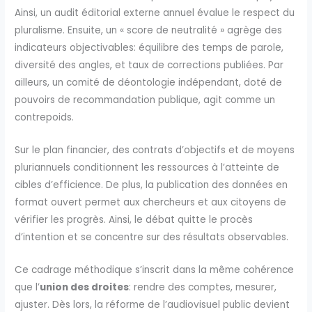
Ainsi, un audit éditorial externe annuel évalue le respect du
pluralisme. Ensuite, un « score de neutralité » agrège des
indicateurs objectivables: équilibre des temps de parole,
diversité des angles, et taux de corrections publiées. Par
ailleurs, un comité de déontologie indépendant, doté de
pouvoirs de recommandation publique, agit comme un
contrepoids.
Sur le plan financier, des contrats d’objectifs et de moyens
pluriannuels conditionnent les ressources à l’atteinte de
cibles d’efficience. De plus, la publication des données en
format ouvert permet aux chercheurs et aux citoyens de
vérifier les progrès. Ainsi, le débat quitte le procès
d’intention et se concentre sur des résultats observables.
Ce cadrage méthodique s’inscrit dans la même cohérence
que l’
union des droites
: rendre des comptes, mesurer,
ajuster. Dès lors, la réforme de l’audiovisuel public devient