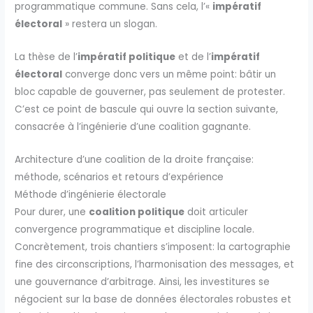
programmatique commune. Sans cela, l’«
impératif
électoral
» restera un slogan.
La thèse de l’
impératif politique
et de l’
impératif
électoral
converge donc vers un même point: bâtir un
bloc capable de gouverner, pas seulement de protester.
C’est ce point de bascule qui ouvre la section suivante,
consacrée à l’ingénierie d’une coalition gagnante.
Architecture d’une coalition de la droite française:
méthode, scénarios et retours d’expérience
Méthode d’ingénierie électorale
Pour durer, une
coalition politique
doit articuler
convergence programmatique et discipline locale.
Concrètement, trois chantiers s’imposent: la cartographie
fine des circonscriptions, l’harmonisation des messages, et
une gouvernance d’arbitrage. Ainsi, les investitures se
négocient sur la base de données électorales robustes et