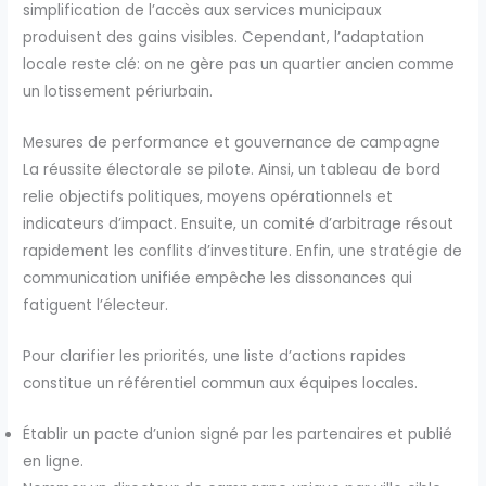
simplification de l’accès aux services municipaux
produisent des gains visibles. Cependant, l’adaptation
locale reste clé: on ne gère pas un quartier ancien comme
un lotissement périurbain.
Mesures de performance et gouvernance de campagne
La réussite électorale se pilote. Ainsi, un tableau de bord
relie objectifs politiques, moyens opérationnels et
indicateurs d’impact. Ensuite, un comité d’arbitrage résout
rapidement les conflits d’investiture. Enfin, une stratégie de
communication unifiée empêche les dissonances qui
fatiguent l’électeur.
Pour clarifier les priorités, une liste d’actions rapides
constitue un référentiel commun aux équipes locales.
Établir un pacte d’union signé par les partenaires et publié
en ligne.