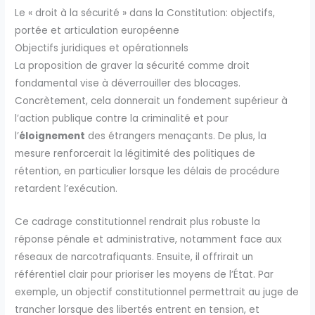
Le « droit à la sécurité » dans la Constitution: objectifs,
portée et articulation européenne
Objectifs juridiques et opérationnels
La proposition de graver la sécurité comme droit
fondamental vise à déverrouiller des blocages.
Concrètement, cela donnerait un fondement supérieur à
l’action publique contre la criminalité et pour
l’
éloignement
des étrangers menaçants. De plus, la
mesure renforcerait la légitimité des politiques de
rétention, en particulier lorsque les délais de procédure
retardent l’exécution.
Ce cadrage constitutionnel rendrait plus robuste la
réponse pénale et administrative, notamment face aux
réseaux de narcotrafiquants. Ensuite, il offrirait un
référentiel clair pour prioriser les moyens de l’État. Par
exemple, un objectif constitutionnel permettrait au juge de
trancher lorsque des libertés entrent en tension, et