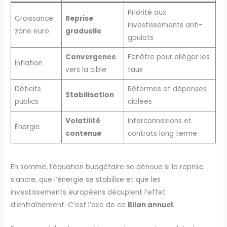
Priorité aux
Croissance
Reprise
investissements anti-
zone euro
graduelle
goulots
Convergence
Fenêtre pour alléger les
Inflation
vers la cible
taux
Déficits
Réformes et dépenses
Stabilisation
publics
ciblées
Volatilité
Interconnexions et
Énergie
contenue
contrats long terme
En somme, l’équation budgétaire se dénoue si la reprise
s’ancre, que l’énergie se stabilise et que les
investissements européens décuplent l’effet
d’entraînement. C’est l’axe de ce
Bilan annuel
.