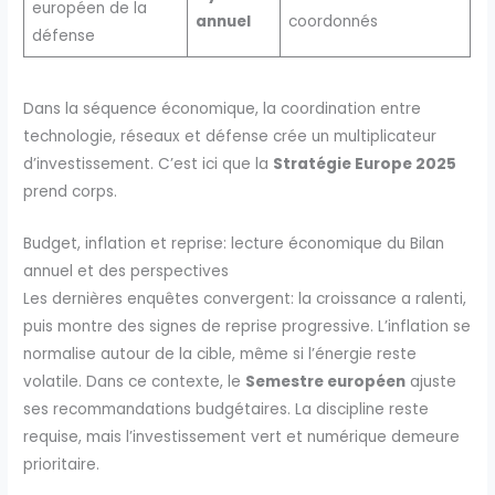
européen de la
annuel
coordonnés
défense
Dans la séquence économique, la coordination entre
technologie, réseaux et défense crée un multiplicateur
d’investissement. C’est ici que la
Stratégie Europe 2025
prend corps.
Budget, inflation et reprise: lecture économique du Bilan
annuel et des perspectives
Les dernières enquêtes convergent: la croissance a ralenti,
puis montre des signes de reprise progressive. L’inflation se
normalise autour de la cible, même si l’énergie reste
volatile. Dans ce contexte, le
Semestre européen
ajuste
ses recommandations budgétaires. La discipline reste
requise, mais l’investissement vert et numérique demeure
prioritaire.