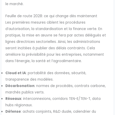
le marché.
Feuille de route 2028: ce qui change dès maintenant
Les premières mesures ciblent les procédures
d’autorisation, la standardisation et la finance verte. En
pratique, la mise en œuvre se fera par actes délégués et
lignes directrices sectorielles. Ainsi, les administrations
seront incitées à publier des délais contraints. Cela
améliore la prévisibilité pour les entreprises, notamment
dans l’énergie, la santé et l’agroalimentaire.
Cloud et IA
: portabilité des données, sécurité,
transparence des modèles.
Décarbonation
: normes de procédés, contrats carbone,
marchés publics verts.
Réseaux
: interconnexions, corridors TEN-E/TEN-T, data
hubs régionaux.
Défense
: achats conjoints, R&D duale, calendrier du