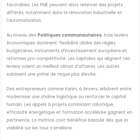
favorables. Les PME peuvent alors relancer des projets
différés, notamment dans la rénovation industrielle et
l’automatisation.
Au niveau des
Politiques communautaires
, trois leviers
économiques dominent: flexibilité ciblée des règles
budgétaires, instruments d’investissement européens et
réformes pro-compétitivité. Les capitales qui alignent ces
leviers voient un meilleur climat d’affaires. Les autres
subissent une prime de risque plus élevée.
Des entrepreneurs comme Karim, à Anvers, arbitrent entre
moderniser une chaîne logistique ou renforcer le capital
humain. Les appels à projets combinant robotique,
efficacité énergétique et formation accélérée gagnent en
pertinence. La matrice coût-bénéfice bascule dès que la
visibilité sur les taux s’améliore.