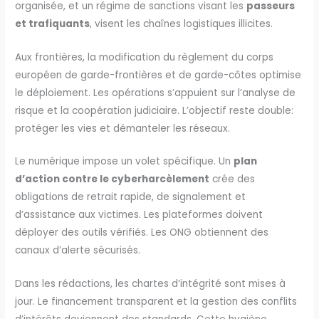
organisée, et un régime de sanctions visant les
passeurs
et trafiquants
, visent les chaînes logistiques illicites.
Aux frontières, la modification du règlement du corps
européen de garde-frontières et de garde-côtes optimise
le déploiement. Les opérations s’appuient sur l’analyse de
risque et la coopération judiciaire. L’objectif reste double:
protéger les vies et démanteler les réseaux.
Le numérique impose un volet spécifique. Un
plan
d’action contre le cyberharcèlement
crée des
obligations de retrait rapide, de signalement et
d’assistance aux victimes. Les plateformes doivent
déployer des outils vérifiés. Les ONG obtiennent des
canaux d’alerte sécurisés.
Dans les rédactions, les chartes d’intégrité sont mises à
jour. Le financement transparent et la gestion des conflits