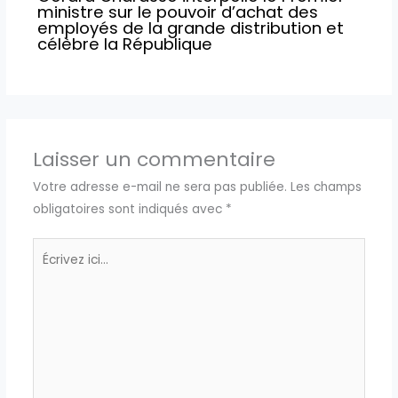
ministre sur le pouvoir d’achat des
employés de la grande distribution et
célèbre la République
Laisser un commentaire
Votre adresse e-mail ne sera pas publiée.
Les champs
obligatoires sont indiqués avec
*
Écrivez
ici…