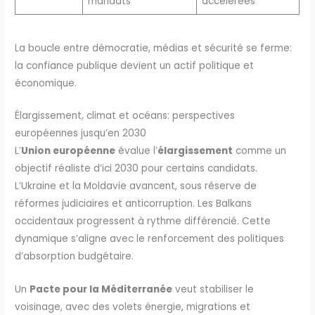
mandats
accélérées
La boucle entre démocratie, médias et sécurité se ferme:
la confiance publique devient un actif politique et
économique.
Élargissement, climat et océans: perspectives
européennes jusqu’en 2030
L’
Union européenne
évalue l’
élargissement
comme un
objectif réaliste d’ici 2030 pour certains candidats.
L’Ukraine et la Moldavie avancent, sous réserve de
réformes judiciaires et anticorruption. Les Balkans
occidentaux progressent à rythme différencié. Cette
dynamique s’aligne avec le renforcement des politiques
d’absorption budgétaire.
Un
Pacte pour la Méditerranée
veut stabiliser le
voisinage, avec des volets énergie, migrations et