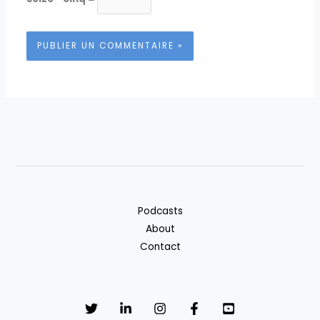
Podcasts
About
Contact