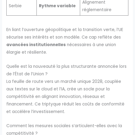
Alignement
Serbie
Rythme variable
réglementaire
En liant l’ouverture géopolitique et la transition verte, l’UE
sécurise ses intérêts et son modèle. Ce cap reflète des
avancées institutionnelles
nécessaires à une union
élargie et résiliente.
Quelle est la nouveauté la plus structurante annoncée lors
de l’État de l’Union ?
La feuille de route vers un marché unique 2028, couplée
aux textes sur le cloud et l’IA, crée un socle pour la
compétitivité en alignant innovation, réseaux et
financement. Ce triptyque réduit les coûts de conformité
et accélère l’investissement.
Comment les mesures sociales s’articulent-elles avec la
compétitivité ?