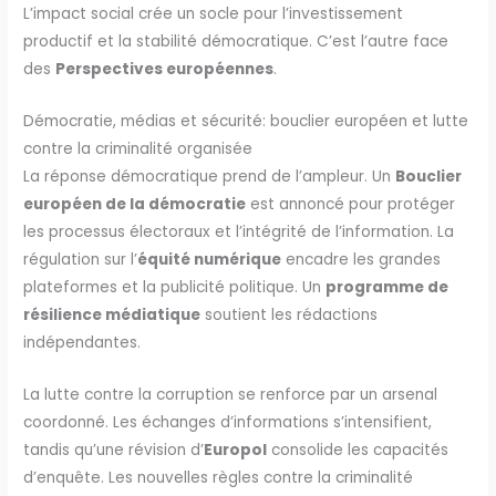
L’impact social crée un socle pour l’investissement
productif et la stabilité démocratique. C’est l’autre face
des
Perspectives européennes
.
Démocratie, médias et sécurité: bouclier européen et lutte
contre la criminalité organisée
La réponse démocratique prend de l’ampleur. Un
Bouclier
européen de la démocratie
est annoncé pour protéger
les processus électoraux et l’intégrité de l’information. La
régulation sur l’
équité numérique
encadre les grandes
plateformes et la publicité politique. Un
programme de
résilience médiatique
soutient les rédactions
indépendantes.
La lutte contre la corruption se renforce par un arsenal
coordonné. Les échanges d’informations s’intensifient,
tandis qu’une révision d’
Europol
consolide les capacités
d’enquête. Les nouvelles règles contre la criminalité