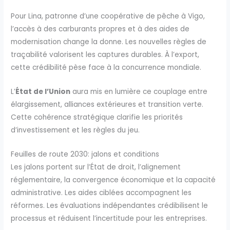
Pour Lina, patronne d’une coopérative de pêche à Vigo,
l’accès à des carburants propres et à des aides de
modernisation change la donne. Les nouvelles règles de
traçabilité valorisent les captures durables. À l’export,
cette crédibilité pèse face à la concurrence mondiale.
L’
État de l’Union
aura mis en lumière ce couplage entre
élargissement, alliances extérieures et transition verte.
Cette cohérence stratégique clarifie les priorités
d’investissement et les règles du jeu.
Feuilles de route 2030: jalons et conditions
Les jalons portent sur l’État de droit, l’alignement
réglementaire, la convergence économique et la capacité
administrative. Les aides ciblées accompagnent les
réformes. Les évaluations indépendantes crédibilisent le
processus et réduisent l’incertitude pour les entreprises.