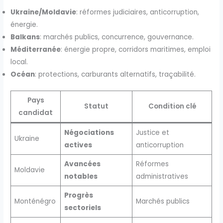
Ukraine/Moldavie
: réformes judiciaires, anticorruption,
énergie.
Balkans
: marchés publics, concurrence, gouvernance.
Méditerranée
: énergie propre, corridors maritimes, emploi
local.
Océan
: protections, carburants alternatifs, traçabilité.
Pays
Statut
Condition clé
candidat
Négociations
Justice et
Ukraine
actives
anticorruption
Avancées
Réformes
Moldavie
notables
administratives
Progrès
Monténégro
Marchés publics
sectoriels