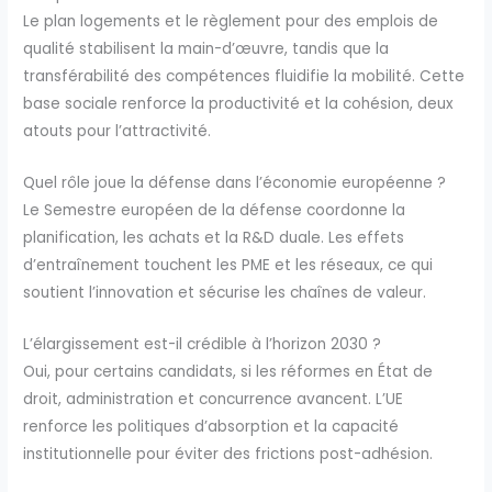
Le plan logements et le règlement pour des emplois de
qualité stabilisent la main-d’œuvre, tandis que la
transférabilité des compétences fluidifie la mobilité. Cette
base sociale renforce la productivité et la cohésion, deux
atouts pour l’attractivité.
Quel rôle joue la défense dans l’économie européenne ?
Le Semestre européen de la défense coordonne la
planification, les achats et la R&D duale. Les effets
d’entraînement touchent les PME et les réseaux, ce qui
soutient l’innovation et sécurise les chaînes de valeur.
L’élargissement est-il crédible à l’horizon 2030 ?
Oui, pour certains candidats, si les réformes en État de
droit, administration et concurrence avancent. L’UE
renforce les politiques d’absorption et la capacité
institutionnelle pour éviter des frictions post-adhésion.