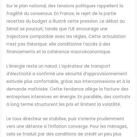
Sur le plan national, des tensions politiques rappellent la
fragilité du consensus. En France, le rejet de la partie
recettes du budget a illustré cette pression. Le débat au
Sénat se poursuit, tandis que l’UE encourage une
trajectoire compatible avec les règles. Cette articulation
n’est pas théorique: elle conditionne l’accès à des
financements et la cohérence macroéconomique.
L’énergie reste un nœud. L’opérateur de transport
d’électricité a confirmé une sécurité d’approvisionnement
estivale plus confortable, grâce aux interconnexions et à la
demande maîtrisée. Cette tendance allège la facture des
entreprises intensives en énergie. En parallèle, des contrats
à long terme structurent les prix et limitent la volatilité.
Le taux directeur se stabilise, puis s’oriente prudemment
vers une détente si l’inflation converge. Pour les ménages,
cela se traduit par des conditions de crédit un peu plus