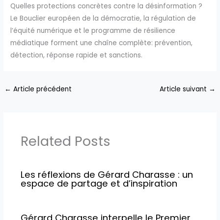
Quelles protections concrètes contre la désinformation ?
Le Bouclier européen de la démocratie, la régulation de
l’équité numérique et le programme de résilience
médiatique forment une chaîne complète: prévention,
détection, réponse rapide et sanctions.
←
Article précédent
Article suivant
→
Related Posts
Les réflexions de Gérard Charasse : un
espace de partage et d’inspiration
Gérard Charasse interpelle le Premier