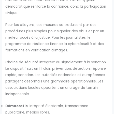
d’intérêts deviennent des standards. Cette hygiène
démocratique renforce la confiance, donc la participation
civique.
Pour les citoyens, ces mesures se traduisent par des
procédures plus simples pour signaler des abus et par un
meilleur accès à la justice. Pour les journalistes, le
programme de résilience finance la cybersécurité et des
formations en vérification d’images.
Chaîne de sécurité intégrée: du signalement à la sanction
Le dispositif suit un fil clair: prévention, détection, réponse
rapide, sanction. Les autorités nationales et européennes
partagent désormais une grammaire opérationnelle. Les
associations locales apportent un ancrage de terrain
indispensable.
Démocratie
: intégrité électorale, transparence
publicitaire, médias libres.