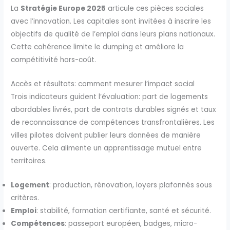
La
Stratégie Europe 2025
articule ces pièces sociales
avec l’innovation. Les capitales sont invitées à inscrire les
objectifs de qualité de l’emploi dans leurs plans nationaux.
Cette cohérence limite le dumping et améliore la
compétitivité hors-coût.
Accès et résultats: comment mesurer l’impact social
Trois indicateurs guident l’évaluation: part de logements
abordables livrés, part de contrats durables signés et taux
de reconnaissance de compétences transfrontalières. Les
villes pilotes doivent publier leurs données de manière
ouverte. Cela alimente un apprentissage mutuel entre
territoires.
Logement
: production, rénovation, loyers plafonnés sous
critères.
Emploi
: stabilité, formation certifiante, santé et sécurité.
Compétences
: passeport européen, badges, micro-