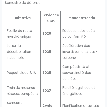
Semestre de défense.
Échéance
Initiative
Impact attendu
cible
Feuille de route
Réduction des coûts
2028
marché unique
de conformité
Loi sur la
Accélération des
décarbonation
2026
investissements bas-
industrielle
carbone
Compétitivité et
Paquet cloud & IA
2026
souveraineté des
données
Train de mesures
Fluidité logistique et
2027
réseaux européens
énergétique
Semestre
Cycle
Planification et achats