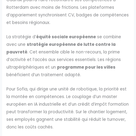
Rotterdam avec moins de frictions. Les plateformes
d’appariement synchronisent CV, badges de compétences
et besoins régionaux.
La stratégie d’
équité sociale européenne
se combine
avec une
stratégie européenne de lutte contre la
pauvreté
. Cet ensemble cible le non-recours, la prime
d’activité et l’accès aux services essentiels. Les régions
ultrapériphériques et un
programme pour les villes
bénéficient d’un traitement adapté.
Pour Sofia, qui dirige une unité de robotique, la priorité est
la montée en compétences. Le couplage d’un master
européen en IA industrielle et d’un crédit d’impôt formation
peut transformer la productivité. Sur le chantier logement,
ses employés gagnent une stabilité qui réduit le turnover,
donc les coûts cachés.