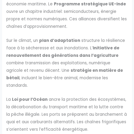
économie maritime. Le
Programme stratégique UE-Inde
ouvre un chapitre industriel: semiconducteurs, énergie
propre et normes numériques. Ces alliances diversifient les
chaînes d’approvisionnement.
Sur le climat, un
plan d’adaptation
structure la résilience
face à la sécheresse et aux inondations. L’
Initiative de
renouvellement des générations dans l’agriculture
combine transmission des exploitations, numérique
agricole et revenu décent. Une
stratégie en matière de
bétail
, incluant le bien-être animal, modernise les
standards.
La
Loi pour l’Océan
ancre la protection des écosystèmes,
la décarbonation du transport maritime et la lutte contre
la pêche illégale. Les ports se préparent au branchement à
quai et aux carburants alternatifs. Les chaînes frigorifiques
s’orientent vers l’efficacité énergétique.