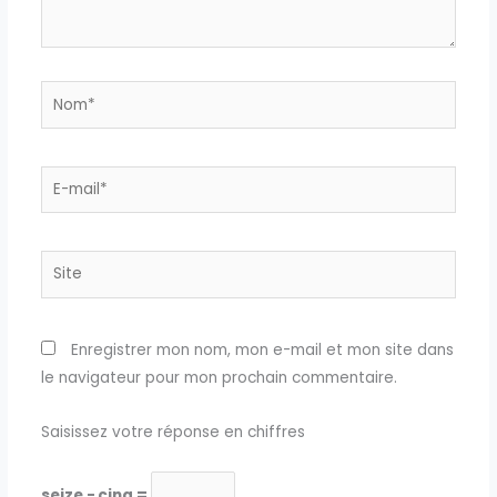
Nom*
E-
mail*
Site
Enregistrer mon nom, mon e-mail et mon site dans
le navigateur pour mon prochain commentaire.
Saisissez votre réponse en chiffres
seize − cinq =