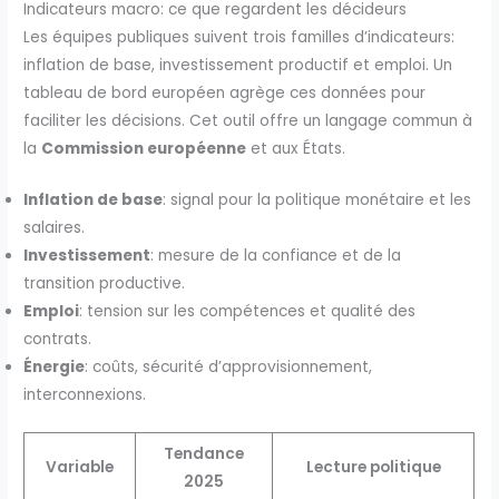
Indicateurs macro: ce que regardent les décideurs
Les équipes publiques suivent trois familles d’indicateurs:
inflation de base, investissement productif et emploi. Un
tableau de bord européen agrège ces données pour
faciliter les décisions. Cet outil offre un langage commun à
la
Commission européenne
et aux États.
Inflation de base
: signal pour la politique monétaire et les
salaires.
Investissement
: mesure de la confiance et de la
transition productive.
Emploi
: tension sur les compétences et qualité des
contrats.
Énergie
: coûts, sécurité d’approvisionnement,
interconnexions.
Tendance
Variable
Lecture politique
2025