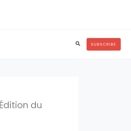
Rechercher
SUBSCRIBE
 Édition du