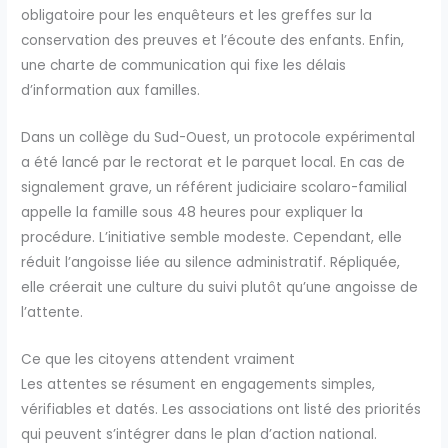
obligatoire pour les enquêteurs et les greffes sur la
conservation des preuves et l’écoute des enfants. Enfin,
une charte de communication qui fixe les délais
d’information aux familles.
Dans un collège du Sud-Ouest, un protocole expérimental
a été lancé par le rectorat et le parquet local. En cas de
signalement grave, un référent judiciaire scolaro-familial
appelle la famille sous 48 heures pour expliquer la
procédure. L’initiative semble modeste. Cependant, elle
réduit l’angoisse liée au silence administratif. Répliquée,
elle créerait une culture du suivi plutôt qu’une angoisse de
l’attente.
Ce que les citoyens attendent vraiment
Les attentes se résument en engagements simples,
vérifiables et datés. Les associations ont listé des priorités
qui peuvent s’intégrer dans le plan d’action national.