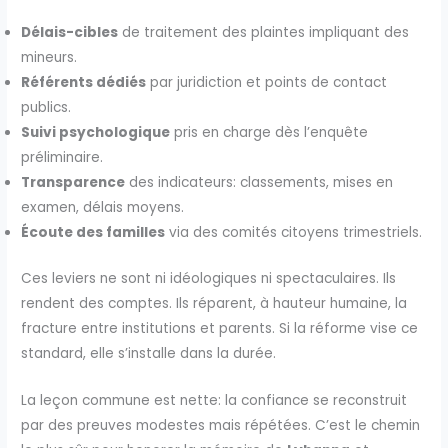
Délais-cibles
de traitement des plaintes impliquant des
mineurs.
Référents dédiés
par juridiction et points de contact
publics.
Suivi psychologique
pris en charge dès l’enquête
préliminaire.
Transparence
des indicateurs: classements, mises en
examen, délais moyens.
Écoute des familles
via des comités citoyens trimestriels.
Ces leviers ne sont ni idéologiques ni spectaculaires. Ils
rendent des comptes. Ils réparent, à hauteur humaine, la
fracture entre institutions et parents. Si la réforme vise ce
standard, elle s’installe dans la durée.
La leçon commune est nette: la confiance se reconstruit
par des preuves modestes mais répétées. C’est le chemin