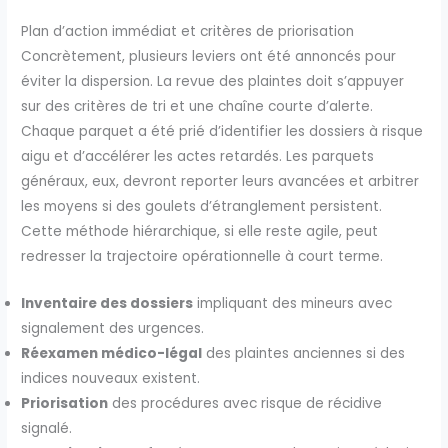
Plan d’action immédiat et critères de priorisation
Concrètement, plusieurs leviers ont été annoncés pour
éviter la dispersion. La revue des plaintes doit s’appuyer
sur des critères de tri et une chaîne courte d’alerte.
Chaque parquet a été prié d’identifier les dossiers à risque
aigu et d’accélérer les actes retardés. Les parquets
généraux, eux, devront reporter leurs avancées et arbitrer
les moyens si des goulets d’étranglement persistent.
Cette méthode hiérarchique, si elle reste agile, peut
redresser la trajectoire opérationnelle à court terme.
Inventaire des dossiers
impliquant des mineurs avec
signalement des urgences.
Réexamen médico-légal
des plaintes anciennes si des
indices nouveaux existent.
Priorisation
des procédures avec risque de récidive
signalé.