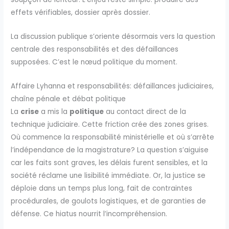
effets vérifiables, dossier après dossier.
La discussion publique s’oriente désormais vers la question
centrale des responsabilités et des défaillances
supposées. C’est le nœud politique du moment.
Affaire Lyhanna et responsabilités: défaillances judiciaires,
chaîne pénale et débat politique
La
crise
a mis la
politique
au contact direct de la
technique judiciaire. Cette friction crée des zones grises.
Où commence la responsabilité ministérielle et où s’arrête
l’indépendance de la magistrature? La question s’aiguise
car les faits sont graves, les délais furent sensibles, et la
société réclame une lisibilité immédiate. Or, la justice se
déploie dans un temps plus long, fait de contraintes
procédurales, de goulots logistiques, et de garanties de
défense. Ce hiatus nourrit l’incompréhension.