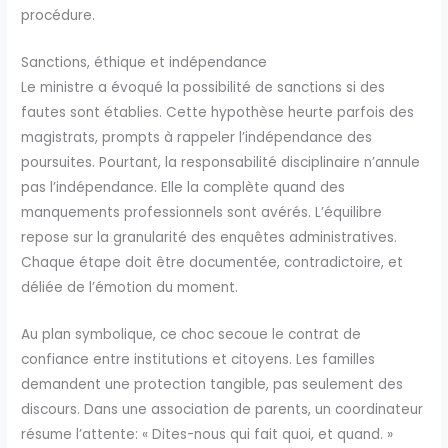
procédure.
Sanctions, éthique et indépendance
Le ministre a évoqué la possibilité de sanctions si des
fautes sont établies. Cette hypothèse heurte parfois des
magistrats, prompts à rappeler l’indépendance des
poursuites. Pourtant, la responsabilité disciplinaire n’annule
pas l’indépendance. Elle la complète quand des
manquements professionnels sont avérés. L’équilibre
repose sur la granularité des enquêtes administratives.
Chaque étape doit être documentée, contradictoire, et
déliée de l’émotion du moment.
Au plan symbolique, ce choc secoue le contrat de
confiance entre institutions et citoyens. Les familles
demandent une protection tangible, pas seulement des
discours. Dans une association de parents, un coordinateur
résume l’attente: « Dites-nous qui fait quoi, et quand. »