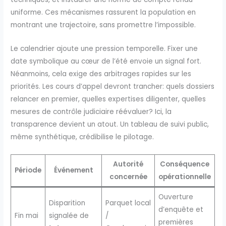
uniforme. Ces mécanismes rassurent la population en
montrant une trajectoire, sans promettre l’impossible.
Le calendrier ajoute une pression temporelle. Fixer une
date symbolique au cœur de l’été envoie un signal fort.
Néanmoins, cela exige des arbitrages rapides sur les
priorités. Les cours d’appel devront trancher: quels dossiers
relancer en premier, quelles expertises diligenter, quelles
mesures de contrôle judiciaire réévaluer? Ici, la
transparence devient un atout. Un tableau de suivi public,
même synthétique, crédibilise le pilotage.
Autorité
Conséquence
Période
Événement
concernée
opérationnelle
Ouverture
Disparition
Parquet local
d’enquête et
Fin mai
signalée de
/
premières