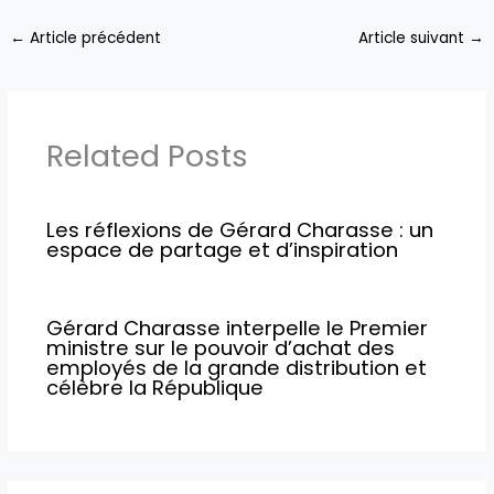
←
Article précédent
Article suivant
→
Related Posts
Les réflexions de Gérard Charasse : un
espace de partage et d’inspiration
Gérard Charasse interpelle le Premier
ministre sur le pouvoir d’achat des
employés de la grande distribution et
célèbre la République