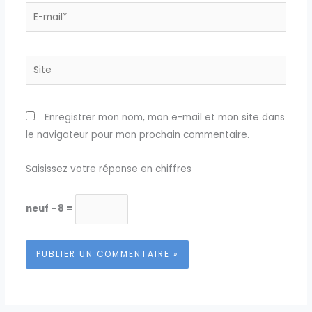
E-
mail*
Site
Enregistrer mon nom, mon e-mail et mon site dans
le navigateur pour mon prochain commentaire.
Saisissez votre réponse en chiffres
neuf − 8 =