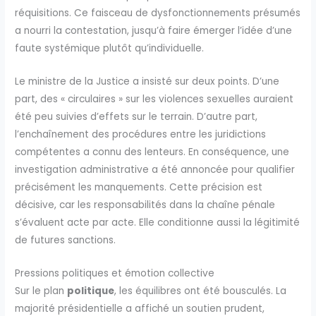
réquisitions. Ce faisceau de dysfonctionnements présumés
a nourri la contestation, jusqu’à faire émerger l’idée d’une
faute systémique plutôt qu’individuelle.
Le ministre de la Justice a insisté sur deux points. D’une
part, des « circulaires » sur les violences sexuelles auraient
été peu suivies d’effets sur le terrain. D’autre part,
l’enchaînement des procédures entre les juridictions
compétentes a connu des lenteurs. En conséquence, une
investigation administrative a été annoncée pour qualifier
précisément les manquements. Cette précision est
décisive, car les responsabilités dans la chaîne pénale
s’évaluent acte par acte. Elle conditionne aussi la légitimité
de futures sanctions.
Pressions politiques et émotion collective
Sur le plan
politique
, les équilibres ont été bousculés. La
majorité présidentielle a affiché un soutien prudent,