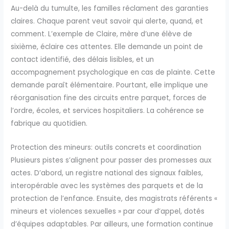
Au-delà du tumulte, les familles réclament des garanties
claires. Chaque parent veut savoir qui alerte, quand, et
comment. L’exemple de Claire, mère d’une élève de
sixième, éclaire ces attentes. Elle demande un point de
contact identifié, des délais lisibles, et un
accompagnement psychologique en cas de plainte. Cette
demande paraît élémentaire. Pourtant, elle implique une
réorganisation fine des circuits entre parquet, forces de
l’ordre, écoles, et services hospitaliers. La cohérence se
fabrique au quotidien.
Protection des mineurs: outils concrets et coordination
Plusieurs pistes s’alignent pour passer des promesses aux
actes. D’abord, un registre national des signaux faibles,
interopérable avec les systèmes des parquets et de la
protection de l’enfance. Ensuite, des magistrats référents «
mineurs et violences sexuelles » par cour d’appel, dotés
d’équipes adaptables. Par ailleurs, une formation continue