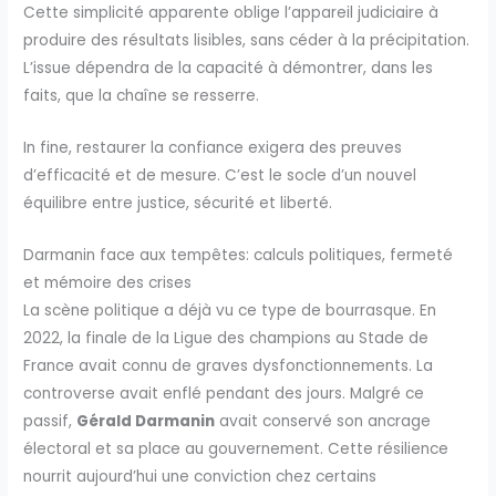
Cette simplicité apparente oblige l’appareil judiciaire à
produire des résultats lisibles, sans céder à la précipitation.
L’issue dépendra de la capacité à démontrer, dans les
faits, que la chaîne se resserre.
In fine, restaurer la confiance exigera des preuves
d’efficacité et de mesure. C’est le socle d’un nouvel
équilibre entre justice, sécurité et liberté.
Darmanin face aux tempêtes: calculs politiques, fermeté
et mémoire des crises
La scène politique a déjà vu ce type de bourrasque. En
2022, la finale de la Ligue des champions au Stade de
France avait connu de graves dysfonctionnements. La
controverse avait enflé pendant des jours. Malgré ce
passif,
Gérald Darmanin
avait conservé son ancrage
électoral et sa place au gouvernement. Cette résilience
nourrit aujourd’hui une conviction chez certains