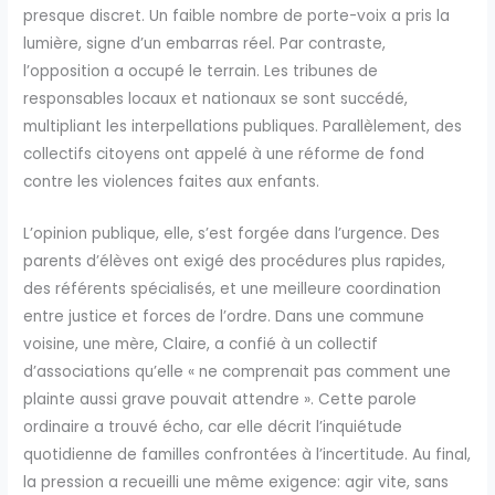
presque discret. Un faible nombre de porte-voix a pris la
lumière, signe d’un embarras réel. Par contraste,
l’opposition a occupé le terrain. Les tribunes de
responsables locaux et nationaux se sont succédé,
multipliant les interpellations publiques. Parallèlement, des
collectifs citoyens ont appelé à une réforme de fond
contre les violences faites aux enfants.
L’opinion publique, elle, s’est forgée dans l’urgence. Des
parents d’élèves ont exigé des procédures plus rapides,
des référents spécialisés, et une meilleure coordination
entre justice et forces de l’ordre. Dans une commune
voisine, une mère, Claire, a confié à un collectif
d’associations qu’elle « ne comprenait pas comment une
plainte aussi grave pouvait attendre ». Cette parole
ordinaire a trouvé écho, car elle décrit l’inquiétude
quotidienne de familles confrontées à l’incertitude. Au final,
la pression a recueilli une même exigence: agir vite, sans