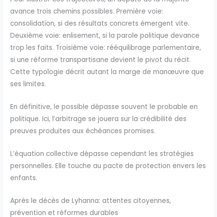
avance trois chemins possibles. Première voie:
consolidation, si des résultats concrets émergent vite.
Deuxième voie: enlisement, si la parole politique devance
trop les faits. Troisième voie: rééquilibrage parlementaire,
si une réforme transpartisane devient le pivot du récit.
Cette typologie décrit autant la marge de manœuvre que
ses limites.
En définitive, le possible dépasse souvent le probable en
politique. Ici, l’arbitrage se jouera sur la crédibilité des
preuves produites aux échéances promises.
L’équation collective dépasse cependant les stratégies
personnelles. Elle touche au pacte de protection envers les
enfants.
Après le décès de Lyhanna: attentes citoyennes,
prévention et réformes durables