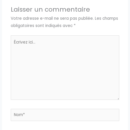
Laisser un commentaire
Votre adresse e-mail ne sera pas publiée.
Les champs
obligatoires sont indiqués avec
*
Écrivez
ici…
Nom*