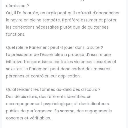
démission ?
Oui, il l’a écartée, en expliquant qu’il refusait d’abandonner
le navire en pleine tempête. Il préfère assumer et piloter
les corrections nécessaires plutôt que de quitter ses
fonctions.
Quel rôle le Parlement peut-il jouer dans la suite ?
La présidente de l’Assemblée a proposé d’inscrire une
initiative transpartisane contre les violences sexuelles et
sexistes. Le Parlement peut donc cadrer des mesures
pérennes et contrôler leur application.
Qu’attendent les familles au-delà des discours ?
Des délais clairs, des référents identifiés, un
accompagnement psychologique, et des indicateurs
publics de performance. En somme, des engagements
concrets et vérifiables.