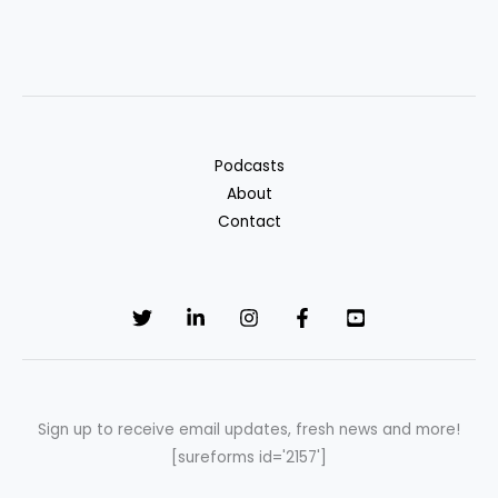
Podcasts
About
Contact
Sign up to receive email updates, fresh news and more!
[sureforms id='2157']