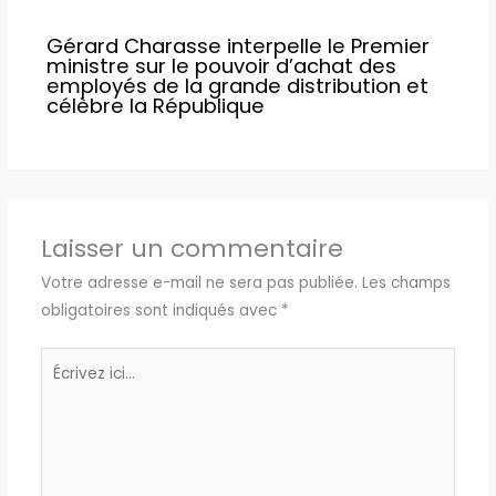
Gérard Charasse interpelle le Premier
ministre sur le pouvoir d’achat des
employés de la grande distribution et
célèbre la République
Laisser un commentaire
Votre adresse e-mail ne sera pas publiée.
Les champs
obligatoires sont indiqués avec
*
Écrivez
ici…