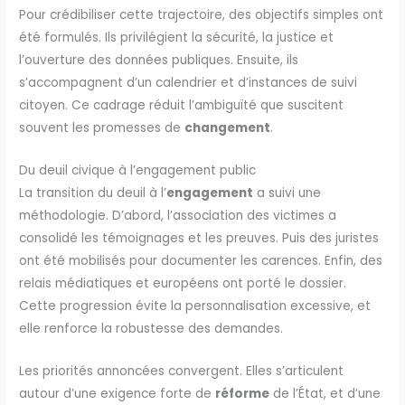
Pour crédibiliser cette trajectoire, des objectifs simples ont
été formulés. Ils privilégient la sécurité, la justice et
l’ouverture des données publiques. Ensuite, ils
s’accompagnent d’un calendrier et d’instances de suivi
citoyen. Ce cadrage réduit l’ambiguïté que suscitent
souvent les promesses de
changement
.
Du deuil civique à l’engagement public
La transition du deuil à l’
engagement
a suivi une
méthodologie. D’abord, l’association des victimes a
consolidé les témoignages et les preuves. Puis des juristes
ont été mobilisés pour documenter les carences. Enfin, des
relais médiatiques et européens ont porté le dossier.
Cette progression évite la personnalisation excessive, et
elle renforce la robustesse des demandes.
Les priorités annoncées convergent. Elles s’articulent
autour d’une exigence forte de
réforme
de l’État, et d’une