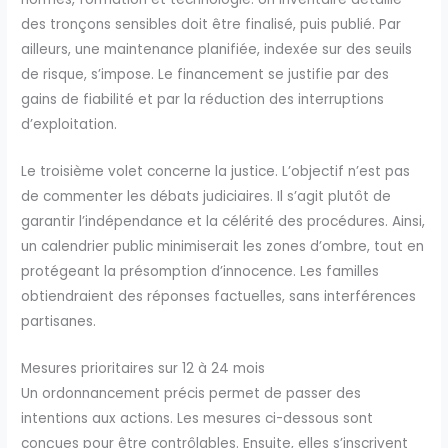
des tronçons sensibles doit être finalisé, puis publié. Par
ailleurs, une maintenance planifiée, indexée sur des seuils
de risque, s’impose. Le financement se justifie par des
gains de fiabilité et par la réduction des interruptions
d’exploitation.
Le troisième volet concerne la justice. L’objectif n’est pas
de commenter les débats judiciaires. Il s’agit plutôt de
garantir l’indépendance et la célérité des procédures. Ainsi,
un calendrier public minimiserait les zones d’ombre, tout en
protégeant la présomption d’innocence. Les familles
obtiendraient des réponses factuelles, sans interférences
partisanes.
Mesures prioritaires sur 12 à 24 mois
Un ordonnancement précis permet de passer des
intentions aux actions. Les mesures ci-dessous sont
conçues pour être contrôlables. Ensuite, elles s’inscrivent