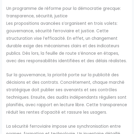
Un programme de réforme pour la démocratie grecque:
transparence, sécurité, justice
Les propositions avancées s’organisent en trois volets:
gouvernance, sécurité ferroviaire et justice. Cette
structuration vise l’efficacité. En effet, un changement
durable exige des mécanismes clairs et des indicateurs
publics. Dès lors, la feuille de route s’énonce en étapes,
avec des responsabilités identifiées et des délais réalistes.
Sur la gouvernance, la priorité porte sur la publicité des
décisions et des contrats. Concrètement, chaque marché
stratégique doit publier ses avenants et ses contrôles
techniques. Ensuite, des audits indépendants réguliers sont
planifiés, avec rapport en lecture libre. Cette transparence
réduit les rentes d’opacité et rassure les usagers.
La sécurité ferroviaire impose une synchronisation entre
normes, formation et technologie. Un inventaire détaillé