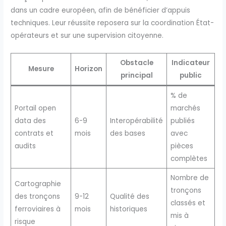
dans un cadre européen, afin de bénéficier d’appuis
techniques. Leur réussite reposera sur la coordination État-
opérateurs et sur une supervision citoyenne.
Obstacle
Indicateur
Mesure
Horizon
principal
public
% de
Portail open
marchés
data des
6-9
Interopérabilité
publiés
contrats et
mois
des bases
avec
audits
pièces
complètes
Nombre de
Cartographie
tronçons
des tronçons
9-12
Qualité des
classés et
ferroviaires à
mois
historiques
mis à
risque