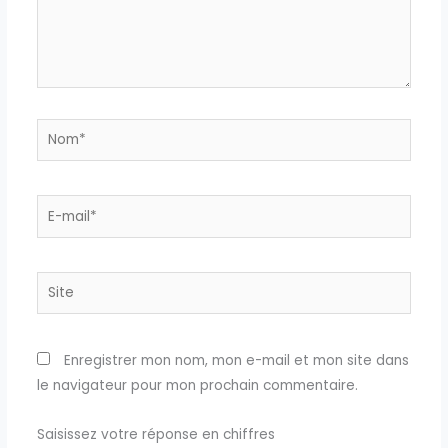
Nom*
E-
mail*
Site
Enregistrer mon nom, mon e-mail et mon site dans
le navigateur pour mon prochain commentaire.
Saisissez votre réponse en chiffres