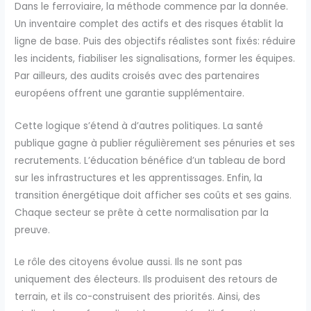
Dans le ferroviaire, la méthode commence par la donnée.
Un inventaire complet des actifs et des risques établit la
ligne de base. Puis des objectifs réalistes sont fixés: réduire
les incidents, fiabiliser les signalisations, former les équipes.
Par ailleurs, des audits croisés avec des partenaires
européens offrent une garantie supplémentaire.
Cette logique s’étend à d’autres politiques. La santé
publique gagne à publier régulièrement ses pénuries et ses
recrutements. L’éducation bénéfice d’un tableau de bord
sur les infrastructures et les apprentissages. Enfin, la
transition énergétique doit afficher ses coûts et ses gains.
Chaque secteur se prête à cette normalisation par la
preuve.
Le rôle des citoyens évolue aussi. Ils ne sont pas
uniquement des électeurs. Ils produisent des retours de
terrain, et ils co-construisent des priorités. Ainsi, des