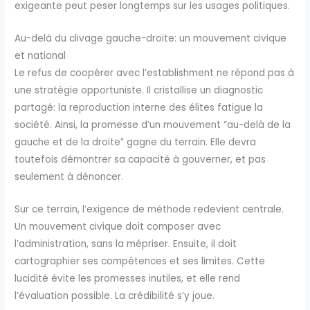
exigeante peut peser longtemps sur les usages politiques.
Au-delà du clivage gauche-droite: un mouvement civique
et national
Le refus de coopérer avec l’establishment ne répond pas à
une stratégie opportuniste. Il cristallise un diagnostic
partagé: la reproduction interne des élites fatigue la
société. Ainsi, la promesse d’un mouvement “au-delà de la
gauche et de la droite” gagne du terrain. Elle devra
toutefois démontrer sa capacité à gouverner, et pas
seulement à dénoncer.
Sur ce terrain, l’exigence de méthode redevient centrale.
Un mouvement civique doit composer avec
l’administration, sans la mépriser. Ensuite, il doit
cartographier ses compétences et ses limites. Cette
lucidité évite les promesses inutiles, et elle rend
l’évaluation possible. La crédibilité s’y joue.