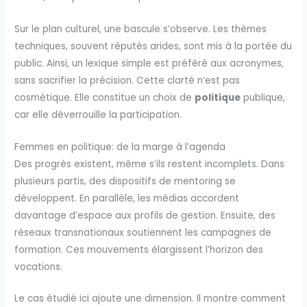
Sur le plan culturel, une bascule s’observe. Les thèmes
techniques, souvent réputés arides, sont mis à la portée du
public. Ainsi, un lexique simple est préféré aux acronymes,
sans sacrifier la précision. Cette clarté n’est pas
cosmétique. Elle constitue un choix de
politique
publique,
car elle déverrouille la participation.
Femmes en politique: de la marge à l’agenda
Des progrès existent, même s’ils restent incomplets. Dans
plusieurs partis, des dispositifs de mentoring se
développent. En parallèle, les médias accordent
davantage d’espace aux profils de gestion. Ensuite, des
réseaux transnationaux soutiennent les campagnes de
formation. Ces mouvements élargissent l’horizon des
vocations.
Le cas étudié ici ajoute une dimension. Il montre comment