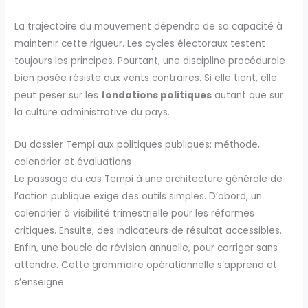
La trajectoire du mouvement dépendra de sa capacité à
maintenir cette rigueur. Les cycles électoraux testent
toujours les principes. Pourtant, une discipline procédurale
bien posée résiste aux vents contraires. Si elle tient, elle
peut peser sur les
fondations politiques
autant que sur
la culture administrative du pays.
Du dossier Tempi aux politiques publiques: méthode,
calendrier et évaluations
Le passage du cas Tempi à une architecture générale de
l’action publique exige des outils simples. D’abord, un
calendrier à visibilité trimestrielle pour les réformes
critiques. Ensuite, des indicateurs de résultat accessibles.
Enfin, une boucle de révision annuelle, pour corriger sans
attendre. Cette grammaire opérationnelle s’apprend et
s’enseigne.