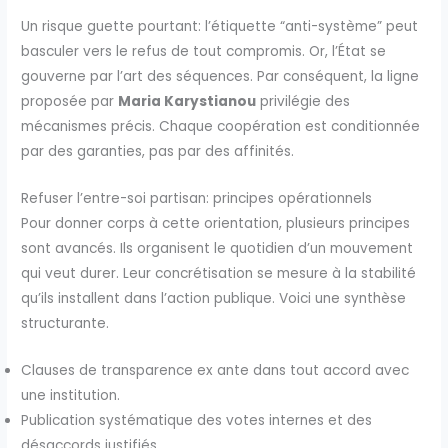
Un risque guette pourtant: l’étiquette “anti-système” peut
basculer vers le refus de tout compromis. Or, l’État se
gouverne par l’art des séquences. Par conséquent, la ligne
proposée par
Maria Karystianou
privilégie des
mécanismes précis. Chaque coopération est conditionnée
par des garanties, pas par des affinités.
Refuser l’entre-soi partisan: principes opérationnels
Pour donner corps à cette orientation, plusieurs principes
sont avancés. Ils organisent le quotidien d’un mouvement
qui veut durer. Leur concrétisation se mesure à la stabilité
qu’ils installent dans l’action publique. Voici une synthèse
structurante.
Clauses de transparence ex ante dans tout accord avec
une institution.
Publication systématique des votes internes et des
désaccords justifiés.