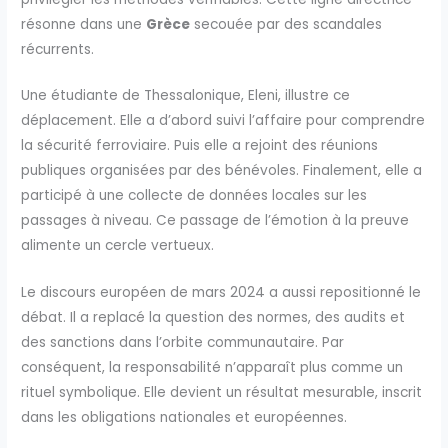
résonne dans une
Grèce
secouée par des scandales
récurrents.
Une étudiante de Thessalonique, Eleni, illustre ce
déplacement. Elle a d’abord suivi l’affaire pour comprendre
la sécurité ferroviaire. Puis elle a rejoint des réunions
publiques organisées par des bénévoles. Finalement, elle a
participé à une collecte de données locales sur les
passages à niveau. Ce passage de l’émotion à la preuve
alimente un cercle vertueux.
Le discours européen de mars 2024 a aussi repositionné le
débat. Il a replacé la question des normes, des audits et
des sanctions dans l’orbite communautaire. Par
conséquent, la responsabilité n’apparaît plus comme un
rituel symbolique. Elle devient un résultat mesurable, inscrit
dans les obligations nationales et européennes.