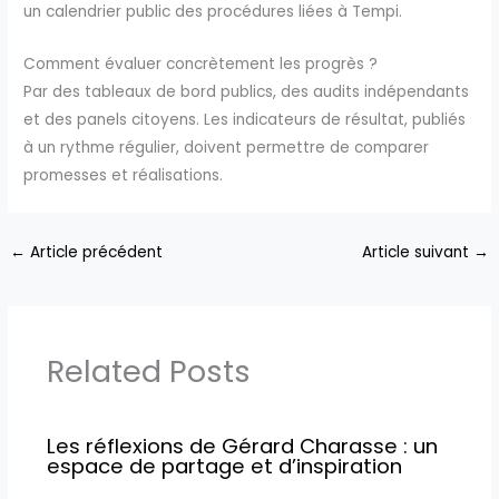
un calendrier public des procédures liées à Tempi.
Comment évaluer concrètement les progrès ?
Par des tableaux de bord publics, des audits indépendants
et des panels citoyens. Les indicateurs de résultat, publiés
à un rythme régulier, doivent permettre de comparer
promesses et réalisations.
←
Article précédent
Article suivant
→
Related Posts
Les réflexions de Gérard Charasse : un
espace de partage et d’inspiration