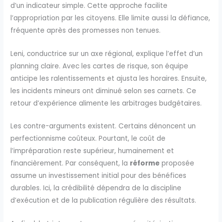
d’un indicateur simple. Cette approche facilite
l’appropriation par les citoyens. Elle limite aussi la défiance,
fréquente après des promesses non tenues.
Leni, conductrice sur un axe régional, explique l’effet d’un
planning claire. Avec les cartes de risque, son équipe
anticipe les ralentissements et ajusta les horaires. Ensuite,
les incidents mineurs ont diminué selon ses carnets. Ce
retour d’expérience alimente les arbitrages budgétaires.
Les contre-arguments existent. Certains dénoncent un
perfectionnisme coûteux. Pourtant, le coût de
l’impréparation reste supérieur, humainement et
financièrement. Par conséquent, la
réforme
proposée
assume un investissement initial pour des bénéfices
durables. Ici, la crédibilité dépendra de la discipline
d’exécution et de la publication régulière des résultats.