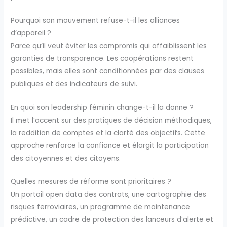
Pourquoi son mouvement refuse-t-il les alliances
d’appareil ?
Parce qu’il veut éviter les compromis qui affaiblissent les
garanties de transparence. Les coopérations restent
possibles, mais elles sont conditionnées par des clauses
publiques et des indicateurs de suivi.
En quoi son leadership féminin change-t-il la donne ?
Il met l’accent sur des pratiques de décision méthodiques,
la reddition de comptes et la clarté des objectifs. Cette
approche renforce la confiance et élargit la participation
des citoyennes et des citoyens.
Quelles mesures de réforme sont prioritaires ?
Un portail open data des contrats, une cartographie des
risques ferroviaires, un programme de maintenance
prédictive, un cadre de protection des lanceurs d’alerte et