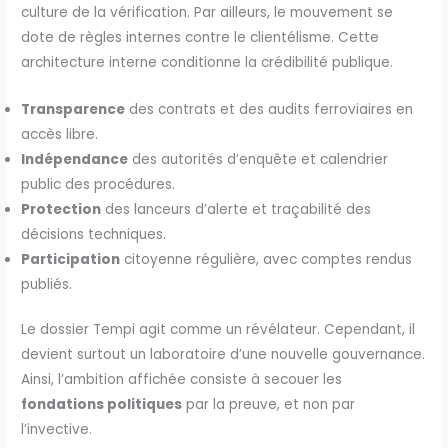
culture de la vérification. Par ailleurs, le mouvement se
dote de règles internes contre le clientélisme. Cette
architecture interne conditionne la crédibilité publique.
Transparence
des contrats et des audits ferroviaires en
accès libre.
Indépendance
des autorités d’enquête et calendrier
public des procédures.
Protection
des lanceurs d’alerte et traçabilité des
décisions techniques.
Participation
citoyenne régulière, avec comptes rendus
publiés.
Le dossier Tempi agit comme un révélateur. Cependant, il
devient surtout un laboratoire d’une nouvelle gouvernance.
Ainsi, l’ambition affichée consiste à secouer les
fondations politiques
par la preuve, et non par
l’invective.