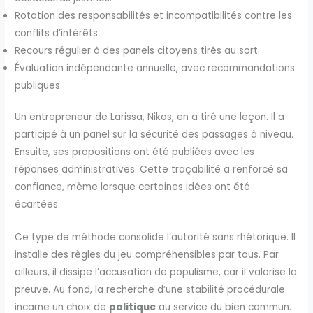
Rotation des responsabilités et incompatibilités contre les
conflits d’intérêts.
Recours régulier à des panels citoyens tirés au sort.
Évaluation indépendante annuelle, avec recommandations
publiques.
Un entrepreneur de Larissa, Nikos, en a tiré une leçon. Il a
participé à un panel sur la sécurité des passages à niveau.
Ensuite, ses propositions ont été publiées avec les
réponses administratives. Cette traçabilité a renforcé sa
confiance, même lorsque certaines idées ont été
écartées.
Ce type de méthode consolide l’autorité sans rhétorique. Il
installe des règles du jeu compréhensibles par tous. Par
ailleurs, il dissipe l’accusation de populisme, car il valorise la
preuve. Au fond, la recherche d’une stabilité procédurale
incarne un choix de
politique
au service du bien commun.