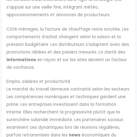
s’appuie sur une veille fine, intégrant météo,
approvisionnements et annonces de producteurs.
Côté ménages, la facture de chauffage reste scrutée. Les
comportements d’achat changent selon la saison et la
pression budgétaire. Les distributeurs s’adaptent avec des
promotions ciblées et des paniers mesurés. La clarté des
informations
en rayon et sur les sites devient un facteur
de confiance.
Emploi, salaires et productivité
Le marché du travail demeure contrasté selon les secteurs.
Les compétences numériques et techniques gardent une
prime. Les entreprises investissent dans la formation
interne. Elles recherchent la progressivité plutôt que la
surenchère salariale immédiate. Les partenaires sociaux
examinent ces dynamiques lors de réunions régulières,
parfois retransmises dans les
news
économiques du