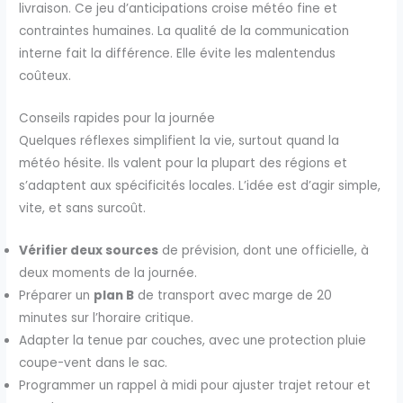
livraison. Ce jeu d’anticipations croise météo fine et
contraintes humaines. La qualité de la communication
interne fait la différence. Elle évite les malentendus
coûteux.
Conseils rapides pour la journée
Quelques réflexes simplifient la vie, surtout quand la
météo hésite. Ils valent pour la plupart des régions et
s’adaptent aux spécificités locales. L’idée est d’agir simple,
vite, et sans surcoût.
Vérifier deux sources
de prévision, dont une officielle, à
deux moments de la journée.
Préparer un
plan B
de transport avec marge de 20
minutes sur l’horaire critique.
Adapter la tenue par couches, avec une protection pluie
coupe-vent dans le sac.
Programmer un rappel à midi pour ajuster trajet retour et