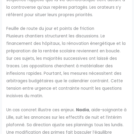
la controverse qu’aux repères partagés. Les orateurs s’y
réfèrent pour situer leurs propres priorités.
Feuille de route du jour et points de friction
Plusieurs chantiers structurent les discussions. Le
financement des hôpitaux, la rénovation énergétique et la
préparation de la rentrée scolaire reviennent en boucle.
Sur ces sujets, les majorités successives ont laissé des
traces. Les oppositions cherchent à matérialiser des
inflexions rapides. Pourtant, les mesures nécessitent des
arbitrages budgétaires que le calendrier contraint. Cette
tension entre urgence et contrainte nourrit les questions
incisives du matin.
Un cas concret illustre ces enjeux.
Nadia
, aide-soignante à
Lille, suit les annonces sur les effectifs de nuit et l’intérim
plafonné. Sa direction ajuste ses plannings tous les lundis.
Une modification des primes fait basculer l’équilibre