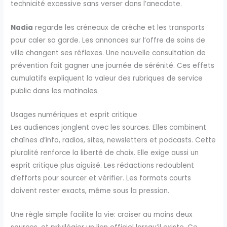
technicité excessive sans verser dans l’anecdote.
Nadia
regarde les créneaux de crèche et les transports
pour caler sa garde. Les annonces sur l’offre de soins de
ville changent ses réflexes. Une nouvelle consultation de
prévention fait gagner une journée de sérénité. Ces effets
cumulatifs expliquent la valeur des rubriques de service
public dans les matinales.
Usages numériques et esprit critique
Les audiences jonglent avec les sources. Elles combinent
chaînes d’info, radios, sites, newsletters et podcasts. Cette
pluralité renforce la liberté de choix. Elle exige aussi un
esprit critique plus aiguisé. Les rédactions redoublent
d’efforts pour sourcer et vérifier. Les formats courts
doivent rester exacts, même sous la pression.
Une règle simple facilite la vie: croiser au moins deux