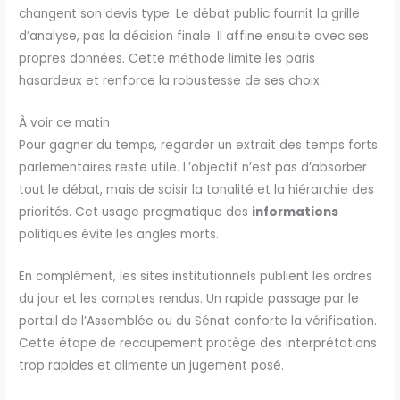
changent son devis type. Le débat public fournit la grille
d’analyse, pas la décision finale. Il affine ensuite avec ses
propres données. Cette méthode limite les paris
hasardeux et renforce la robustesse de ses choix.
À voir ce matin
Pour gagner du temps, regarder un extrait des temps forts
parlementaires reste utile. L’objectif n’est pas d’absorber
tout le débat, mais de saisir la tonalité et la hiérarchie des
priorités. Cet usage pragmatique des
informations
politiques évite les angles morts.
En complément, les sites institutionnels publient les ordres
du jour et les comptes rendus. Un rapide passage par le
portail de l’Assemblée ou du Sénat conforte la vérification.
Cette étape de recoupement protège des interprétations
trop rapides et alimente un jugement posé.