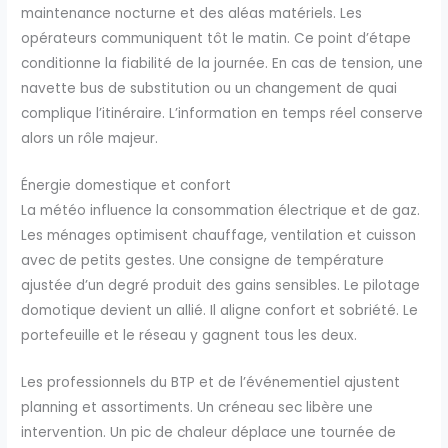
maintenance nocturne et des aléas matériels. Les
opérateurs communiquent tôt le matin. Ce point d’étape
conditionne la fiabilité de la journée. En cas de tension, une
navette bus de substitution ou un changement de quai
complique l’itinéraire. L’information en temps réel conserve
alors un rôle majeur.
Énergie domestique et confort
La météo influence la consommation électrique et de gaz.
Les ménages optimisent chauffage, ventilation et cuisson
avec de petits gestes. Une consigne de température
ajustée d’un degré produit des gains sensibles. Le pilotage
domotique devient un allié. Il aligne confort et sobriété. Le
portefeuille et le réseau y gagnent tous les deux.
Les professionnels du BTP et de l’événementiel ajustent
planning et assortiments. Un créneau sec libère une
intervention. Un pic de chaleur déplace une tournée de