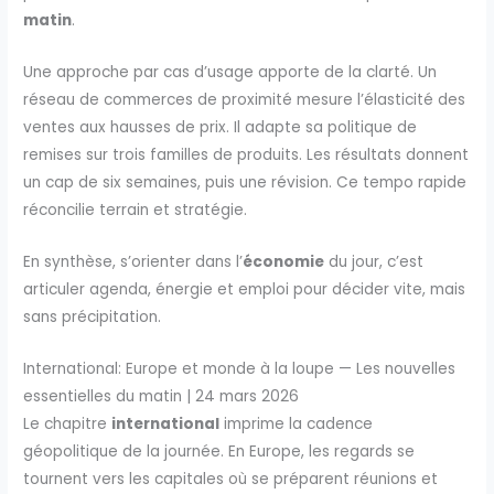
matin
.
Une approche par cas d’usage apporte de la clarté. Un
réseau de commerces de proximité mesure l’élasticité des
ventes aux hausses de prix. Il adapte sa politique de
remises sur trois familles de produits. Les résultats donnent
un cap de six semaines, puis une révision. Ce tempo rapide
réconcilie terrain et stratégie.
En synthèse, s’orienter dans l’
économie
du jour, c’est
articuler agenda, énergie et emploi pour décider vite, mais
sans précipitation.
International: Europe et monde à la loupe — Les nouvelles
essentielles du matin | 24 mars 2026
Le chapitre
international
imprime la cadence
géopolitique de la journée. En Europe, les regards se
tournent vers les capitales où se préparent réunions et