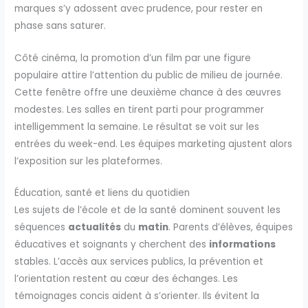
marques s’y adossent avec prudence, pour rester en
phase sans saturer.
Côté cinéma, la promotion d’un film par une figure
populaire attire l’attention du public de milieu de journée.
Cette fenêtre offre une deuxième chance à des œuvres
modestes. Les salles en tirent parti pour programmer
intelligemment la semaine. Le résultat se voit sur les
entrées du week-end. Les équipes marketing ajustent alors
l’exposition sur les plateformes.
Éducation, santé et liens du quotidien
Les sujets de l’école et de la santé dominent souvent les
séquences
actualités
du
matin
. Parents d’élèves, équipes
éducatives et soignants y cherchent des
informations
stables. L’accès aux services publics, la prévention et
l’orientation restent au cœur des échanges. Les
témoignages concis aident à s’orienter. Ils évitent la