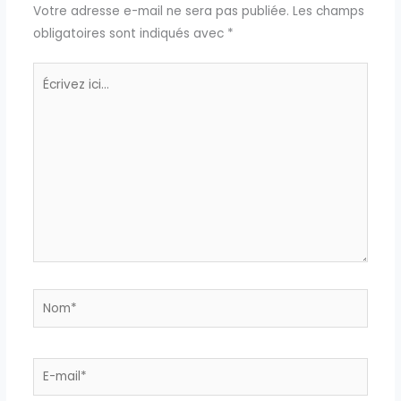
Votre adresse e-mail ne sera pas publiée.
Les champs
obligatoires sont indiqués avec
*
Écrivez
ici…
Nom*
E-
mail*