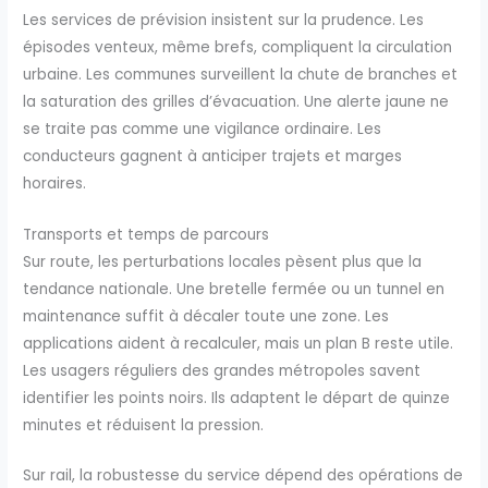
Les services de prévision insistent sur la prudence. Les
épisodes venteux, même brefs, compliquent la circulation
urbaine. Les communes surveillent la chute de branches et
la saturation des grilles d’évacuation. Une alerte jaune ne
se traite pas comme une vigilance ordinaire. Les
conducteurs gagnent à anticiper trajets et marges
horaires.
Transports et temps de parcours
Sur route, les perturbations locales pèsent plus que la
tendance nationale. Une bretelle fermée ou un tunnel en
maintenance suffit à décaler toute une zone. Les
applications aident à recalculer, mais un plan B reste utile.
Les usagers réguliers des grandes métropoles savent
identifier les points noirs. Ils adaptent le départ de quinze
minutes et réduisent la pression.
Sur rail, la robustesse du service dépend des opérations de