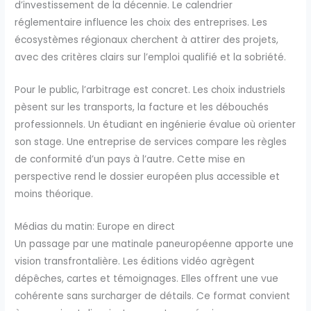
d’investissement de la décennie. Le calendrier
réglementaire influence les choix des entreprises. Les
écosystèmes régionaux cherchent à attirer des projets,
avec des critères clairs sur l’emploi qualifié et la sobriété.
Pour le public, l’arbitrage est concret. Les choix industriels
pèsent sur les transports, la facture et les débouchés
professionnels. Un étudiant en ingénierie évalue où orienter
son stage. Une entreprise de services compare les règles
de conformité d’un pays à l’autre. Cette mise en
perspective rend le dossier européen plus accessible et
moins théorique.
Médias du matin: Europe en direct
Un passage par une matinale paneuropéenne apporte une
vision transfrontalière. Les éditions vidéo agrègent
dépêches, cartes et témoignages. Elles offrent une vue
cohérente sans surcharger de détails. Ce format convient