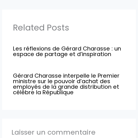
Related Posts
Les réflexions de Gérard Charasse : un
espace de partage et d’inspiration
Gérard Charasse interpelle le Premier
ministre sur le pouvoir d’achat des
employés de la grande distribution et
célèbre la République
Laisser un commentaire