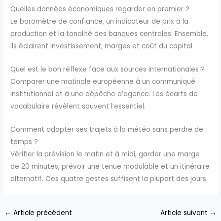
Quelles données économiques regarder en premier ?
Le baromètre de confiance, un indicateur de prix à la
production et la tonalité des banques centrales. Ensemble,
ils éclairent investissement, marges et coût du capital.
Quel est le bon réflexe face aux sources internationales ?
Comparer une matinale européenne à un communiqué
institutionnel et à une dépêche d’agence. Les écarts de
vocabulaire révèlent souvent l’essentiel.
Comment adapter ses trajets à la météo sans perdre de
temps ?
Vérifier la prévision le matin et à midi, garder une marge
de 20 minutes, prévoir une tenue modulable et un itinéraire
alternatif. Ces quatre gestes suffisent la plupart des jours.
←
Article précédent
Article suivant
→