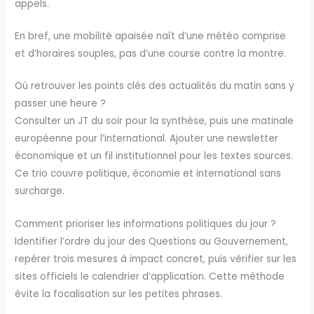
appels.
En bref, une mobilité apaisée naît d’une météo comprise
et d’horaires souples, pas d’une course contre la montre.
Où retrouver les points clés des actualités du matin sans y
passer une heure ?
Consulter un JT du soir pour la synthèse, puis une matinale
européenne pour l’international. Ajouter une newsletter
économique et un fil institutionnel pour les textes sources.
Ce trio couvre politique, économie et international sans
surcharge.
Comment prioriser les informations politiques du jour ?
Identifier l’ordre du jour des Questions au Gouvernement,
repérer trois mesures à impact concret, puis vérifier sur les
sites officiels le calendrier d’application. Cette méthode
évite la focalisation sur les petites phrases.