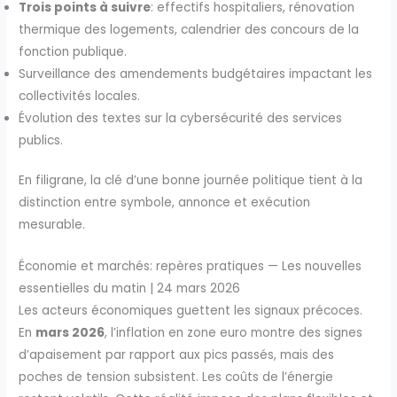
Trois points à suivre
: effectifs hospitaliers, rénovation
thermique des logements, calendrier des concours de la
fonction publique.
Surveillance des amendements budgétaires impactant les
collectivités locales.
Évolution des textes sur la cybersécurité des services
publics.
En filigrane, la clé d’une bonne journée politique tient à la
distinction entre symbole, annonce et exécution
mesurable.
Économie et marchés: repères pratiques — Les nouvelles
essentielles du matin | 24 mars 2026
Les acteurs économiques guettent les signaux précoces.
En
mars 2026
, l’inflation en zone euro montre des signes
d’apaisement par rapport aux pics passés, mais des
poches de tension subsistent. Les coûts de l’énergie