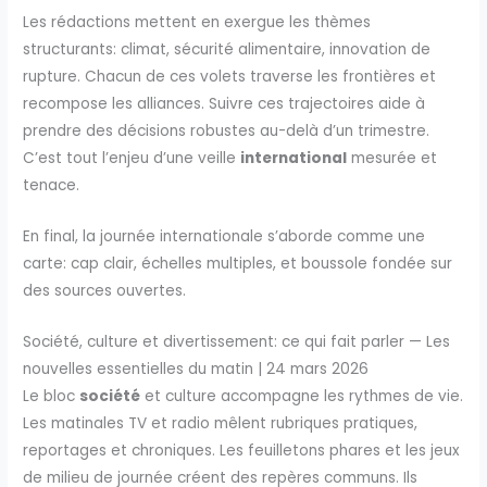
Les rédactions mettent en exergue les thèmes
structurants: climat, sécurité alimentaire, innovation de
rupture. Chacun de ces volets traverse les frontières et
recompose les alliances. Suivre ces trajectoires aide à
prendre des décisions robustes au-delà d’un trimestre.
C’est tout l’enjeu d’une veille
international
mesurée et
tenace.
En final, la journée internationale s’aborde comme une
carte: cap clair, échelles multiples, et boussole fondée sur
des sources ouvertes.
Société, culture et divertissement: ce qui fait parler — Les
nouvelles essentielles du matin | 24 mars 2026
Le bloc
société
et culture accompagne les rythmes de vie.
Les matinales TV et radio mêlent rubriques pratiques,
reportages et chroniques. Les feuilletons phares et les jeux
de milieu de journée créent des repères communs. Ils