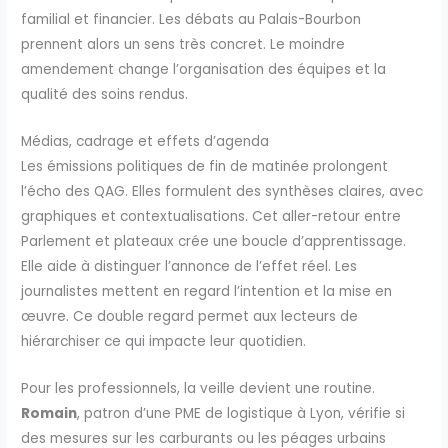
familial et financier. Les débats au Palais-Bourbon
prennent alors un sens très concret. Le moindre
amendement change l’organisation des équipes et la
qualité des soins rendus.
Médias, cadrage et effets d’agenda
Les émissions politiques de fin de matinée prolongent
l’écho des QAG. Elles formulent des synthèses claires, avec
graphiques et contextualisations. Cet aller-retour entre
Parlement et plateaux crée une boucle d’apprentissage.
Elle aide à distinguer l’annonce de l’effet réel. Les
journalistes mettent en regard l’intention et la mise en
œuvre. Ce double regard permet aux lecteurs de
hiérarchiser ce qui impacte leur quotidien.
Pour les professionnels, la veille devient une routine.
Romain
, patron d’une PME de logistique à Lyon, vérifie si
des mesures sur les carburants ou les péages urbains