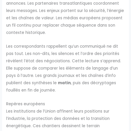
annonces. Les partenaires transatlantiques coordonnent
leurs messages. Les enjeux portent sur la sécurité, l’énergie
et les chaînes de valeur. Les médias européens proposent
un fil continu pour replacer chaque séquence dans son
contexte historique.
Les correspondants rappellent qu’un communiqué ne dit
pas tout. Les non-dits, les silences et l’ordre des priorités
révèlent l’état des négociations. Cette lecture s’apprend.
Elle suppose de comparer les éléments de langage d’un
pays à l’autre. Les grands journaux et les chaînes d’info
publient des synthèses le
matin
, puis des décryptages
fouillés en fin de journée.
Repères européens
Les institutions de l’Union affinent leurs positions sur
l’industrie, la protection des données et la transition
énergétique. Ces chantiers dessinent le terrain