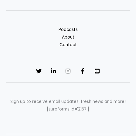
Podcasts
About
Contact
Sign up to receive email updates, fresh news and more!
[sureforms id='2157']