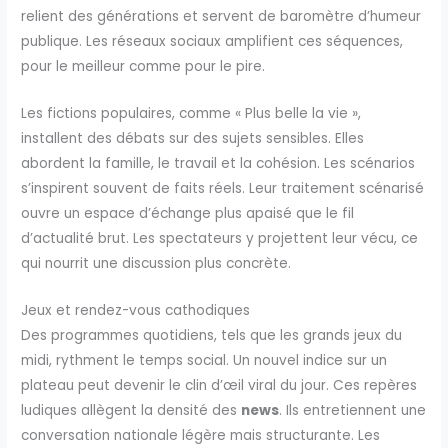
relient des générations et servent de baromètre d’humeur
publique. Les réseaux sociaux amplifient ces séquences,
pour le meilleur comme pour le pire.
Les fictions populaires, comme « Plus belle la vie »,
installent des débats sur des sujets sensibles. Elles
abordent la famille, le travail et la cohésion. Les scénarios
s’inspirent souvent de faits réels. Leur traitement scénarisé
ouvre un espace d’échange plus apaisé que le fil
d’actualité brut. Les spectateurs y projettent leur vécu, ce
qui nourrit une discussion plus concrète.
Jeux et rendez-vous cathodiques
Des programmes quotidiens, tels que les grands jeux du
midi, rythment le temps social. Un nouvel indice sur un
plateau peut devenir le clin d’œil viral du jour. Ces repères
ludiques allègent la densité des
news
. Ils entretiennent une
conversation nationale légère mais structurante. Les