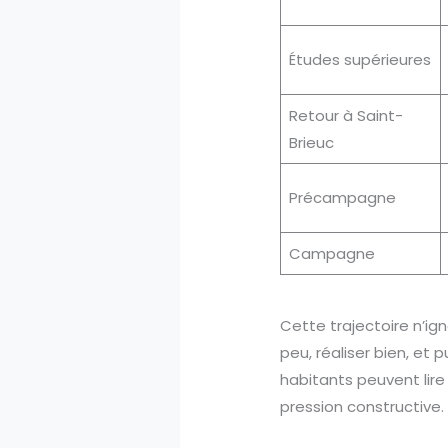
Études supérieures
Retour à Saint-
Brieuc
Précampagne
Campagne
Cette trajectoire n’i
peu, réaliser bien, et p
habitants peuvent lire
pression constructive. 