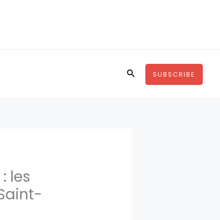
Rechercher
SUBSCRIBE
: les
Saint-