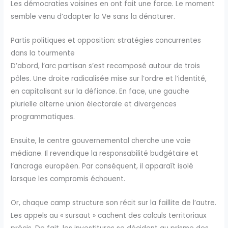
Les démocraties voisines en ont fait une force. Le moment
semble venu d’adapter la Ve sans la dénaturer.
Partis politiques et opposition: stratégies concurrentes
dans la tourmente
D’abord, l’arc partisan s’est recomposé autour de trois
pôles. Une droite radicalisée mise sur l’ordre et l’identité,
en capitalisant sur la défiance. En face, une gauche
plurielle alterne union électorale et divergences
programmatiques.
Ensuite, le centre gouvernemental cherche une voie
médiane. Il revendique la responsabilité budgétaire et
l’ancrage européen. Par conséquent, il apparaît isolé
lorsque les compromis échouent.
Or, chaque camp structure son récit sur la faillite de l’autre.
Les appels au « sursaut » cachent des calculs territoriaux