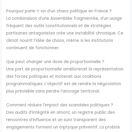
Pourquoi parle-t-on d’un chaos politique en France ?
La combinaison d’une Assemblée fragmentée, d’un usage
fréquent des outils constitutionnels et de stratégies
partisanes antagonistes crée une instabilité chronique. Ce
climat nourrit l’idée de chaos, même si les institutions
continuent de fonctionner.
Que peut changer une dose de proportionnelle ?
Une part de proportionnelle améliorerait la représentation
des forces politiques et inciterait aux coalitions
programmatiques. L’objectif est de rendre la négociation
plus prévisible sans perdre l’ancrage territorial.
Comment réduire l’impact des scandales politiques ?
Des audits d’intégrité en amont, un registre public des
rencontres d’influence et un suivi transparent des
engagements forment un triptyque préventif. La probité