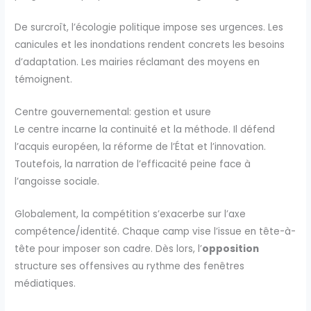
De surcroît, l’écologie politique impose ses urgences. Les
canicules et les inondations rendent concrets les besoins
d’adaptation. Les mairies réclamant des moyens en
témoignent.
Centre gouvernemental: gestion et usure
Le centre incarne la continuité et la méthode. Il défend
l’acquis européen, la réforme de l’État et l’innovation.
Toutefois, la narration de l’efficacité peine face à
l’angoisse sociale.
Globalement, la compétition s’exacerbe sur l’axe
compétence/identité. Chaque camp vise l’issue en tête-à-
tête pour imposer son cadre. Dès lors, l’
opposition
structure ses offensives au rythme des fenêtres
médiatiques.