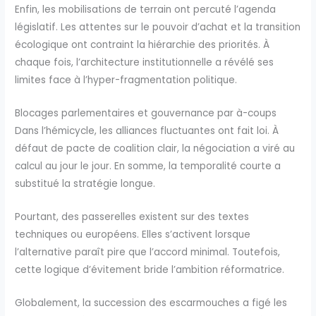
Enfin, les mobilisations de terrain ont percuté l’agenda
législatif. Les attentes sur le pouvoir d’achat et la transition
écologique ont contraint la hiérarchie des priorités. À
chaque fois, l’architecture institutionnelle a révélé ses
limites face à l’hyper-fragmentation politique.
Blocages parlementaires et gouvernance par à-coups
Dans l’hémicycle, les alliances fluctuantes ont fait loi. À
défaut de pacte de coalition clair, la négociation a viré au
calcul au jour le jour. En somme, la temporalité courte a
substitué la stratégie longue.
Pourtant, des passerelles existent sur des textes
techniques ou européens. Elles s’activent lorsque
l’alternative paraît pire que l’accord minimal. Toutefois,
cette logique d’évitement bride l’ambition réformatrice.
Globalement, la succession des escarmouches a figé les