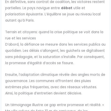
En définitive, sans contrat de coalition, les victoires restent
partielles. Le pays navigue entre
débat
utile et
polarisation épuisante. L’équilibre se joue au niveau local
autant qu’à Paris.
Terrain et citoyens: quand la crise politique se voit dans la
rue et les services
D’abord, la défiance se mesure dans les services publics au
quotidien. Les délais s’allongent, les guichets se digitalisent
sans pédagogie, et la saturation s’installe. Par conséquent,
la promesse d’égalité d’accès se fissure.
Ensuite, l’adaptation climatique révèle des angles morts de
gouvernance. Les communes affrontent des pluies
extrêmes plus fréquentes, avec des réseaux vétustes.
Ainsi, la politique d’entretien devient décisive.
Un témoignage illustre ce gap entre promesse et réalité. «