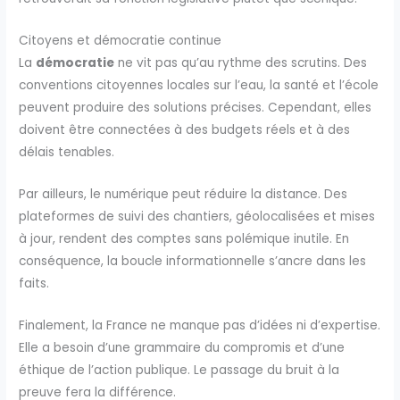
Citoyens et démocratie continue
La
démocratie
ne vit pas qu’au rythme des scrutins. Des
conventions citoyennes locales sur l’eau, la santé et l’école
peuvent produire des solutions précises. Cependant, elles
doivent être connectées à des budgets réels et à des
délais tenables.
Par ailleurs, le numérique peut réduire la distance. Des
plateformes de suivi des chantiers, géolocalisées et mises
à jour, rendent des comptes sans polémique inutile. En
conséquence, la boucle informationnelle s’ancre dans les
faits.
Finalement, la France ne manque pas d’idées ni d’expertise.
Elle a besoin d’une grammaire du compromis et d’une
éthique de l’action publique. Le passage du bruit à la
preuve fera la différence.