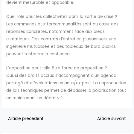
devient mesurable et opposable.
Quel rôle pour les collectivités dans la sortie de crise ?
Les communes et intercommunalités sont au cœur des
réponses concrètes, notamment face aux aléas
climatiques. Des contrats d’entretien pluriannuels, une
ingénierie mutualisée et des tableaux de bord publics
peuvent restaurer la confiance.
L’opposition peut-elle être force de proposition ?
Oui, si des droits accrus s’accompagnent d’un agenda
partagé et d’évaluations ex ante/ex post. La coproduction
de lois techniques permet de dépasser la polarisation tout
en maintenant un débat vif.
←
Article précédent
Article suivant
→