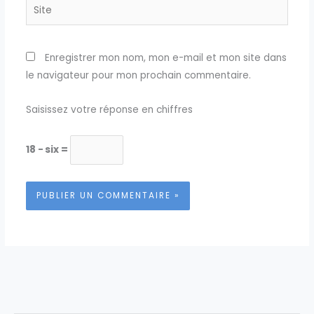
Site
Enregistrer mon nom, mon e-mail et mon site dans
le navigateur pour mon prochain commentaire.
Saisissez votre réponse en chiffres
18 − six =