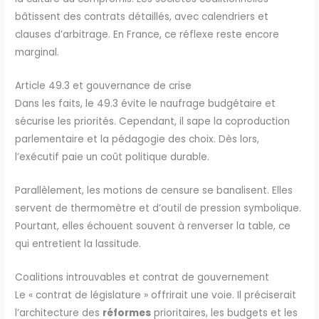
bâtissent des contrats détaillés, avec calendriers et
clauses d’arbitrage. En France, ce réflexe reste encore
marginal.
Article 49.3 et gouvernance de crise
Dans les faits, le 49.3 évite le naufrage budgétaire et
sécurise les priorités. Cependant, il sape la coproduction
parlementaire et la pédagogie des choix. Dès lors,
l’exécutif paie un coût politique durable.
Parallèlement, les motions de censure se banalisent. Elles
servent de thermomètre et d’outil de pression symbolique.
Pourtant, elles échouent souvent à renverser la table, ce
qui entretient la lassitude.
Coalitions introuvables et contrat de gouvernement
Le « contrat de législature » offrirait une voie. Il préciserait
l’architecture des
réformes
prioritaires, les budgets et les