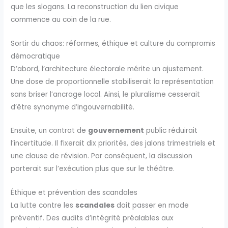
que les slogans. La reconstruction du lien civique
commence au coin de la rue.
Sortir du chaos: réformes, éthique et culture du compromis
démocratique
D’abord, l’architecture électorale mérite un ajustement.
Une dose de proportionnelle stabiliserait la représentation
sans briser l’ancrage local. Ainsi, le pluralisme cesserait
d’être synonyme d’ingouvernabilité.
Ensuite, un contrat de
gouvernement
public réduirait
l’incertitude. Il fixerait dix priorités, des jalons trimestriels et
une clause de révision. Par conséquent, la discussion
porterait sur l’exécution plus que sur le théâtre.
Éthique et prévention des scandales
La lutte contre les
scandales
doit passer en mode
préventif. Des audits d’intégrité préalables aux