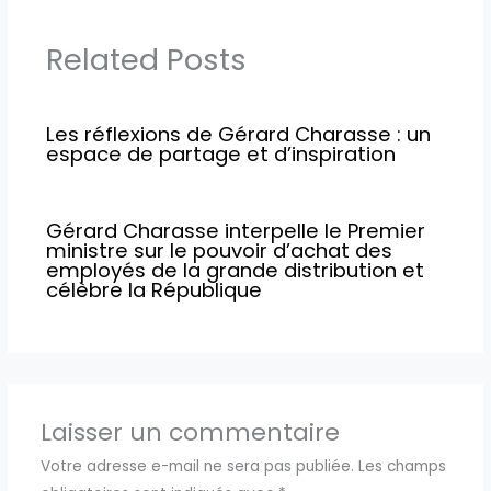
Related Posts
Les réflexions de Gérard Charasse : un
espace de partage et d’inspiration
Gérard Charasse interpelle le Premier
ministre sur le pouvoir d’achat des
employés de la grande distribution et
célèbre la République
Laisser un commentaire
Votre adresse e-mail ne sera pas publiée.
Les champs