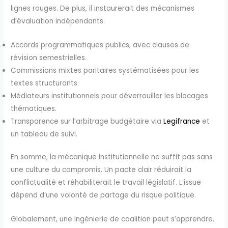
lignes rouges. De plus, il instaurerait des mécanismes
d’évaluation indépendants.
Accords programmatiques publics, avec clauses de
révision semestrielles.
Commissions mixtes paritaires systématisées pour les
textes structurants.
Médiateurs institutionnels pour déverrouiller les blocages
thématiques.
Transparence sur l’arbitrage budgétaire via
Legifrance
et
un tableau de suivi.
En somme, la mécanique institutionnelle ne suffit pas sans
une culture du compromis. Un pacte clair réduirait la
conflictualité et réhabiliterait le travail législatif. L’issue
dépend d’une volonté de partage du risque politique.
Globalement, une ingénierie de coalition peut s’apprendre.