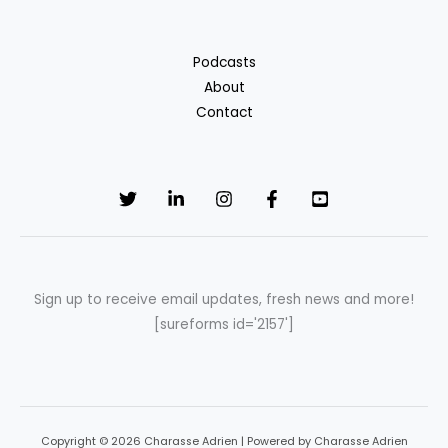
Podcasts
About
Contact
Sign up to receive email updates, fresh news and more!
[sureforms id='2157']
Copyright © 2026 Charasse Adrien | Powered by Charasse Adrien