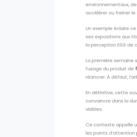
environnementaux, de 
accélérer ou freiner le
Un exemple éclaire ce 
ses expositions aux tit
la perception ESG de 
La première semaine s’
l’usage du produit de
réancrer. À défaut, l’a
En définitive, cette ou
convaincre dans la dur
visibles.
Ce contexte appelle 
les points d’attention 