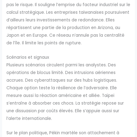
pas le risque. Il souligne l’emprise du facteur industriel sur le
calcul stratégique. Les entreprises taïwanaises poursuivent
d’ailleurs leurs investissements de redondance. Elles
répartissent une partie de la production en Arizona, au
Japon et en Europe. Ce réseau n’annule pas la centralité
de l’île. Il limite les points de rupture.
Scénarios et signaux
Plusieurs scénarios circulent parmi les analystes. Des
opérations de blocus limité. Des intrusions aériennes
accrues. Des cyberattaques sur des hubs logistiques.
Chaque option teste la résilience de l’adversaire. Elle
mesure aussi la réaction américaine et alliée. Taïpei
s’entraîne à absorber ces chocs. La stratégie repose sur
une dissuasion par coûts élevés. Elle s’appuie aussi sur
l’alerte internationale.
Sur le plan politique, Pékin martèle son attachement à