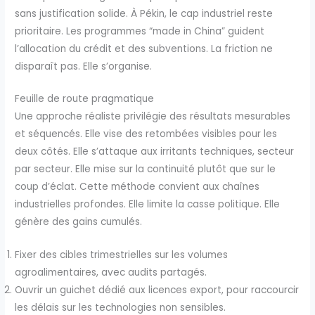
sans justification solide. À Pékin, le cap industriel reste
prioritaire. Les programmes “made in China” guident
l’allocation du crédit et des subventions. La friction ne
disparaît pas. Elle s’organise.
Feuille de route pragmatique
Une approche réaliste privilégie des résultats mesurables
et séquencés. Elle vise des retombées visibles pour les
deux côtés. Elle s’attaque aux irritants techniques, secteur
par secteur. Elle mise sur la continuité plutôt que sur le
coup d’éclat. Cette méthode convient aux chaînes
industrielles profondes. Elle limite la casse politique. Elle
génère des gains cumulés.
Fixer des cibles trimestrielles sur les volumes
agroalimentaires, avec audits partagés.
Ouvrir un guichet dédié aux licences export, pour raccourcir
les délais sur les technologies non sensibles.