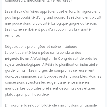
conducteurs, médicaments, terres rares).
Les milieux d’affaires apprécient cet effort. Ils n’ignoraient
pas l’improbabilité d’un grand accord. Ils réclamaient plutôt
une pause dans la volatilité. La logique gagne du terrain.
Les flux ne se libèrent pas d’un coup, mais la visibilité
remonte.
Négociations prolongées et scène intérieure
La politique intérieure pèse sur la conduite des
négociations
. À Washington, le Congrès suit de près les
sujets technologiques. À Pékin, la planification industrielle
garde la main. Les marges de compromis se resserrent
donc. Les annonces symboliques restent possibles. Mais les
concessions structurelles exigent une lente mise en
musique. Les capitales préfèrent désormais des étapes,
plutôt qu’un pari hasardeux.
En filigrane, la relation bilatérale s’inscrit dans un triangle