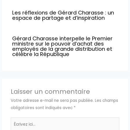
Les réflexions de Gérard Charasse : un
espace de partage et d’inspiration
Gérard Charasse interpelle le Premier
ministre sur le pouvoir d’achat des
employés de la grande distribution et
célèbre la République
Laisser un commentaire
Votre adresse e-mail ne sera pas publiée.
Les champs
obligatoires sont indiqués avec
*
Écrivez
ici…