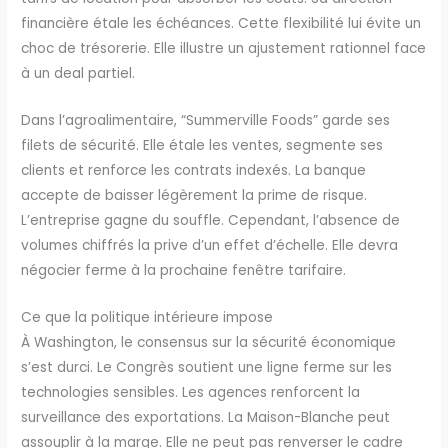
financière étale les échéances. Cette flexibilité lui évite un
choc de trésorerie. Elle illustre un ajustement rationnel face
à un deal partiel.
Dans l’agroalimentaire, “Summerville Foods” garde ses
filets de sécurité. Elle étale les ventes, segmente ses
clients et renforce les contrats indexés. La banque
accepte de baisser légèrement la prime de risque.
L’entreprise gagne du souffle. Cependant, l’absence de
volumes chiffrés la prive d’un effet d’échelle. Elle devra
négocier ferme à la prochaine fenêtre tarifaire.
Ce que la politique intérieure impose
À Washington, le consensus sur la sécurité économique
s’est durci. Le Congrès soutient une ligne ferme sur les
technologies sensibles. Les agences renforcent la
surveillance des exportations. La Maison-Blanche peut
assouplir à la marge. Elle ne peut pas renverser le cadre