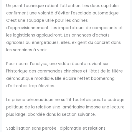
Un point technique retient l’attention. Les deux capitales
confirment une volonté d’éviter l’escalade automatique.
C’est une soupape utile pour les chaînes
d’approvisionnement. Les importateurs de composants et
les logisticiens applaudiront. Les annonces d’achats
agricoles ou énergétiques, elles, exigent du concret dans
les semaines à venir.
Pour nourrir l’analyse, une vidéo récente revient sur
l’historique des commandes chinoises et l’état de la filière
aéronautique mondiale. Elle éclaire l’effet boomerang
d’attentes trop élevées.
Le prisme aéronautique ne suffit toutefois pas. Le cadrage
politique de la relation sino-américaine impose une lecture
plus large, abordée dans la section suivante.
Stabilisation sans percée : diplomatie et relations