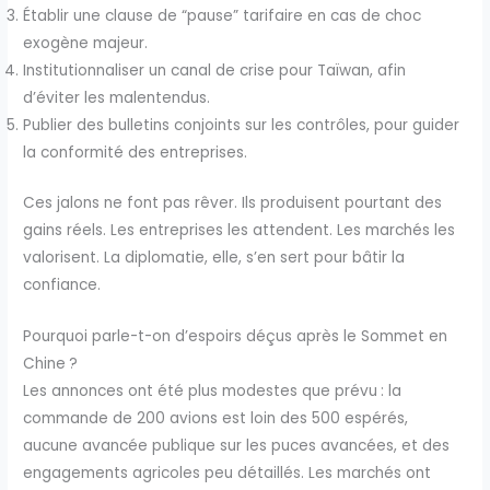
Établir une clause de “pause” tarifaire en cas de choc
exogène majeur.
Institutionnaliser un canal de crise pour Taïwan, afin
d’éviter les malentendus.
Publier des bulletins conjoints sur les contrôles, pour guider
la conformité des entreprises.
Ces jalons ne font pas rêver. Ils produisent pourtant des
gains réels. Les entreprises les attendent. Les marchés les
valorisent. La diplomatie, elle, s’en sert pour bâtir la
confiance.
Pourquoi parle-t-on d’espoirs déçus après le Sommet en
Chine ?
Les annonces ont été plus modestes que prévu : la
commande de 200 avions est loin des 500 espérés,
aucune avancée publique sur les puces avancées, et des
engagements agricoles peu détaillés. Les marchés ont