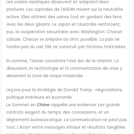
Les voisins asiatiques observent et adaptent leurs
postures. Les capitales de l’ASEAN misent sur la neutralité
active. Elles attirent des usines tout en gardant des liens
avec les deux géants. Le Japon et l’Australie renforcent,
eux, la coopération sécuritaire avec Washington. Chacun
calcule. Chacun se prépare au choc possible. La paix ne
tombe pas du ciel. Elle se construit par frictions maîtrisées.
En somme, Taïwan concentre l’axe dur de la relation. La
dissuasion, la technologie et la communication de crise y
dessinent la zone de risque maximale.
Leçons pour la stratégie de Donald Trump : négociations,
politique intérieure et économie
Le Sommet en
Chine
rappelle une évidence. Les grands
contrats exigent du temps, des concessions, et un
alignement bureaucratique. La communication ne peut pas
tout. L’écart entre messages initiaux et résultats tangibles