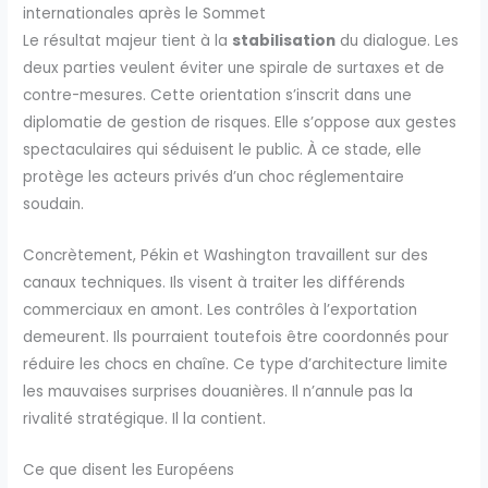
internationales après le Sommet
Le résultat majeur tient à la
stabilisation
du dialogue. Les
deux parties veulent éviter une spirale de surtaxes et de
contre-mesures. Cette orientation s’inscrit dans une
diplomatie de gestion de risques. Elle s’oppose aux gestes
spectaculaires qui séduisent le public. À ce stade, elle
protège les acteurs privés d’un choc réglementaire
soudain.
Concrètement, Pékin et Washington travaillent sur des
canaux techniques. Ils visent à traiter les différends
commerciaux en amont. Les contrôles à l’exportation
demeurent. Ils pourraient toutefois être coordonnés pour
réduire les chocs en chaîne. Ce type d’architecture limite
les mauvaises surprises douanières. Il n’annule pas la
rivalité stratégique. Il la contient.
Ce que disent les Européens