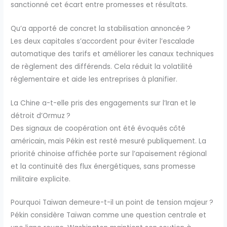
sanctionné cet écart entre promesses et résultats.
Qu’a apporté de concret la stabilisation annoncée ?
Les deux capitales s’accordent pour éviter l’escalade
automatique des tarifs et améliorer les canaux techniques
de règlement des différends. Cela réduit la volatilité
réglementaire et aide les entreprises à planifier.
La Chine a-t-elle pris des engagements sur l’Iran et le
détroit d’Ormuz ?
Des signaux de coopération ont été évoqués côté
américain, mais Pékin est resté mesuré publiquement. La
priorité chinoise affichée porte sur l’apaisement régional
et la continuité des flux énergétiques, sans promesse
militaire explicite.
Pourquoi Taïwan demeure-t-il un point de tension majeur ?
Pékin considère Taïwan comme une question centrale et