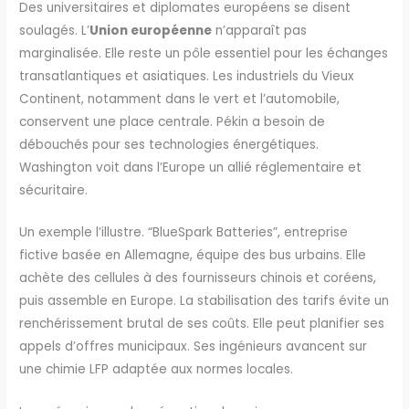
Des universitaires et diplomates européens se disent
soulagés. L’
Union européenne
n’apparaît pas
marginalisée. Elle reste un pôle essentiel pour les échanges
transatlantiques et asiatiques. Les industriels du Vieux
Continent, notamment dans le vert et l’automobile,
conservent une place centrale. Pékin a besoin de
débouchés pour ses technologies énergétiques.
Washington voit dans l’Europe un allié réglementaire et
sécuritaire.
Un exemple l’illustre. “BlueSpark Batteries”, entreprise
fictive basée en Allemagne, équipe des bus urbains. Elle
achète des cellules à des fournisseurs chinois et coréens,
puis assemble en Europe. La stabilisation des tarifs évite un
renchérissement brutal de ses coûts. Elle peut planifier ses
appels d’offres municipaux. Ses ingénieurs avancent sur
une chimie LFP adaptée aux normes locales.