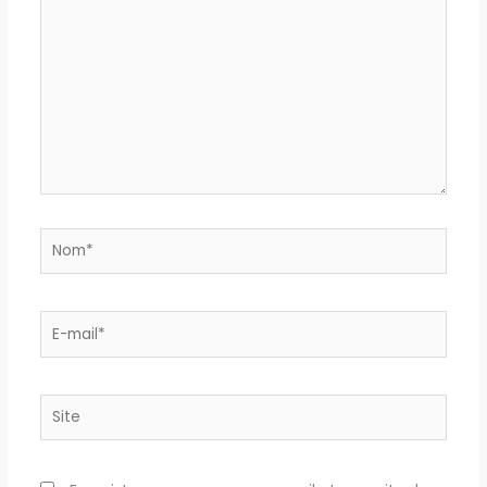
Nom*
E-
mail*
Site