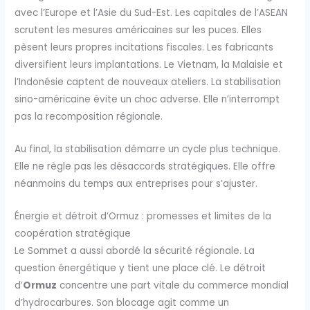
avec l’Europe et l’Asie du Sud-Est. Les capitales de l’ASEAN
scrutent les mesures américaines sur les puces. Elles
pèsent leurs propres incitations fiscales. Les fabricants
diversifient leurs implantations. Le Vietnam, la Malaisie et
l’Indonésie captent de nouveaux ateliers. La stabilisation
sino-américaine évite un choc adverse. Elle n’interrompt
pas la recomposition régionale.
Au final, la stabilisation démarre un cycle plus technique.
Elle ne règle pas les désaccords stratégiques. Elle offre
néanmoins du temps aux entreprises pour s’ajuster.
Énergie et détroit d’Ormuz : promesses et limites de la
coopération stratégique
Le Sommet a aussi abordé la sécurité régionale. La
question énergétique y tient une place clé. Le détroit
d’
Ormuz
concentre une part vitale du commerce mondial
d’hydrocarbures. Son blocage agit comme un