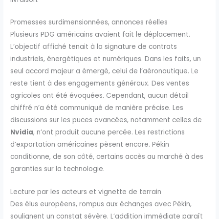
Promesses surdimensionnées, annonces réelles
Plusieurs PDG américains avaient fait le déplacement.
L’objectif affiché tenait à la signature de contrats
industriels, énergétiques et numériques. Dans les faits, un
seul accord majeur a émergé, celui de l’aéronautique. Le
reste tient à des engagements généraux. Des ventes
agricoles ont été évoquées. Cependant, aucun détail
chiffré n’a été communiqué de manière précise. Les
discussions sur les puces avancées, notamment celles de
Nvidia
, n’ont produit aucune percée. Les restrictions
d’exportation américaines pèsent encore. Pékin
conditionne, de son côté, certains accès au marché à des
garanties sur la technologie.
Lecture par les acteurs et vignette de terrain
Des élus européens, rompus aux échanges avec Pékin,
soulignent un constat sévère. L’addition immédiate paraît