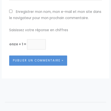
Enregistrer mon nom, mon e-mail et mon site dans
le navigateur pour mon prochain commentaire.
Saisissez votre réponse en chiffres
onze + 1 =