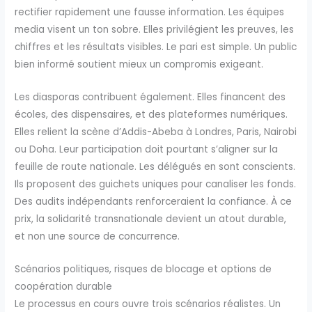
rectifier rapidement une fausse information. Les équipes
media visent un ton sobre. Elles privilégient les preuves, les
chiffres et les résultats visibles. Le pari est simple. Un public
bien informé soutient mieux un compromis exigeant.
Les diasporas contribuent également. Elles financent des
écoles, des dispensaires, et des plateformes numériques.
Elles relient la scène d’Addis-Abeba à Londres, Paris, Nairobi
ou Doha. Leur participation doit pourtant s’aligner sur la
feuille de route nationale. Les délégués en sont conscients.
Ils proposent des guichets uniques pour canaliser les fonds.
Des audits indépendants renforceraient la confiance. À ce
prix, la solidarité transnationale devient un atout durable,
et non une source de concurrence.
Scénarios politiques, risques de blocage et options de
coopération durable
Le processus en cours ouvre trois scénarios réalistes. Un