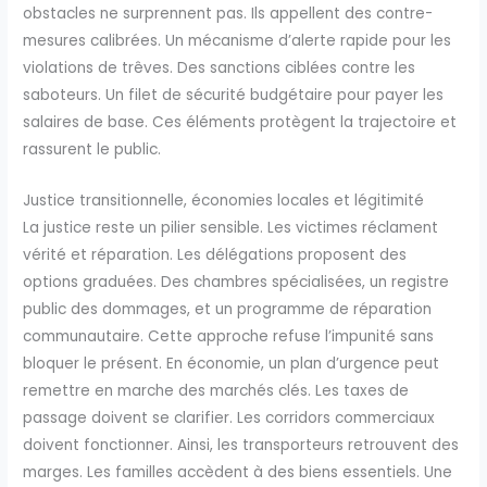
obstacles ne surprennent pas. Ils appellent des contre-
mesures calibrées. Un mécanisme d’alerte rapide pour les
violations de trêves. Des sanctions ciblées contre les
saboteurs. Un filet de sécurité budgétaire pour payer les
salaires de base. Ces éléments protègent la trajectoire et
rassurent le public.
Justice transitionnelle, économies locales et légitimité
La justice reste un pilier sensible. Les victimes réclament
vérité et réparation. Les délégations proposent des
options graduées. Des chambres spécialisées, un registre
public des dommages, et un programme de réparation
communautaire. Cette approche refuse l’impunité sans
bloquer le présent. En économie, un plan d’urgence peut
remettre en marche des marchés clés. Les taxes de
passage doivent se clarifier. Les corridors commerciaux
doivent fonctionner. Ainsi, les transporteurs retrouvent des
marges. Les familles accèdent à des biens essentiels. Une