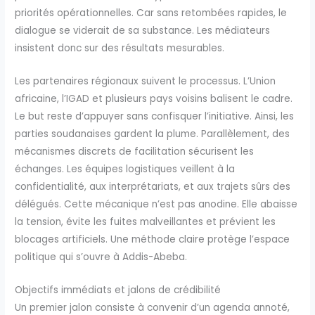
priorités opérationnelles. Car sans retombées rapides, le
dialogue se viderait de sa substance. Les médiateurs
insistent donc sur des résultats mesurables.
Les partenaires régionaux suivent le processus. L’Union
africaine, l’IGAD et plusieurs pays voisins balisent le cadre.
Le but reste d’appuyer sans confisquer l’initiative. Ainsi, les
parties soudanaises gardent la plume. Parallèlement, des
mécanismes discrets de facilitation sécurisent les
échanges. Les équipes logistiques veillent à la
confidentialité, aux interprétariats, et aux trajets sûrs des
délégués. Cette mécanique n’est pas anodine. Elle abaisse
la tension, évite les fuites malveillantes et prévient les
blocages artificiels. Une méthode claire protège l’espace
politique qui s’ouvre à Addis-Abeba.
Objectifs immédiats et jalons de crédibilité
Un premier jalon consiste à convenir d’un agenda annoté,