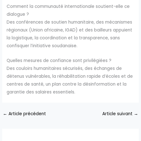
Comment la communauté internationale soutient-elle ce
dialogue ?
Des conférences de soutien humanitaire, des mécanismes
régionaux (Union africaine, IGAD) et des bailleurs appuient
la logistique, la coordination et la transparence, sans
confisquer l’initiative soudanaise.
Quelles mesures de confiance sont privilégiées ?
Des couloirs humanitaires sécurisés, des échanges de
détenus vulnérables, la réhabilitation rapide d’écoles et de
centres de santé, un plan contre la désinformation et la
garantie des salaires essentiels.
←
Article précédent
Article suivant
→