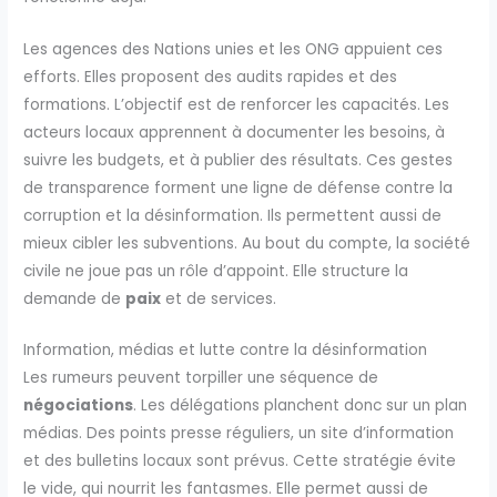
Les agences des Nations unies et les ONG appuient ces
efforts. Elles proposent des audits rapides et des
formations. L’objectif est de renforcer les capacités. Les
acteurs locaux apprennent à documenter les besoins, à
suivre les budgets, et à publier des résultats. Ces gestes
de transparence forment une ligne de défense contre la
corruption et la désinformation. Ils permettent aussi de
mieux cibler les subventions. Au bout du compte, la société
civile ne joue pas un rôle d’appoint. Elle structure la
demande de
paix
et de services.
Information, médias et lutte contre la désinformation
Les rumeurs peuvent torpiller une séquence de
négociations
. Les délégations planchent donc sur un plan
médias. Des points presse réguliers, un site d’information
et des bulletins locaux sont prévus. Cette stratégie évite
le vide, qui nourrit les fantasmes. Elle permet aussi de