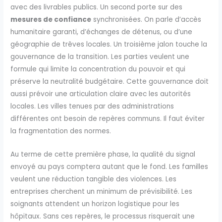
avec des livrables publics. Un second porte sur des
mesures de confiance
synchronisées. On parle d’accès
humanitaire garanti, d’échanges de détenus, ou d’une
géographie de trêves locales. Un troisième jalon touche la
gouvernance de la transition. Les parties veulent une
formule qui limite la concentration du pouvoir et qui
préserve la neutralité budgétaire. Cette gouvernance doit
aussi prévoir une articulation claire avec les autorités
locales. Les villes tenues par des administrations
différentes ont besoin de repères communs. Il faut éviter
la fragmentation des normes.
Au terme de cette première phase, la qualité du signal
envoyé au pays comptera autant que le fond. Les familles
veulent une réduction tangible des violences. Les
entreprises cherchent un minimum de prévisibilité. Les
soignants attendent un horizon logistique pour les
hôpitaux. Sans ces repères, le processus risquerait une