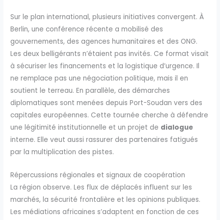
Sur le plan international, plusieurs initiatives convergent. À
Berlin, une conférence récente a mobilisé des
gouvernements, des agences humanitaires et des ONG.
Les deux belligérants n’étaient pas invités. Ce format visait
à sécuriser les financements et la logistique d’urgence. Il
ne remplace pas une négociation politique, mais il en
soutient le terreau. En parallèle, des démarches
diplomatiques sont menées depuis Port-Soudan vers des
capitales européennes. Cette tournée cherche à défendre
une légitimité institutionnelle et un projet de
dialogue
interne. Elle veut aussi rassurer des partenaires fatigués
par la multiplication des pistes.
Répercussions régionales et signaux de coopération
La région observe. Les flux de déplacés influent sur les
marchés, la sécurité frontalière et les opinions publiques.
Les médiations africaines s’adaptent en fonction de ces