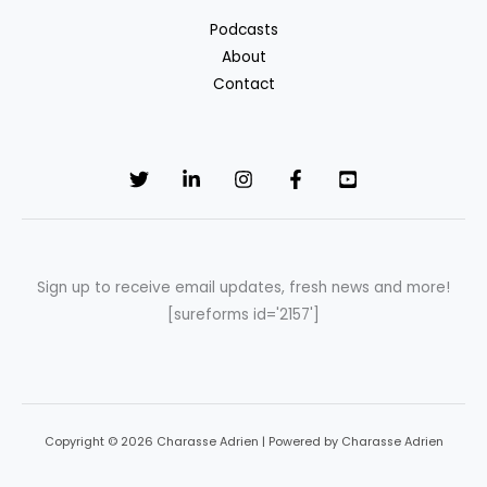
Podcasts
About
Contact
Sign up to receive email updates, fresh news and more!
[sureforms id='2157']
Copyright © 2026 Charasse Adrien | Powered by Charasse Adrien