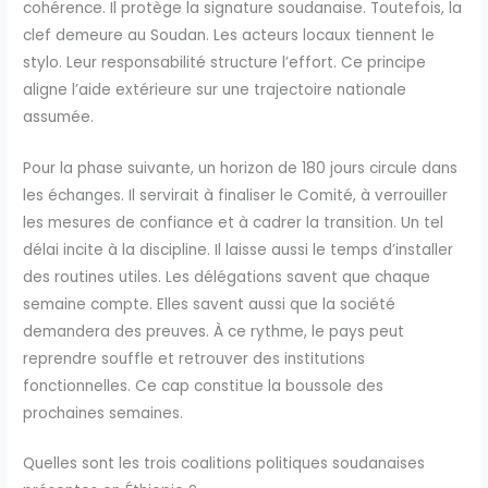
cohérence. Il protège la signature soudanaise. Toutefois, la
clef demeure au Soudan. Les acteurs locaux tiennent le
stylo. Leur responsabilité structure l’effort. Ce principe
aligne l’aide extérieure sur une trajectoire nationale
assumée.
Pour la phase suivante, un horizon de 180 jours circule dans
les échanges. Il servirait à finaliser le Comité, à verrouiller
les mesures de confiance et à cadrer la transition. Un tel
délai incite à la discipline. Il laisse aussi le temps d’installer
des routines utiles. Les délégations savent que chaque
semaine compte. Elles savent aussi que la société
demandera des preuves. À ce rythme, le pays peut
reprendre souffle et retrouver des institutions
fonctionnelles. Ce cap constitue la boussole des
prochaines semaines.
Quelles sont les trois coalitions politiques soudanaises