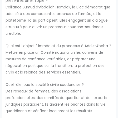
présentes en Éthiopie ?
L’alliance Sumud d’Abdallah Hamdok, le Bloc démocratique
adossé à des composantes proches de l’armée, et la
plateforme Ta’sis participent. Elles engagent un dialogue
structuré pour ouvrir un processus soudano-soudanais
crédible.
Quel est l’objectif immédiat du processus à Addis-Abeba ?
Mettre en place un Comité national unifié, convenir de
mesures de confiance vérifiables, et préparer une
négociation politique sur la transition, la protection des
civils et la relance des services essentiels.
Quel rôle joue la société civile soudanaise ?
Des réseaux de femmes, des associations
professionnelles, des comités de quartier et des experts
juridiques participent. Ils ancrent les priorités dans la vie
quotidienne et vérifient localement les résultats.