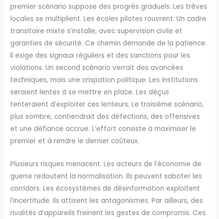
premier scénario suppose des progrès graduels. Les trêves
locales se multiplient. Les écoles pilotes rouvrent. Un cadre
transitoire mixte s’installe, avec supervision civile et
garanties de sécurité. Ce chemin demande de la patience.
Il exige des signaux réguliers et des sanctions pour les
violations. Un second scénario verrait des avancées
techniques, mais une crispation politique. Les institutions
seraient lentes à se mettre en place. Les déçus
tenteraient d’exploiter ces lenteurs. Le troisième scénario,
plus sombre, contiendrait des défections, des offensives
et une défiance accrue. L’effort consiste à maximiser le
premier et à rendre le dernier coûteux.
Plusieurs risques menacent. Les acteurs de l’économie de
guerre redoutent la normalisation. Ils peuvent saboter les
corridors. Les écosystèmes de désinformation exploitent
l’incertitude. Ils attisent les antagonismes. Par ailleurs, des
rivalités d’appareils freinent les gestes de compromis. Ces