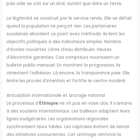
paix utile se voit sur un étal, autant que dans un texte.
La légitimité se construit par le service rendu. Elle se défait
quand la population ne perçoit rien. Les partenaires
soudanais abordent ce point avec méthode. Ils lient les
objectifs politiques à des indicateurs simples. Nombre
d’écoles rouvertes. Litres d’eau distribués. Heures
d’électricité garanties. Ces compteurs nourrissent un
bulletin public mensuel. En montrant la progression, ils
cimentent l’adhésion. Là encore, la transparence paie. Elle
limite les procès d’intention et fortifie le centre modéré.
Articulation internationale et ancrage national
Le processus d’
Éthiopie
ne vit pas en vase clos. Il s’amarre
à des soutiens internationaux. Les bailleurs adaptent leurs
lignes budgétaires. Les organisations régionales
synchronisent leurs tables. Les capitales évitent de lancer
des initiatives concurrentes. Cet arrimage renforce la