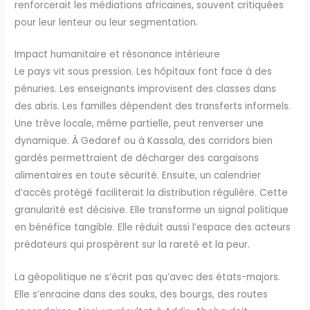
renforcerait les médiations africaines, souvent critiquées
pour leur lenteur ou leur segmentation.
Impact humanitaire et résonance intérieure
Le pays vit sous pression. Les hôpitaux font face à des
pénuries. Les enseignants improvisent des classes dans
des abris. Les familles dépendent des transferts informels.
Une trêve locale, même partielle, peut renverser une
dynamique. À Gedaref ou à Kassala, des corridors bien
gardés permettraient de décharger des cargaisons
alimentaires en toute sécurité. Ensuite, un calendrier
d’accès protégé faciliterait la distribution régulière. Cette
granularité est décisive. Elle transforme un signal politique
en bénéfice tangible. Elle réduit aussi l’espace des acteurs
prédateurs qui prospèrent sur la rareté et la peur.
La géopolitique ne s’écrit pas qu’avec des états-majors.
Elle s’enracine dans des souks, des bourgs, des routes