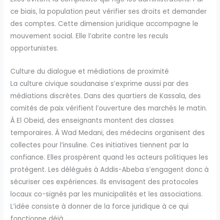
ce biais, la population peut vérifier ses droits et demander
des comptes. Cette dimension juridique accompagne le
mouvement social. Elle l’abrite contre les reculs
opportunistes.
Culture du dialogue et médiations de proximité
La culture civique soudanaise s’exprime aussi par des
médiations discrètes. Dans des quartiers de Kassala, des
comités de paix vérifient l’ouverture des marchés le matin.
À El Obeid, des enseignants montent des classes
temporaires. À Wad Medani, des médecins organisent des
collectes pour l’insuline. Ces initiatives tiennent par la
confiance. Elles prospèrent quand les acteurs politiques les
protègent. Les délégués à Addis-Abeba s’engagent donc à
sécuriser ces expériences. Ils envisagent des protocoles
locaux co-signés par les municipalités et les associations.
L’idée consiste à donner de la force juridique à ce qui
fonctionne déjà.