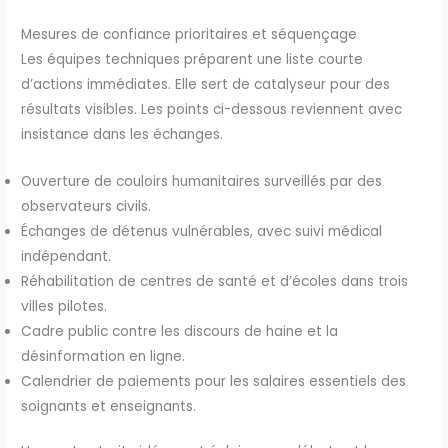
Mesures de confiance prioritaires et séquençage
Les équipes techniques préparent une liste courte
d’actions immédiates. Elle sert de catalyseur pour des
résultats visibles. Les points ci-dessous reviennent avec
insistance dans les échanges.
Ouverture de couloirs humanitaires surveillés par des
observateurs civils.
Échanges de détenus vulnérables, avec suivi médical
indépendant.
Réhabilitation de centres de santé et d’écoles dans trois
villes pilotes.
Cadre public contre les discours de haine et la
désinformation en ligne.
Calendrier de paiements pour les salaires essentiels des
soignants et enseignants.