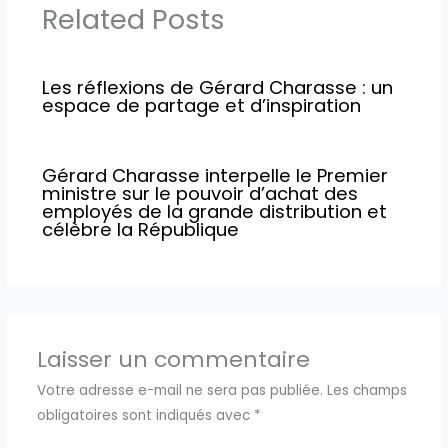
Related Posts
Les réflexions de Gérard Charasse : un
espace de partage et d’inspiration
Gérard Charasse interpelle le Premier
ministre sur le pouvoir d’achat des
employés de la grande distribution et
célèbre la République
Laisser un commentaire
Votre adresse e-mail ne sera pas publiée.
Les champs
obligatoires sont indiqués avec
*