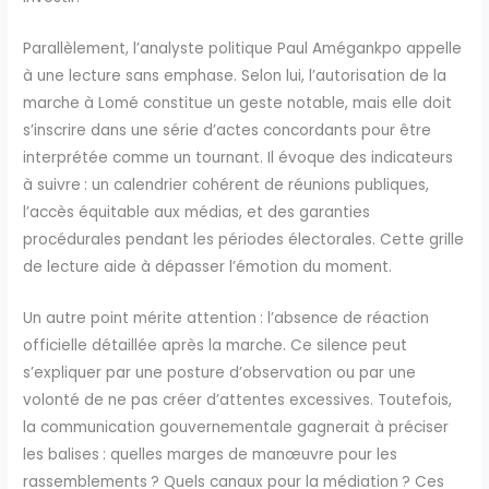
Parallèlement, l’analyste politique Paul Amégankpo appelle
à une lecture sans emphase. Selon lui, l’autorisation de la
marche à Lomé constitue un geste notable, mais elle doit
s’inscrire dans une série d’actes concordants pour être
interprétée comme un tournant. Il évoque des indicateurs
à suivre : un calendrier cohérent de réunions publiques,
l’accès équitable aux médias, et des garanties
procédurales pendant les périodes électorales. Cette grille
de lecture aide à dépasser l’émotion du moment.
Un autre point mérite attention : l’absence de réaction
officielle détaillée après la marche. Ce silence peut
s’expliquer par une posture d’observation ou par une
volonté de ne pas créer d’attentes excessives. Toutefois,
la communication gouvernementale gagnerait à préciser
les balises : quelles marges de manœuvre pour les
rassemblements ? Quels canaux pour la médiation ? Ces