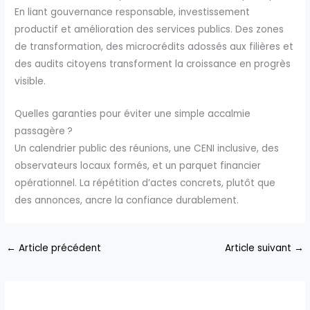
En liant gouvernance responsable, investissement
productif et amélioration des services publics. Des zones
de transformation, des microcrédits adossés aux filières et
des audits citoyens transforment la croissance en progrès
visible.
Quelles garanties pour éviter une simple accalmie
passagère ?
Un calendrier public des réunions, une CENI inclusive, des
observateurs locaux formés, et un parquet financier
opérationnel. La répétition d’actes concrets, plutôt que
des annonces, ancre la confiance durablement.
←
Article précédent
Article suivant
→