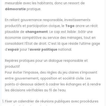
mesurable avec les habitants, donc un ressort de
démocratie
pratique.
En reliant gouvernance responsable, investissements
productifs et participation civique, le
Togo
ancre un récit
plausible de
changement
. Le cap est lisible : bâtir une
économie compétitive au service des ménages, tout en
consolidant l’État de droit. C’est là que réside l’ultime gage
d’
espoir
pour l’
avenir politique
national.
Repères pratiques pour un dialogue responsable et
productif
Pour éviter l’impasse, des règles du jeu claires s’imposent
entre gouvernement, opposition et société civile. Les
points ci-dessous aident à cadrer les échanges et à rendre
les décisions vérifiables au fil de l’eau.
Fixer un calendrier de réunions publiques avec procédures