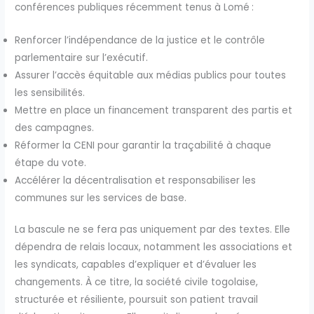
conférences publiques récemment tenus à Lomé :
Renforcer l’indépendance de la justice et le contrôle
parlementaire sur l’exécutif.
Assurer l’accès équitable aux médias publics pour toutes
les sensibilités.
Mettre en place un financement transparent des partis et
des campagnes.
Réformer la CENI pour garantir la traçabilité à chaque
étape du vote.
Accélérer la décentralisation et responsabiliser les
communes sur les services de base.
La bascule ne se fera pas uniquement par des textes. Elle
dépendra de relais locaux, notamment les associations et
les syndicats, capables d’expliquer et d’évaluer les
changements. À ce titre, la société civile togolaise,
structurée et résiliente, poursuit son patient travail