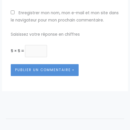
Enregistrer mon nom, mon e-mail et mon site dans
le navigateur pour mon prochain commentaire.
Saisissez votre réponse en chiffres
5 × 5 =