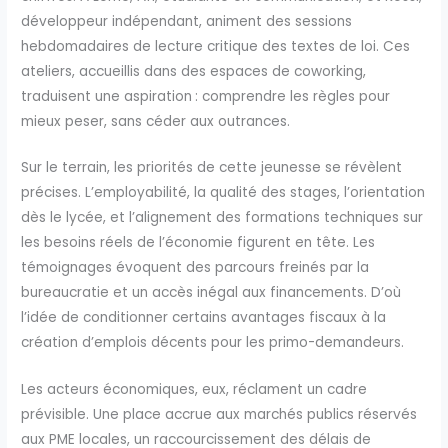
développeur indépendant, animent des sessions
hebdomadaires de lecture critique des textes de loi. Ces
ateliers, accueillis dans des espaces de coworking,
traduisent une aspiration : comprendre les règles pour
mieux peser, sans céder aux outrances.
Sur le terrain, les priorités de cette jeunesse se révèlent
précises. L’employabilité, la qualité des stages, l’orientation
dès le lycée, et l’alignement des formations techniques sur
les besoins réels de l’économie figurent en tête. Les
témoignages évoquent des parcours freinés par la
bureaucratie et un accès inégal aux financements. D’où
l’idée de conditionner certains avantages fiscaux à la
création d’emplois décents pour les primo-demandeurs.
Les acteurs économiques, eux, réclament un cadre
prévisible. Une place accrue aux marchés publics réservés
aux PME locales, un raccourcissement des délais de