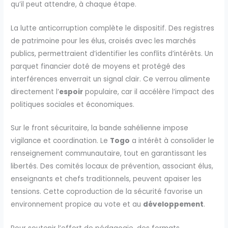
qu’il peut attendre, à chaque étape.
La lutte anticorruption complète le dispositif. Des registres
de patrimoine pour les élus, croisés avec les marchés
publics, permettraient d’identifier les conflits d’intérêts. Un
parquet financier doté de moyens et protégé des
interférences enverrait un signal clair. Ce verrou alimente
directement l’
espoir
populaire, car il accélère l’impact des
politiques sociales et économiques.
Sur le front sécuritaire, la bande sahélienne impose
vigilance et coordination. Le
Togo
a intérêt à consolider le
renseignement communautaire, tout en garantissant les
libertés. Des comités locaux de prévention, associant élus,
enseignants et chefs traditionnels, peuvent apaiser les
tensions. Cette coproduction de la sécurité favorise un
environnement propice au vote et au
développement
.