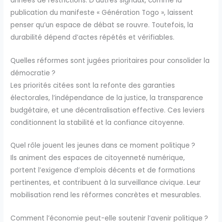
années de restrictions. D’autres signaux, comme la
publication du manifeste « Génération Togo », laissent
penser qu’un espace de débat se rouvre. Toutefois, la
durabilité dépend d’actes répétés et vérifiables.
Quelles réformes sont jugées prioritaires pour consolider la
démocratie ?
Les priorités citées sont la refonte des garanties
électorales, l’indépendance de la justice, la transparence
budgétaire, et une décentralisation effective. Ces leviers
conditionnent la stabilité et la confiance citoyenne.
Quel rôle jouent les jeunes dans ce moment politique ?
Ils animent des espaces de citoyenneté numérique,
portent l’exigence d’emplois décents et de formations
pertinentes, et contribuent à la surveillance civique. Leur
mobilisation rend les réformes concrètes et mesurables.
Comment l’économie peut-elle soutenir l’avenir politique ?