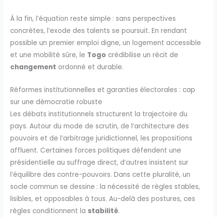
À la fin, l’équation reste simple : sans perspectives
concrètes, l’exode des talents se poursuit. En rendant
possible un premier emploi digne, un logement accessible
et une mobilité sûre, le
Togo
crédibilise un récit de
changement
ordonné et durable.
Réformes institutionnelles et garanties électorales : cap
sur une démocratie robuste
Les débats institutionnels structurent la trajectoire du
pays. Autour du mode de scrutin, de l’architecture des
pouvoirs et de l’arbitrage juridictionnel, les propositions
affluent. Certaines forces politiques défendent une
présidentielle au suffrage direct, d’autres insistent sur
l’équilibre des contre-pouvoirs. Dans cette pluralité, un
socle commun se dessine : la nécessité de règles stables,
lisibles, et opposables à tous. Au-delà des postures, ces
règles conditionnent la
stabilité
.