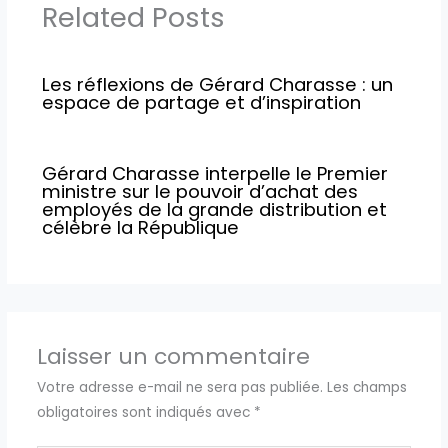
Related Posts
Les réflexions de Gérard Charasse : un
espace de partage et d’inspiration
Gérard Charasse interpelle le Premier
ministre sur le pouvoir d’achat des
employés de la grande distribution et
célèbre la République
Laisser un commentaire
Votre adresse e-mail ne sera pas publiée.
Les champs
obligatoires sont indiqués avec
*