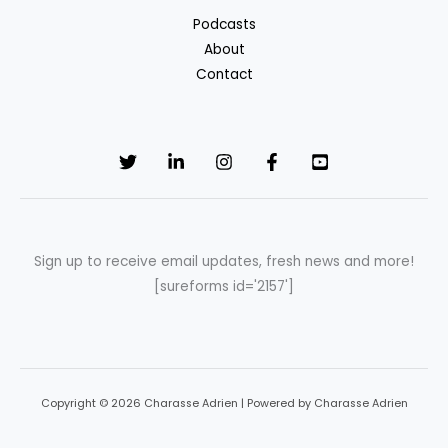
Podcasts
About
Contact
Sign up to receive email updates, fresh news and more!
[sureforms id='2157']
Copyright © 2026 Charasse Adrien | Powered by Charasse Adrien