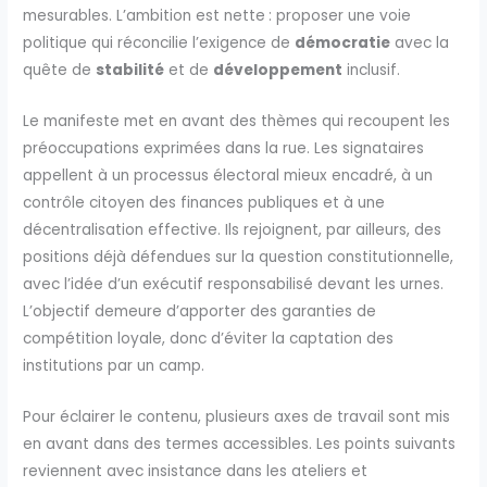
mesurables. L’ambition est nette : proposer une voie
politique qui réconcilie l’exigence de
démocratie
avec la
quête de
stabilité
et de
développement
inclusif.
Le manifeste met en avant des thèmes qui recoupent les
préoccupations exprimées dans la rue. Les signataires
appellent à un processus électoral mieux encadré, à un
contrôle citoyen des finances publiques et à une
décentralisation effective. Ils rejoignent, par ailleurs, des
positions déjà défendues sur la question constitutionnelle,
avec l’idée d’un exécutif responsabilisé devant les urnes.
L’objectif demeure d’apporter des garanties de
compétition loyale, donc d’éviter la captation des
institutions par un camp.
Pour éclairer le contenu, plusieurs axes de travail sont mis
en avant dans des termes accessibles. Les points suivants
reviennent avec insistance dans les ateliers et