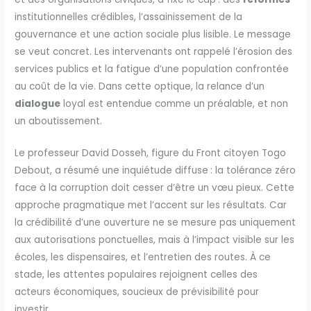
institutionnelles crédibles, l’assainissement de la
gouvernance et une action sociale plus lisible. Le message
se veut concret. Les intervenants ont rappelé l’érosion des
services publics et la fatigue d’une population confrontée
au coût de la vie. Dans cette optique, la relance d’un
dialogue
loyal est entendue comme un préalable, et non
un aboutissement.
Le professeur David Dosseh, figure du Front citoyen Togo
Debout, a résumé une inquiétude diffuse : la tolérance zéro
face à la corruption doit cesser d’être un vœu pieux. Cette
approche pragmatique met l’accent sur les résultats. Car
la crédibilité d’une ouverture ne se mesure pas uniquement
aux autorisations ponctuelles, mais à l’impact visible sur les
écoles, les dispensaires, et l’entretien des routes. À ce
stade, les attentes populaires rejoignent celles des
acteurs économiques, soucieux de prévisibilité pour
investir.