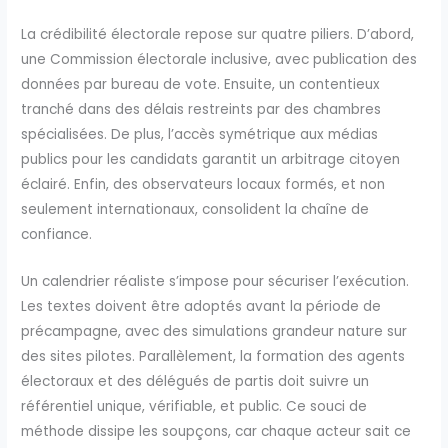
La crédibilité électorale repose sur quatre piliers. D’abord,
une Commission électorale inclusive, avec publication des
données par bureau de vote. Ensuite, un contentieux
tranché dans des délais restreints par des chambres
spécialisées. De plus, l’accès symétrique aux médias
publics pour les candidats garantit un arbitrage citoyen
éclairé. Enfin, des observateurs locaux formés, et non
seulement internationaux, consolident la chaîne de
confiance.
Un calendrier réaliste s’impose pour sécuriser l’exécution.
Les textes doivent être adoptés avant la période de
précampagne, avec des simulations grandeur nature sur
des sites pilotes. Parallèlement, la formation des agents
électoraux et des délégués de partis doit suivre un
référentiel unique, vérifiable, et public. Ce souci de
méthode dissipe les soupçons, car chaque acteur sait ce