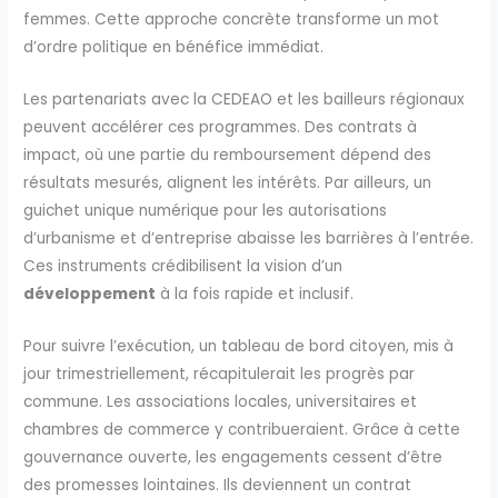
femmes. Cette approche concrète transforme un mot
d’ordre politique en bénéfice immédiat.
Les partenariats avec la CEDEAO et les bailleurs régionaux
peuvent accélérer ces programmes. Des contrats à
impact, où une partie du remboursement dépend des
résultats mesurés, alignent les intérêts. Par ailleurs, un
guichet unique numérique pour les autorisations
d’urbanisme et d’entreprise abaisse les barrières à l’entrée.
Ces instruments crédibilisent la vision d’un
développement
à la fois rapide et inclusif.
Pour suivre l’exécution, un tableau de bord citoyen, mis à
jour trimestriellement, récapitulerait les progrès par
commune. Les associations locales, universitaires et
chambres de commerce y contribueraient. Grâce à cette
gouvernance ouverte, les engagements cessent d’être
des promesses lointaines. Ils deviennent un contrat