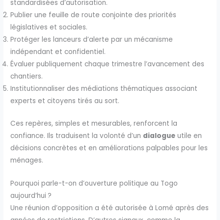
standardisées d’autorisation.
Publier une feuille de route conjointe des priorités
législatives et sociales.
Protéger les lanceurs d’alerte par un mécanisme
indépendant et confidentiel.
Évaluer publiquement chaque trimestre l’avancement des
chantiers.
Institutionnaliser des médiations thématiques associant
experts et citoyens tirés au sort.
Ces repères, simples et mesurables, renforcent la
confiance. Ils traduisent la volonté d’un
dialogue
utile en
décisions concrètes et en améliorations palpables pour les
ménages.
Pourquoi parle-t-on d’ouverture politique au Togo
aujourd’hui ?
Une réunion d’opposition a été autorisée à Lomé après des