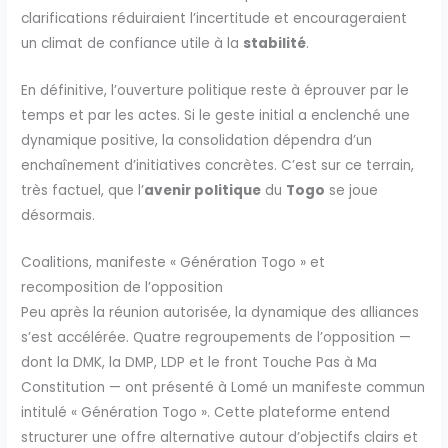
clarifications réduiraient l’incertitude et encourageraient
un climat de confiance utile à la
stabilité
.
En définitive, l’ouverture politique reste à éprouver par le
temps et par les actes. Si le geste initial a enclenché une
dynamique positive, la consolidation dépendra d’un
enchaînement d’initiatives concrètes. C’est sur ce terrain,
très factuel, que l’
avenir politique
du
Togo
se joue
désormais.
Coalitions, manifeste « Génération Togo » et
recomposition de l’opposition
Peu après la réunion autorisée, la dynamique des alliances
s’est accélérée. Quatre regroupements de l’opposition —
dont la DMK, la DMP, LDP et le front Touche Pas à Ma
Constitution — ont présenté à Lomé un manifeste commun
intitulé « Génération Togo ». Cette plateforme entend
structurer une offre alternative autour d’objectifs clairs et