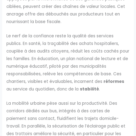
ciblées, peuvent créer des chaînes de valeur locales. Cet
ancrage offre des débouchés aux producteurs tout en
nourrissant la base fiscale.
Le nerf de la confiance reste la qualité des services
publics. En santé, la traçabilité des achats hospitaliers,
couplée à des audits citoyens, réduit les coûts cachés pour
les familles. En éducation, un plan national de lecture et de
numérique éducatif, piloté par des municipalités
responsabilisées, relève les compétences de base. Ces
chantiers, visibles et évaluables, incarnent des
réformes
au service du quotidien, donc de la
stabilité
.
La mobilité urbaine pèse aussi sur la productivité. Des
corridors dédiés aux bus, intégrés à des cartes de
paiement sans contact, fluidifient les trajets domicile-
travail. En parallèle, la sécurisation de l’éclairage public et
des trottoirs améliore la sécurité, en particulier pour les