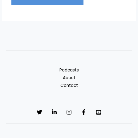
Podcasts
About
Contact