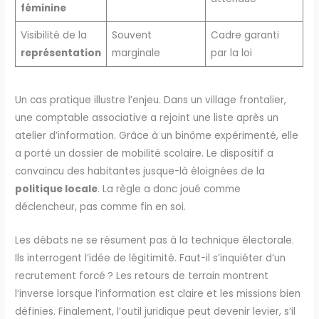
féminine
Visibilité de la
Souvent
Cadre garanti
représentation
marginale
par la loi
Un cas pratique illustre l’enjeu. Dans un village frontalier,
une comptable associative a rejoint une liste après un
atelier d’information. Grâce à un binôme expérimenté, elle
a porté un dossier de mobilité scolaire. Le dispositif a
convaincu des habitantes jusque-là éloignées de la
politique locale
. La règle a donc joué comme
déclencheur, pas comme fin en soi.
Les débats ne se résument pas à la technique électorale.
Ils interrogent l’idée de légitimité. Faut-il s’inquiéter d’un
recrutement forcé ? Les retours de terrain montrent
l’inverse lorsque l’information est claire et les missions bien
définies. Finalement, l’outil juridique peut devenir levier, s’il