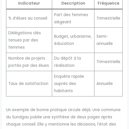
Indicateur
Description
Fréquence
Part des femmes
% d’élues au conseil
Trimestrielle
siégeant
Délégations clés
Budget, urbanisme,
Semi-
tenues par des
éducation
annuelle
femmes
Nombre de projets
Du dépôt à la
Trimestrielle
portés par des élues
réalisation
Enquête rapide
Taux de satisfaction
auprès des
Annuelle
habitants
Un exemple de bonne pratique circule déjà. Une commune
du Sundgau publie une synthèse de deux pages après
chaque conseil. Elle y mentionne les décisions, l’état des