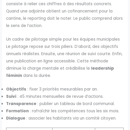
consiste à relier ces chiffres à des résultats concrets.
Quand une adjointe obtient un cofinancement pour la
cantine, le reporting doit le noter. Le public comprend alors
le sens de l’action.
Un cadre de pilotage simple pour les équipes municipales
Le pilotage repose sur trois piliers. D’abord, des objectifs
annuels réalistes. Ensuite, une réunion de suivi courte. Enfin,
une publication en ligne accessible. Cette méthode
diminue la charge mentale et crédibilise le
leadership
féminin
dans la durée.
Objectifs
: fixer 3 priorités mesurables par an.
Suivi
: 45 minutes mensuelles de revue d’actions.
Transparence
: publier un tableau de bord communal.
Formation
: rafraîchir les compétences tous les six mois.
Dialogue
: associer les habitants via un comité citoyen.