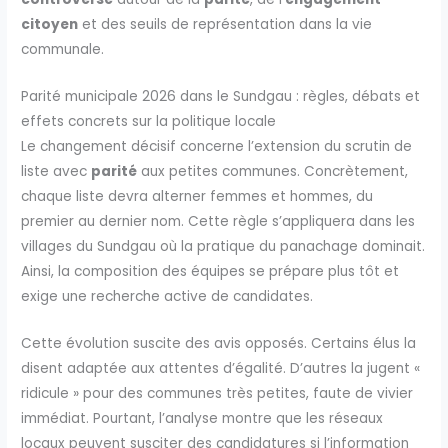
citoyen
et des seuils de représentation dans la vie
communale.
Parité municipale 2026 dans le Sundgau : règles, débats et
effets concrets sur la politique locale
Le changement décisif concerne l’extension du scrutin de
liste avec
parité
aux petites communes. Concrètement,
chaque liste devra alterner femmes et hommes, du
premier au dernier nom. Cette règle s’appliquera dans les
villages du Sundgau où la pratique du panachage dominait.
Ainsi, la composition des équipes se prépare plus tôt et
exige une recherche active de candidates.
Cette évolution suscite des avis opposés. Certains élus la
disent adaptée aux attentes d’égalité. D’autres la jugent «
ridicule » pour des communes très petites, faute de vivier
immédiat. Pourtant, l’analyse montre que les réseaux
locaux peuvent susciter des candidatures si l’information