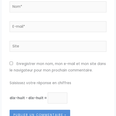
Nom*
E-
mail*
Site
Enregistrer mon nom, mon e-mail et mon site dans
le navigateur pour mon prochain commentaire.
Saisissez votre réponse en chiffres
dix-huit − dix-huit =