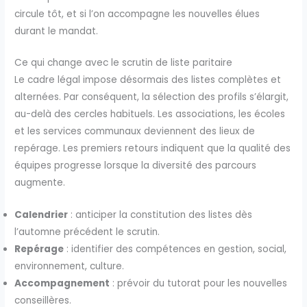
circule tôt, et si l’on accompagne les nouvelles élues
durant le mandat.
Ce qui change avec le scrutin de liste paritaire
Le cadre légal impose désormais des listes complètes et
alternées. Par conséquent, la sélection des profils s’élargit,
au-delà des cercles habituels. Les associations, les écoles
et les services communaux deviennent des lieux de
repérage. Les premiers retours indiquent que la qualité des
équipes progresse lorsque la diversité des parcours
augmente.
Calendrier
: anticiper la constitution des listes dès
l’automne précédent le scrutin.
Repérage
: identifier des compétences en gestion, social,
environnement, culture.
Accompagnement
: prévoir du tutorat pour les nouvelles
conseillères.