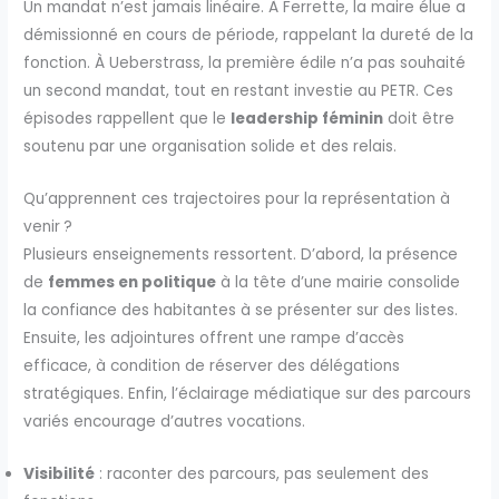
Un mandat n’est jamais linéaire. À Ferrette, la maire élue a
démissionné en cours de période, rappelant la dureté de la
fonction. À Ueberstrass, la première édile n’a pas souhaité
un second mandat, tout en restant investie au PETR. Ces
épisodes rappellent que le
leadership féminin
doit être
soutenu par une organisation solide et des relais.
Qu’apprennent ces trajectoires pour la représentation à
venir ?
Plusieurs enseignements ressortent. D’abord, la présence
de
femmes en politique
à la tête d’une mairie consolide
la confiance des habitantes à se présenter sur des listes.
Ensuite, les adjointures offrent une rampe d’accès
efficace, à condition de réserver des délégations
stratégiques. Enfin, l’éclairage médiatique sur des parcours
variés encourage d’autres vocations.
Visibilité
: raconter des parcours, pas seulement des