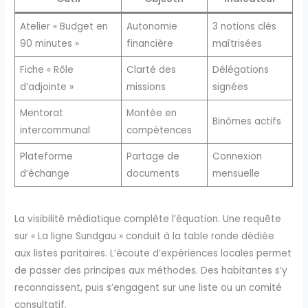
Atelier « Budget en
Autonomie
3 notions clés
90 minutes »
financière
maîtrisées
Fiche « Rôle
Clarté des
Délégations
d’adjointe »
missions
signées
Mentorat
Montée en
Binômes actifs
intercommunal
compétences
Plateforme
Partage de
Connexion
d’échange
documents
mensuelle
La visibilité médiatique complète l’équation. Une requête
sur « La ligne Sundgau » conduit à la table ronde dédiée
aux listes paritaires. L’écoute d’expériences locales permet
de passer des principes aux méthodes. Des habitantes s’y
reconnaissent, puis s’engagent sur une liste ou un comité
consultatif.