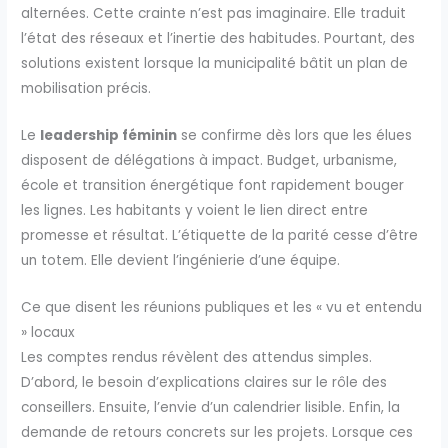
alternées. Cette crainte n’est pas imaginaire. Elle traduit
l’état des réseaux et l’inertie des habitudes. Pourtant, des
solutions existent lorsque la municipalité bâtit un plan de
mobilisation précis.
Le
leadership féminin
se confirme dès lors que les élues
disposent de délégations à impact. Budget, urbanisme,
école et transition énergétique font rapidement bouger
les lignes. Les habitants y voient le lien direct entre
promesse et résultat. L’étiquette de la parité cesse d’être
un totem. Elle devient l’ingénierie d’une équipe.
Ce que disent les réunions publiques et les « vu et entendu
» locaux
Les comptes rendus révèlent des attendus simples.
D’abord, le besoin d’explications claires sur le rôle des
conseillers. Ensuite, l’envie d’un calendrier lisible. Enfin, la
demande de retours concrets sur les projets. Lorsque ces