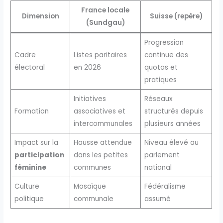
France locale
Dimension
Suisse (repère)
(Sundgau)
Progression
Cadre
Listes paritaires
continue des
électoral
en 2026
quotas et
pratiques
Initiatives
Réseaux
Formation
associatives et
structurés depuis
intercommunales
plusieurs années
Impact sur la
Hausse attendue
Niveau élevé au
participation
dans les petites
parlement
féminine
communes
national
Culture
Mosaïque
Fédéralisme
politique
communale
assumé