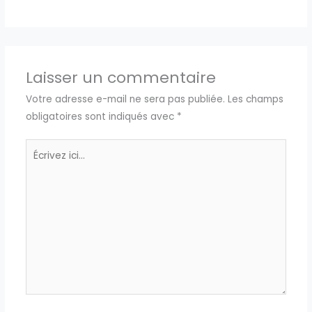
Laisser un commentaire
Votre adresse e-mail ne sera pas publiée.
Les champs
obligatoires sont indiqués avec
*
Écrivez
ici…