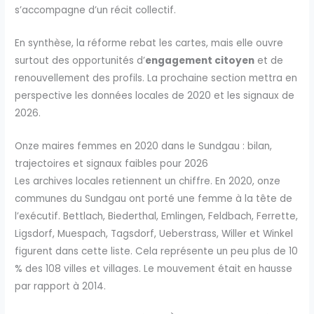
s’accompagne d’un récit collectif.
En synthèse, la réforme rebat les cartes, mais elle ouvre
surtout des opportunités d’
engagement citoyen
et de
renouvellement des profils. La prochaine section mettra en
perspective les données locales de 2020 et les signaux de
2026.
Onze maires femmes en 2020 dans le Sundgau : bilan,
trajectoires et signaux faibles pour 2026
Les archives locales retiennent un chiffre. En 2020, onze
communes du Sundgau ont porté une femme à la tête de
l’exécutif. Bettlach, Biederthal, Emlingen, Feldbach, Ferrette,
Ligsdorf, Muespach, Tagsdorf, Ueberstrass, Willer et Winkel
figurent dans cette liste. Cela représente un peu plus de 10
% des 108 villes et villages. Le mouvement était en hausse
par rapport à 2014.