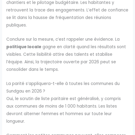
chantiers et le pilotage budgétaire. Les habitantes y
retrouvent la trace des engagements. L’effet de confiance
se lit dans la hausse de fréquentation des réunions
publiques.
Conclure sur la mesure, c’est rappeler une évidence. La
politique locale
gagne en clarté quand les résultats sont
visibles. Cette lisibilité attire des talents et stabilise
l’équipe. Ainsi, la trajectoire ouverte par 2026 peut se
consolider dans le temps.
La parité s’appliquera-t-elle à toutes les communes du
Sundgau en 2026 ?
Oui, le scrutin de liste paritaire est généralisé, y compris
aux communes de moins de 1 000 habitants. Les listes
devront alterner femmes et hommes sur toute leur
longueur.