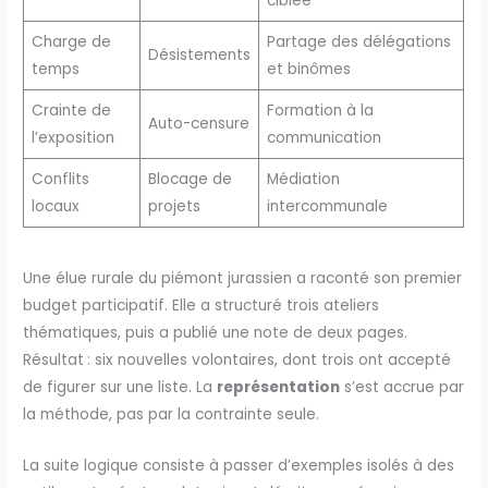
ciblée
Charge de
Partage des délégations
Désistements
temps
et binômes
Crainte de
Formation à la
Auto-censure
l’exposition
communication
Conflits
Blocage de
Médiation
locaux
projets
intercommunale
Une élue rurale du piémont jurassien a raconté son premier
budget participatif. Elle a structuré trois ateliers
thématiques, puis a publié une note de deux pages.
Résultat : six nouvelles volontaires, dont trois ont accepté
de figurer sur une liste. La
représentation
s’est accrue par
la méthode, pas par la contrainte seule.
La suite logique consiste à passer d’exemples isolés à des