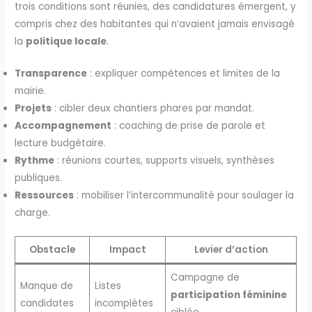
trois conditions sont réunies, des candidatures émergent, y
compris chez des habitantes qui n’avaient jamais envisagé
la
politique locale
.
Transparence
: expliquer compétences et limites de la
mairie.
Projets
: cibler deux chantiers phares par mandat.
Accompagnement
: coaching de prise de parole et
lecture budgétaire.
Rythme
: réunions courtes, supports visuels, synthèses
publiques.
Ressources
: mobiliser l’intercommunalité pour soulager la
charge.
Obstacle
Impact
Levier d’action
Campagne de
Manque de
Listes
participation féminine
candidates
incomplètes