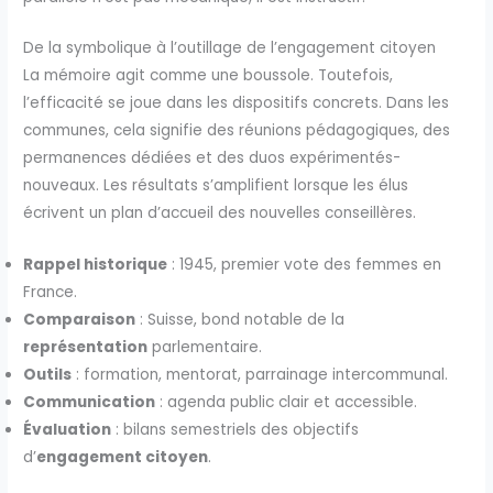
De la symbolique à l’outillage de l’engagement citoyen
La mémoire agit comme une boussole. Toutefois,
l’efficacité se joue dans les dispositifs concrets. Dans les
communes, cela signifie des réunions pédagogiques, des
permanences dédiées et des duos expérimentés-
nouveaux. Les résultats s’amplifient lorsque les élus
écrivent un plan d’accueil des nouvelles conseillères.
Rappel historique
: 1945, premier vote des femmes en
France.
Comparaison
: Suisse, bond notable de la
représentation
parlementaire.
Outils
: formation, mentorat, parrainage intercommunal.
Communication
: agenda public clair et accessible.
Évaluation
: bilans semestriels des objectifs
d’
engagement citoyen
.