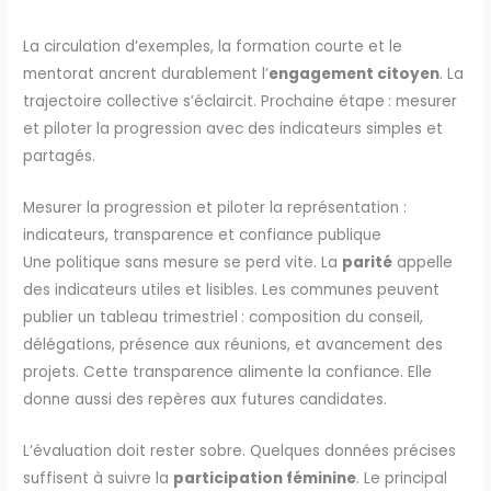
La circulation d’exemples, la formation courte et le
mentorat ancrent durablement l’
engagement citoyen
. La
trajectoire collective s’éclaircit. Prochaine étape : mesurer
et piloter la progression avec des indicateurs simples et
partagés.
Mesurer la progression et piloter la représentation :
indicateurs, transparence et confiance publique
Une politique sans mesure se perd vite. La
parité
appelle
des indicateurs utiles et lisibles. Les communes peuvent
publier un tableau trimestriel : composition du conseil,
délégations, présence aux réunions, et avancement des
projets. Cette transparence alimente la confiance. Elle
donne aussi des repères aux futures candidates.
L’évaluation doit rester sobre. Quelques données précises
suffisent à suivre la
participation féminine
. Le principal