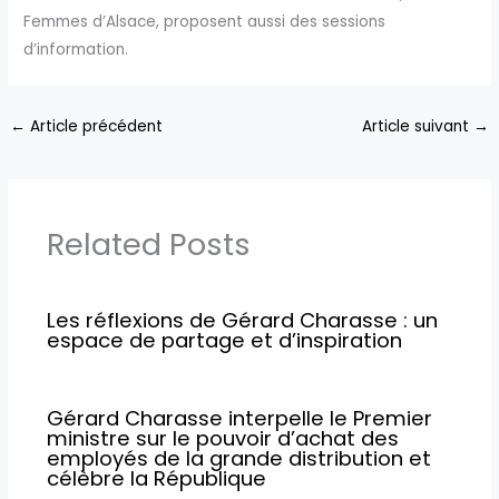
Femmes d’Alsace, proposent aussi des sessions
d’information.
←
Article précédent
Article suivant
→
Related Posts
Les réflexions de Gérard Charasse : un
espace de partage et d’inspiration
Gérard Charasse interpelle le Premier
ministre sur le pouvoir d’achat des
employés de la grande distribution et
célèbre la République