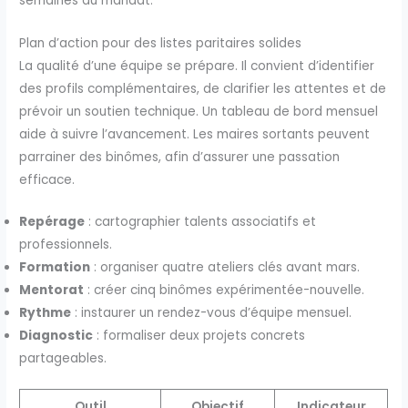
semaines du mandat.
Plan d’action pour des listes paritaires solides
La qualité d’une équipe se prépare. Il convient d’identifier
des profils complémentaires, de clarifier les attentes et de
prévoir un soutien technique. Un tableau de bord mensuel
aide à suivre l’avancement. Les maires sortants peuvent
parrainer des binômes, afin d’assurer une passation
efficace.
Repérage
: cartographier talents associatifs et
professionnels.
Formation
: organiser quatre ateliers clés avant mars.
Mentorat
: créer cinq binômes expérimentée-nouvelle.
Rythme
: instaurer un rendez-vous d’équipe mensuel.
Diagnostic
: formaliser deux projets concrets
partageables.
Outil
Objectif
Indicateur