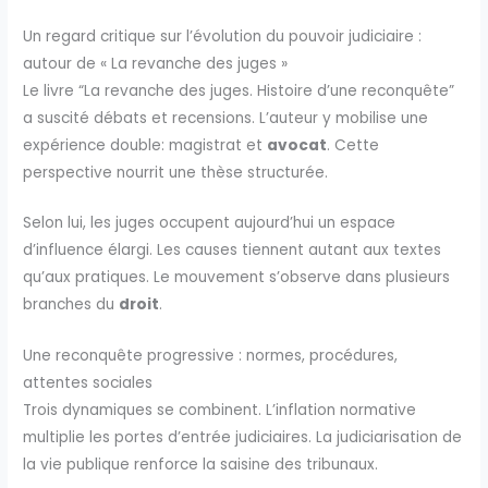
Un regard critique sur l’évolution du pouvoir judiciaire :
autour de « La revanche des juges »
Le livre “La revanche des juges. Histoire d’une reconquête”
a suscité débats et recensions. L’auteur y mobilise une
expérience double: magistrat et
avocat
. Cette
perspective nourrit une thèse structurée.
Selon lui, les juges occupent aujourd’hui un espace
d’influence élargi. Les causes tiennent autant aux textes
qu’aux pratiques. Le mouvement s’observe dans plusieurs
branches du
droit
.
Une reconquête progressive : normes, procédures,
attentes sociales
Trois dynamiques se combinent. L’inflation normative
multiplie les portes d’entrée judiciaires. La judiciarisation de
la vie publique renforce la saisine des tribunaux.