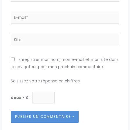
E-
mail*
Site
Enregistrer mon nom, mon e-mail et mon site dans
le navigateur pour mon prochain commentaire.
Saisissez votre réponse en chiffres
deux × 3 =