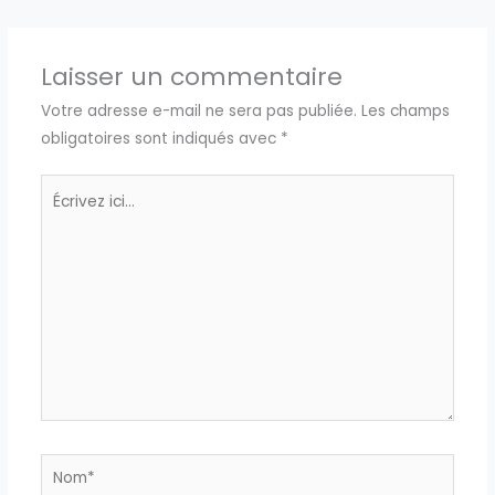
Laisser un commentaire
Votre adresse e-mail ne sera pas publiée.
Les champs
obligatoires sont indiqués avec
*
Écrivez
ici…
Nom*