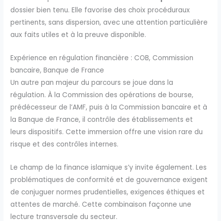
dossier bien tenu. Elle favorise des choix procéduraux
pertinents, sans dispersion, avec une attention particulière
aux faits utiles et à la preuve disponible.
Expérience en régulation financière : COB, Commission
bancaire, Banque de France
Un autre pan majeur du parcours se joue dans la
régulation. À la Commission des opérations de bourse,
prédécesseur de l’AMF, puis à la Commission bancaire et à
la Banque de France, il contrôle des établissements et
leurs dispositifs. Cette immersion offre une vision rare du
risque et des contrôles internes.
Le champ de la finance islamique s’y invite également. Les
problématiques de conformité et de gouvernance exigent
de conjuguer normes prudentielles, exigences éthiques et
attentes de marché. Cette combinaison façonne une
lecture transversale du secteur.