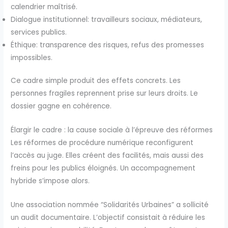
calendrier maîtrisé.
Dialogue institutionnel: travailleurs sociaux, médiateurs,
services publics.
Éthique: transparence des risques, refus des promesses
impossibles.
Ce cadre simple produit des effets concrets. Les
personnes fragiles reprennent prise sur leurs droits. Le
dossier gagne en cohérence.
Élargir le cadre : la cause sociale à l’épreuve des réformes
Les réformes de procédure numérique reconfigurent
l’accès au juge. Elles créent des facilités, mais aussi des
freins pour les publics éloignés. Un accompagnement
hybride s’impose alors.
Une association nommée “Solidarités Urbaines” a sollicité
un audit documentaire. L’objectif consistait à réduire les