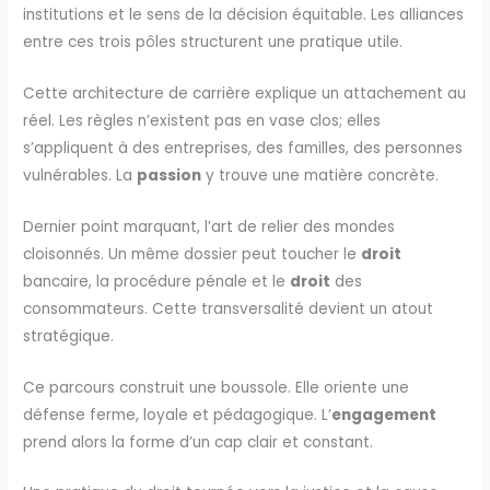
institutions et le sens de la décision équitable. Les alliances
entre ces trois pôles structurent une pratique utile.
Cette architecture de carrière explique un attachement au
réel. Les règles n’existent pas en vase clos; elles
s’appliquent à des entreprises, des familles, des personnes
vulnérables. La
passion
y trouve une matière concrète.
Dernier point marquant, l’art de relier des mondes
cloisonnés. Un même dossier peut toucher le
droit
bancaire, la procédure pénale et le
droit
des
consommateurs. Cette transversalité devient un atout
stratégique.
Ce parcours construit une boussole. Elle oriente une
défense ferme, loyale et pédagogique. L’
engagement
prend alors la forme d’un cap clair et constant.