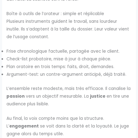
Boîte à outils de l’orateur : simple et réplicable
Plusieurs instruments guident le travail, sans lourdeur
inutile. Ils s’adaptent à la taille du dossier. Leur valeur vient
de l’usage constant.
Frise chronologique factuelle, partagée avec le client.
Check-list probatoire, mise à jour à chaque pièce.
Plan oratoire en trois temps: faits, droit, demandes.
Argument-test: un contre-argument anticipé, déjà traité.
L’ensemble reste modeste, mais très efficace. Il canalise la
passion
vers un objectif mesurable. La
justice
en tire une
audience plus lisible.
Au final, la voix compte moins que la structure.
L’
engagement
se voit dans la clarté et la loyauté. Le juge
gagne alors du temps utile.