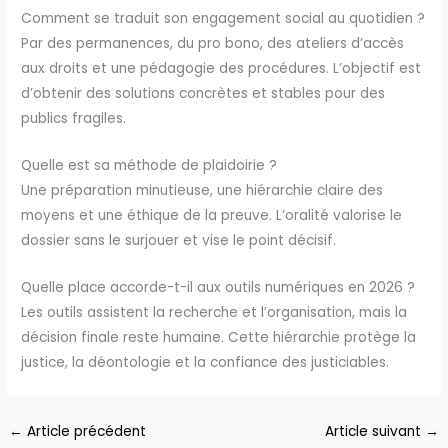
Comment se traduit son engagement social au quotidien ?
Par des permanences, du pro bono, des ateliers d’accès
aux droits et une pédagogie des procédures. L’objectif est
d’obtenir des solutions concrètes et stables pour des
publics fragiles.
Quelle est sa méthode de plaidoirie ?
Une préparation minutieuse, une hiérarchie claire des
moyens et une éthique de la preuve. L’oralité valorise le
dossier sans le surjouer et vise le point décisif.
Quelle place accorde-t-il aux outils numériques en 2026 ?
Les outils assistent la recherche et l’organisation, mais la
décision finale reste humaine. Cette hiérarchie protège la
justice, la déontologie et la confiance des justiciables.
←
Article précédent
Article suivant
→