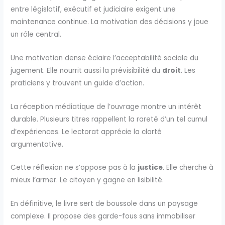
entre législatif, exécutif et judiciaire exigent une
maintenance continue. La motivation des décisions y joue
un rôle central.
Une motivation dense éclaire l’acceptabilité sociale du
jugement. Elle nourrit aussi la prévisibilité du
droit
. Les
praticiens y trouvent un guide d’action.
La réception médiatique de l’ouvrage montre un intérêt
durable. Plusieurs titres rappellent la rareté d’un tel cumul
d’expériences. Le lectorat apprécie la clarté
argumentative.
Cette réflexion ne s’oppose pas à la
justice
. Elle cherche à
mieux l’armer. Le citoyen y gagne en lisibilité.
En définitive, le livre sert de boussole dans un paysage
complexe. Il propose des garde-fous sans immobiliser