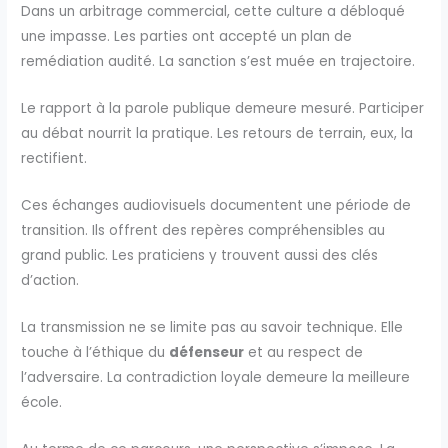
Dans un arbitrage commercial, cette culture a débloqué
une impasse. Les parties ont accepté un plan de
remédiation audité. La sanction s’est muée en trajectoire.
Le rapport à la parole publique demeure mesuré. Participer
au débat nourrit la pratique. Les retours de terrain, eux, la
rectifient.
Ces échanges audiovisuels documentent une période de
transition. Ils offrent des repères compréhensibles au
grand public. Les praticiens y trouvent aussi des clés
d’action.
La transmission ne se limite pas au savoir technique. Elle
touche à l’éthique du
défenseur
et au respect de
l’adversaire. La contradiction loyale demeure la meilleure
école.