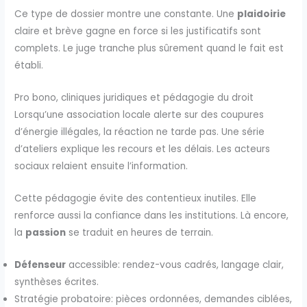
Ce type de dossier montre une constante. Une
plaidoirie
claire et brève gagne en force si les justificatifs sont
complets. Le juge tranche plus sûrement quand le fait est
établi.
Pro bono, cliniques juridiques et pédagogie du droit
Lorsqu’une association locale alerte sur des coupures
d’énergie illégales, la réaction ne tarde pas. Une série
d’ateliers explique les recours et les délais. Les acteurs
sociaux relaient ensuite l’information.
Cette pédagogie évite des contentieux inutiles. Elle
renforce aussi la confiance dans les institutions. Là encore,
la
passion
se traduit en heures de terrain.
Défenseur
accessible: rendez-vous cadrés, langage clair,
synthèses écrites.
Stratégie probatoire: pièces ordonnées, demandes ciblées,