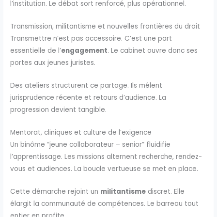
l’institution. Le débat sort renforcé, plus opérationnel.
Transmission, militantisme et nouvelles frontières du droit
Transmettre n’est pas accessoire. C’est une part
essentielle de l’
engagement
. Le cabinet ouvre donc ses
portes aux jeunes juristes.
Des ateliers structurent ce partage. Ils mêlent
jurisprudence récente et retours d’audience. La
progression devient tangible.
Mentorat, cliniques et culture de l’exigence
Un binôme “jeune collaborateur – senior” fluidifie
l’apprentissage. Les missions alternent recherche, rendez-
vous et audiences. La boucle vertueuse se met en place.
Cette démarche rejoint un
militantisme
discret. Elle
élargit la communauté de compétences. Le barreau tout
entier en profite.