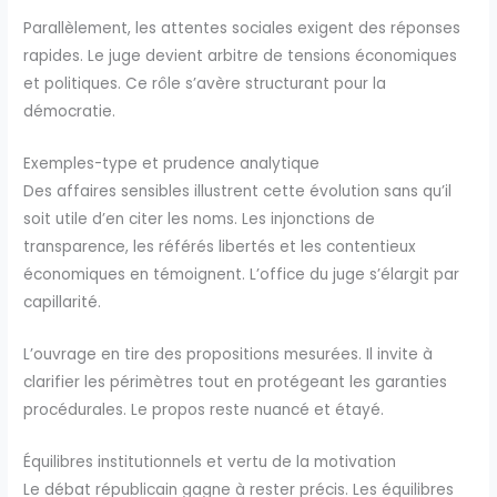
Parallèlement, les attentes sociales exigent des réponses
rapides. Le juge devient arbitre de tensions économiques
et politiques. Ce rôle s’avère structurant pour la
démocratie.
Exemples-type et prudence analytique
Des affaires sensibles illustrent cette évolution sans qu’il
soit utile d’en citer les noms. Les injonctions de
transparence, les référés libertés et les contentieux
économiques en témoignent. L’office du juge s’élargit par
capillarité.
L’ouvrage en tire des propositions mesurées. Il invite à
clarifier les périmètres tout en protégeant les garanties
procédurales. Le propos reste nuancé et étayé.
Équilibres institutionnels et vertu de la motivation
Le débat républicain gagne à rester précis. Les équilibres