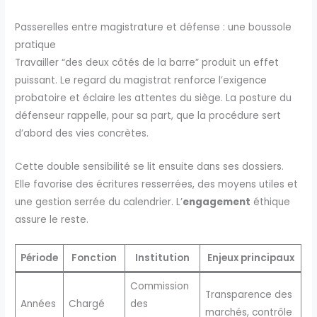
Passerelles entre magistrature et défense : une boussole
pratique
Travailler “des deux côtés de la barre” produit un effet
puissant. Le regard du magistrat renforce l’exigence
probatoire et éclaire les attentes du siège. La posture du
défenseur rappelle, pour sa part, que la procédure sert
d’abord des vies concrètes.
Cette double sensibilité se lit ensuite dans ses dossiers.
Elle favorise des écritures resserrées, des moyens utiles et
une gestion serrée du calendrier. L’
engagement
éthique
assure le reste.
Période
Fonction
Institution
Enjeux principaux
Commission
Transparence des
Années
Chargé
des
marchés, contrôle