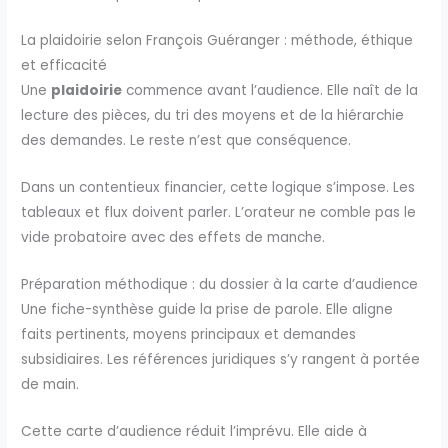
La plaidoirie selon François Guéranger : méthode, éthique
et efficacité
Une
plaidoirie
commence avant l’audience. Elle naît de la
lecture des pièces, du tri des moyens et de la hiérarchie
des demandes. Le reste n’est que conséquence.
Dans un contentieux financier, cette logique s’impose. Les
tableaux et flux doivent parler. L’orateur ne comble pas le
vide probatoire avec des effets de manche.
Préparation méthodique : du dossier à la carte d’audience
Une fiche-synthèse guide la prise de parole. Elle aligne
faits pertinents, moyens principaux et demandes
subsidiaires. Les références juridiques s’y rangent à portée
de main.
Cette carte d’audience réduit l’imprévu. Elle aide à