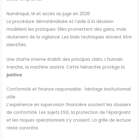
Numérique, IA et accès au juge en 2026
La procédure dématérialisée et l’aide à la décision
modèlent les pratiques. Elles promettent des gains, mais
réclament de la vigilance. Les biais techniques doivent être
identifiés.
Une charte interne établit des principes clairs. L’humain
tranche, la machine assiste. Cette hiérarchie protège la
justice
.
Conformité et finance responsable : héritage institutionnel
utile
L’expérience en supervision financière soutient les dossiers
de conformité. Les sujets ESG, la protection de l’épargnant
et les risques opérationnels s’y croisent. La grille de lecture
reste concrète.