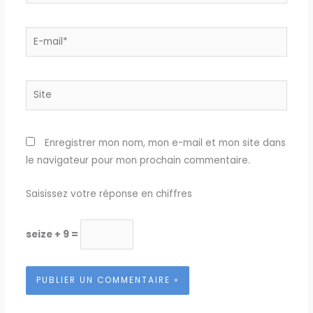
E-
mail*
Site
Enregistrer mon nom, mon e-mail et mon site dans
le navigateur pour mon prochain commentaire.
Saisissez votre réponse en chiffres
seize + 9 =