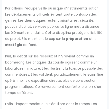
Par ailleurs, l’équipe veille au risque d’instrumentalisation.
Les déplacements officiels évitent toute confusion des
genres. Les thématiques restent prioritaires : sécurité,
pouvoir d’achat, services publics. La ligne met à distance
les éléments mondains. Cette discipline protège la lisibilité
du projet. Elle maintient le cap sur la
préparation
et la
stratégie
de fond.
Puis, le débat sur les réseaux et l’IA revient comme un
boomerang. Les critiques du couple agissent comme un
laboratoire miniature. Elles illustrent la toxicité possible des
commentaires. Elles valident, paradoxalement, le
sacrifice
opéré : moins d’exposition directe, plus de construction
programmatique. Ce renversement conforte le choix d’un
tempo différent.
Enfin, l’impact médiatique s’équilibre dans le temps. Les