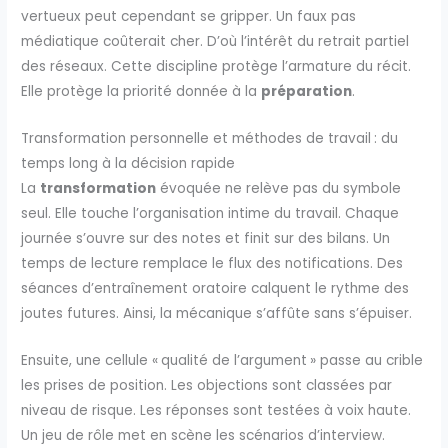
vertueux peut cependant se gripper. Un faux pas
médiatique coûterait cher. D’où l’intérêt du retrait partiel
des réseaux. Cette discipline protège l’armature du récit.
Elle protège la priorité donnée à la
préparation
.
Transformation personnelle et méthodes de travail : du
temps long à la décision rapide
La
transformation
évoquée ne relève pas du symbole
seul. Elle touche l’organisation intime du travail. Chaque
journée s’ouvre sur des notes et finit sur des bilans. Un
temps de lecture remplace le flux des notifications. Des
séances d’entraînement oratoire calquent le rythme des
joutes futures. Ainsi, la mécanique s’affûte sans s’épuiser.
Ensuite, une cellule « qualité de l’argument » passe au crible
les prises de position. Les objections sont classées par
niveau de risque. Les réponses sont testées à voix haute.
Un jeu de rôle met en scène les scénarios d’interview.