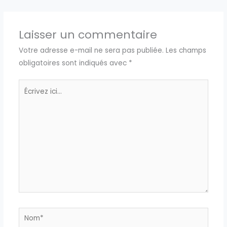
Laisser un commentaire
Votre adresse e-mail ne sera pas publiée.
Les champs
obligatoires sont indiqués avec
*
Écrivez
ici…
Nom*