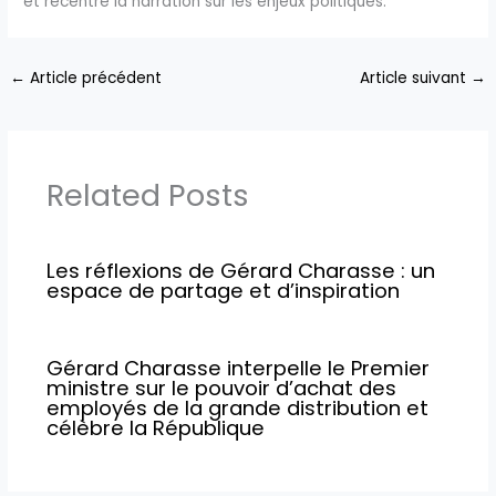
et recentre la narration sur les enjeux politiques.
←
Article précédent
Article suivant
→
Related Posts
Les réflexions de Gérard Charasse : un
espace de partage et d’inspiration
Gérard Charasse interpelle le Premier
ministre sur le pouvoir d’achat des
employés de la grande distribution et
célèbre la République