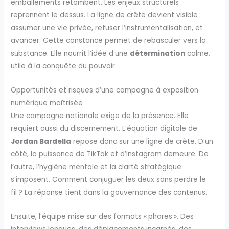
emballements retombent. Les enjeux structurels
reprennent le dessus. La ligne de crête devient visible :
assumer une vie privée, refuser l’instrumentalisation, et
avancer. Cette constance permet de rebasculer vers la
substance. Elle nourrit l’idée d’une
détermination
calme,
utile à la conquête du pouvoir.
Opportunités et risques d’une campagne à exposition
numérique maîtrisée
Une campagne nationale exige de la présence. Elle
requiert aussi du discernement. L’équation digitale de
Jordan Bardella
repose donc sur une ligne de crête. D’un
côté, la puissance de TikTok et d’Instagram demeure. De
l’autre, l’hygiène mentale et la clarté stratégique
s’imposent. Comment conjuguer les deux sans perdre le
fil ? La réponse tient dans la gouvernance des contenus.
Ensuite, l’équipe mise sur des formats « phares ». Des