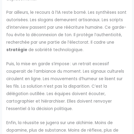
Par ailleurs, le recours à l’IA reste borné. Les synthèses sont
autorisées. Les slogans demeurent artisanaux. Les scripts
d’interview passent par une réécriture humaine. Ce garde-
fou évite la déconnexion de ton. Il protège l’authenticité,
recherchée par une partie de l’électorat. Il cadre une
stratégie
de sobriété technologique.
Puis, la mise en garde s’impose : un retrait excessif
couperait de l’ambiance du moment. Les signaux culturels
circulent en ligne. Les mouvements d’humeur se lisent sur
les fils. La solution n’est pas la disparition. C’est la
délégation outillée. Les équipes doivent écouter,
cartographier et hiérarchiser. Elles doivent renvoyer
l’essentiel à la décision politique.
Enfin, la réussite se jugera sur une alchimie. Moins de
dopamine, plus de substance. Moins de réflexe, plus de