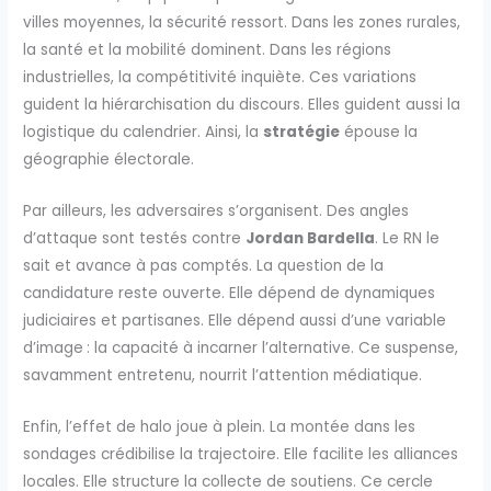
villes moyennes, la sécurité ressort. Dans les zones rurales,
la santé et la mobilité dominent. Dans les régions
industrielles, la compétitivité inquiète. Ces variations
guident la hiérarchisation du discours. Elles guident aussi la
logistique du calendrier. Ainsi, la
stratégie
épouse la
géographie électorale.
Par ailleurs, les adversaires s’organisent. Des angles
d’attaque sont testés contre
Jordan Bardella
. Le RN le
sait et avance à pas comptés. La question de la
candidature reste ouverte. Elle dépend de dynamiques
judiciaires et partisanes. Elle dépend aussi d’une variable
d’image : la capacité à incarner l’alternative. Ce suspense,
savamment entretenu, nourrit l’attention médiatique.
Enfin, l’effet de halo joue à plein. La montée dans les
sondages crédibilise la trajectoire. Elle facilite les alliances
locales. Elle structure la collecte de soutiens. Ce cercle