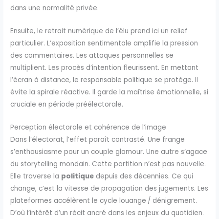
dans une normalité privée.
Ensuite, le retrait numérique de l’élu prend ici un relief
particulier. L’exposition sentimentale amplifie la pression
des commentaires. Les attaques personnelles se
multiplient. Les procès d’intention fleurissent. En mettant
l’écran à distance, le responsable politique se protège. Il
évite la spirale réactive. Il garde la maîtrise émotionnelle, si
cruciale en période préélectorale.
Perception électorale et cohérence de l’image
Dans l’électorat, l’effet paraît contrasté. Une frange
s’enthousiasme pour un couple glamour. Une autre s’agace
du storytelling mondain. Cette partition n’est pas nouvelle.
Elle traverse la
politique
depuis des décennies. Ce qui
change, c’est la vitesse de propagation des jugements. Les
plateformes accélèrent le cycle louange / dénigrement.
D’où l’intérêt d’un récit ancré dans les enjeux du quotidien.