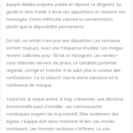
équipe dédiée prépare, publie et répond. Le dirigeant, lui,
garde la tête froide. Il dose ses apparitions et resserre ses
messages. Cette méthode valorise la concentration,
plutôt que la disponibilité permanente.
De fait, ce retrait n’est pas une disparition. Les contenus
sortent toujours, avec une fréquence étudiée. Les images
restent calibrées pour TikTok et Instagram. Les rendez-
vous télévisés servent de phare. Le candidat potentiel
regarde, corrige et tranche. Il ne subit plus la courbe des
notifications. Ce tri sélectif vise la clarté narrative et la
cohérence de marque.
Toutefois, le risque existe. À trop s’absenter, une distance
émotionnelle peut s’installer. Les communautés
numériques exigent de la proximité. Elles réclament des
signes. L’équipe doit donc maintenir le lien. Les stories
continuent. Les formats verticaux s’affinent. La voix