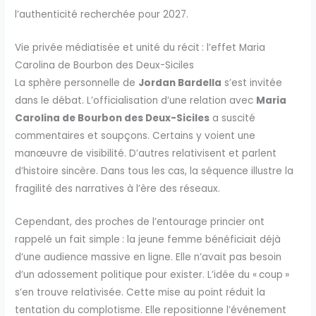
l’authenticité recherchée pour 2027.
Vie privée médiatisée et unité du récit : l’effet Maria
Carolina de Bourbon des Deux-Siciles
La sphère personnelle de
Jordan Bardella
s’est invitée
dans le débat. L’officialisation d’une relation avec
Maria
Carolina de Bourbon des Deux-Siciles
a suscité
commentaires et soupçons. Certains y voient une
manœuvre de visibilité. D’autres relativisent et parlent
d’histoire sincère. Dans tous les cas, la séquence illustre la
fragilité des narratives à l’ère des réseaux.
Cependant, des proches de l’entourage princier ont
rappelé un fait simple : la jeune femme bénéficiait déjà
d’une audience massive en ligne. Elle n’avait pas besoin
d’un adossement politique pour exister. L’idée du « coup »
s’en trouve relativisée. Cette mise au point réduit la
tentation du complotisme. Elle repositionne l’événement