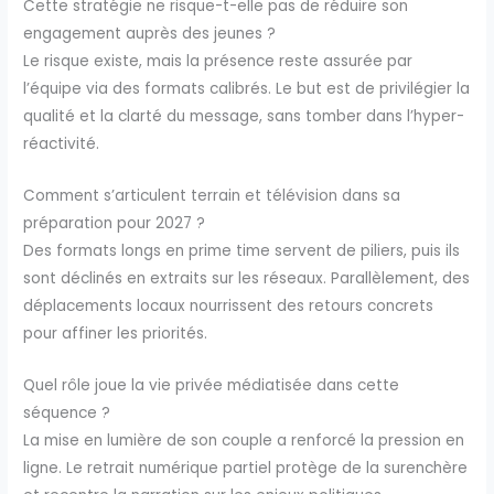
Cette stratégie ne risque-t-elle pas de réduire son
engagement auprès des jeunes ?
Le risque existe, mais la présence reste assurée par
l’équipe via des formats calibrés. Le but est de privilégier la
qualité et la clarté du message, sans tomber dans l’hyper-
réactivité.
Comment s’articulent terrain et télévision dans sa
préparation pour 2027 ?
Des formats longs en prime time servent de piliers, puis ils
sont déclinés en extraits sur les réseaux. Parallèlement, des
déplacements locaux nourrissent des retours concrets
pour affiner les priorités.
Quel rôle joue la vie privée médiatisée dans cette
séquence ?
La mise en lumière de son couple a renforcé la pression en
ligne. Le retrait numérique partiel protège de la surenchère