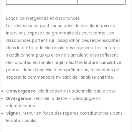
Échos, convergences et dissonances
Les récits convergent sur un point: la dissolution, si elle
intervient, impose une grammaire du court terme. Les
dissonances portent sur l’assignation des responsabilités
dans la dette et la hiérarchie des urgences. Les lectures
s’additionnent plus qu’elles ne s’annulent: elles reflètent
des priorités éditoriales légitimes. Une lecture cumulative
permet donc d’enrichir la compréhension, à condition de
séparer le commentaire militant de l’analyse chiffrée.
Convergence
: clarification institutionnelle par le vote.
Divergence
: récit de la dette — pédagogie vs
stigmatisation.
Signal
: retour en force des repères constitutionnels dans
le débat public.