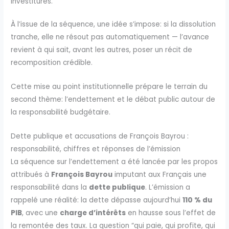
investitures.
À l’issue de la séquence, une idée s’impose: si la dissolution
tranche, elle ne résout pas automatiquement — l’avance
revient à qui sait, avant les autres, poser un récit de
recomposition crédible.
Cette mise au point institutionnelle prépare le terrain du
second thème: l’endettement et le débat public autour de
la responsabilité budgétaire.
Dette publique et accusations de François Bayrou :
responsabilité, chiffres et réponses de l’émission
La séquence sur l’endettement a été lancée par les propos
attribués à
François Bayrou
imputant aux Français une
responsabilité dans la
dette publique
. L’émission a
rappelé une réalité: la dette dépasse aujourd’hui
110 % du
PIB
, avec une
charge d’intérêts
en hausse sous l’effet de
la remontée des taux. La question “qui paie, qui profite, qui