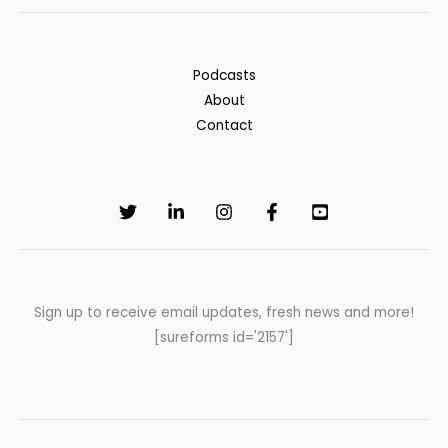
Podcasts
About
Contact
Sign up to receive email updates, fresh news and more!
[sureforms id='2157']