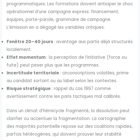
programmatiques. Les formations doivent anticiper le choc
opérationnel d’une campagne express: financement,
équipes, porte-parole, grammaire de campagne.
L’émission en a dégagé les variables critiques:
Fenêtre 20–40 jours
: avantage aux partis déjà structurés
localement.
Effet momentum
: la perception de l’initiative (force ou
fuite) peut peser plus que les programmes.
Incertitude territoriale
: circonscriptions volatiles, prime
au candidat sortant ou au label selon les contextes.
Risque stratégique
: rappel du cas 1997 comme
avertissement contre les paris tactiques mal calibrés.
Dans un climat d’hémicycle fragmenté, la dissolution peut
clarifier ou accentuer la fragmentation. La cartographie
des majorités potentielle repose sur des coalitions rapides,
parfois hétérogènes, qui doivent prouver leur stabilité