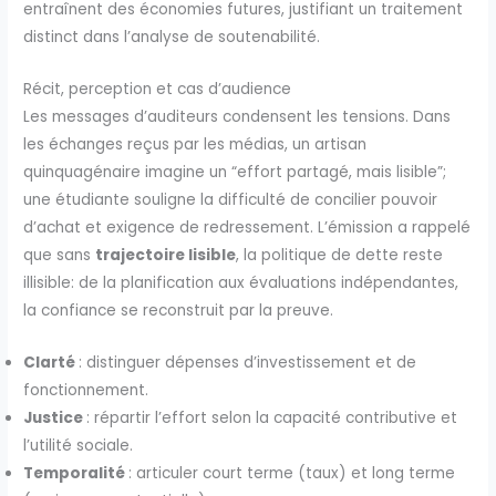
entraînent des économies futures, justifiant un traitement
distinct dans l’analyse de soutenabilité.
Récit, perception et cas d’audience
Les messages d’auditeurs condensent les tensions. Dans
les échanges reçus par les médias, un artisan
quinquagénaire imagine un “effort partagé, mais lisible”;
une étudiante souligne la difficulté de concilier pouvoir
d’achat et exigence de redressement. L’émission a rappelé
que sans
trajectoire lisible
, la politique de dette reste
illisible: de la planification aux évaluations indépendantes,
la confiance se reconstruit par la preuve.
Clarté
: distinguer dépenses d’investissement et de
fonctionnement.
Justice
: répartir l’effort selon la capacité contributive et
l’utilité sociale.
Temporalité
: articuler court terme (taux) et long terme