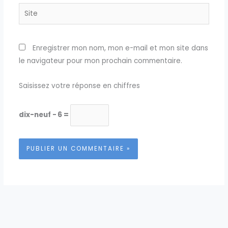
Site
Enregistrer mon nom, mon e-mail et mon site dans
le navigateur pour mon prochain commentaire.
Saisissez votre réponse en chiffres
dix-neuf − 6 =