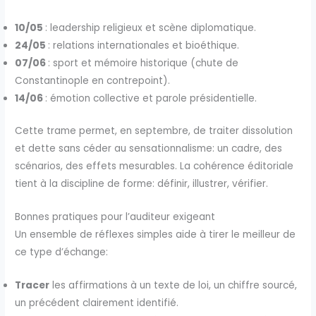
10/05
: leadership religieux et scène diplomatique.
24/05
: relations internationales et bioéthique.
07/06
: sport et mémoire historique (chute de
Constantinople en contrepoint).
14/06
: émotion collective et parole présidentielle.
Cette trame permet, en septembre, de traiter dissolution
et dette sans céder au sensationnalisme: un cadre, des
scénarios, des effets mesurables. La cohérence éditoriale
tient à la discipline de forme: définir, illustrer, vérifier.
Bonnes pratiques pour l’auditeur exigeant
Un ensemble de réflexes simples aide à tirer le meilleur de
ce type d’échange:
Tracer
les affirmations à un texte de loi, un chiffre sourcé,
un précédent clairement identifié.