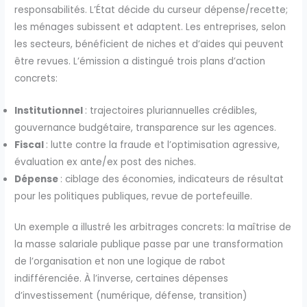
responsabilités. L’État décide du curseur dépense/recette;
les ménages subissent et adaptent. Les entreprises, selon
les secteurs, bénéficient de niches et d’aides qui peuvent
être revues. L’émission a distingué trois plans d’action
concrets:
Institutionnel
: trajectoires pluriannuelles crédibles,
gouvernance budgétaire, transparence sur les agences.
Fiscal
: lutte contre la fraude et l’optimisation agressive,
évaluation ex ante/ex post des niches.
Dépense
: ciblage des économies, indicateurs de résultat
pour les politiques publiques, revue de portefeuille.
Un exemple a illustré les arbitrages concrets: la maîtrise de
la masse salariale publique passe par une transformation
de l’organisation et non une logique de rabot
indifférenciée. À l’inverse, certaines dépenses
d’investissement (numérique, défense, transition)