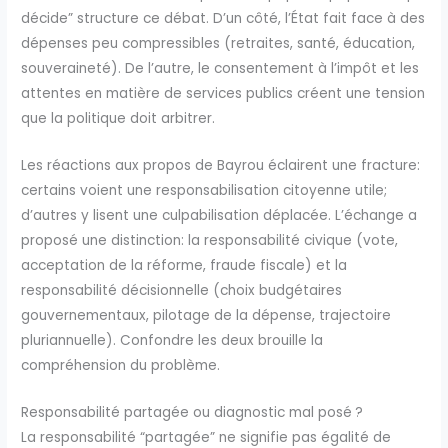
décide” structure ce débat. D’un côté, l’État fait face à des
dépenses peu compressibles (retraites, santé, éducation,
souveraineté). De l’autre, le consentement à l’impôt et les
attentes en matière de services publics créent une tension
que la politique doit arbitrer.
Les réactions aux propos de Bayrou éclairent une fracture:
certains voient une responsabilisation citoyenne utile;
d’autres y lisent une culpabilisation déplacée. L’échange a
proposé une distinction: la responsabilité civique (vote,
acceptation de la réforme, fraude fiscale) et la
responsabilité décisionnelle (choix budgétaires
gouvernementaux, pilotage de la dépense, trajectoire
pluriannuelle). Confondre les deux brouille la
compréhension du problème.
Responsabilité partagée ou diagnostic mal posé ?
La responsabilité “partagée” ne signifie pas égalité de