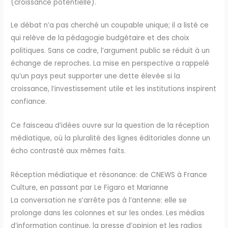
(croissance potentielle).
Le débat n’a pas cherché un coupable unique; il a listé ce
qui relève de la pédagogie budgétaire et des choix
politiques. Sans ce cadre, l’argument public se réduit à un
échange de reproches. La mise en perspective a rappelé
qu’un pays peut supporter une dette élevée si la
croissance, l’investissement utile et les institutions inspirent
confiance.
Ce faisceau d’idées ouvre sur la question de la réception
médiatique, où la pluralité des lignes éditoriales donne un
écho contrasté aux mêmes faits.
Réception médiatique et résonance: de CNEWS à France
Culture, en passant par Le Figaro et Marianne
La conversation ne s’arrête pas à l’antenne: elle se
prolonge dans les colonnes et sur les ondes. Les médias
d’information continue, la presse d’opinion et les radios