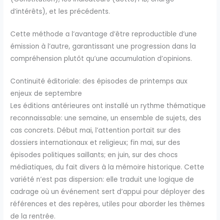
d’intérêts), et les précédents.
Cette méthode a l’avantage d’être reproductible d’une
émission à l’autre, garantissant une progression dans la
compréhension plutôt qu’une accumulation d’opinions.
Continuité éditoriale: des épisodes de printemps aux
enjeux de septembre
Les éditions antérieures ont installé un rythme thématique
reconnaissable: une semaine, un ensemble de sujets, des
cas concrets. Début mai, l’attention portait sur des
dossiers internationaux et religieux; fin mai, sur des
épisodes politiques saillants; en juin, sur des chocs
médiatiques, du fait divers à la mémoire historique. Cette
variété n’est pas dispersion: elle traduit une logique de
cadrage où un événement sert d’appui pour déployer des
références et des repères, utiles pour aborder les thèmes
de la rentrée.