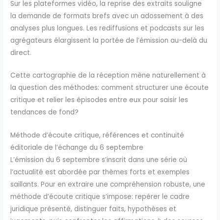
Sur les plateformes vidéo, la reprise des extraits souligne
la demande de formats brefs avec un adossement à des
analyses plus longues. Les rediffusions et podcasts sur les
agrégateurs élargissent la portée de l’émission au-delà du
direct.
Cette cartographie de la réception mène naturellement à
la question des méthodes: comment structurer une écoute
critique et relier les épisodes entre eux pour saisir les
tendances de fond?
Méthode d’écoute critique, références et continuité
éditoriale de l’échange du 6 septembre
L’émission du 6 septembre s’inscrit dans une série où
l’actualité est abordée par thèmes forts et exemples
saillants. Pour en extraire une compréhension robuste, une
méthode d’écoute critique s’impose: repérer le cadre
juridique présenté, distinguer faits, hypothèses et