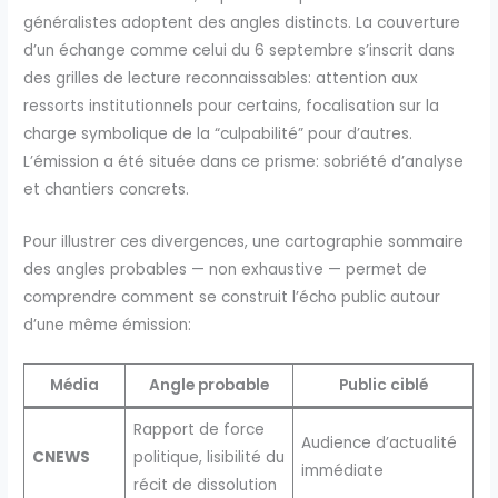
généralistes adoptent des angles distincts. La couverture
d’un échange comme celui du 6 septembre s’inscrit dans
des grilles de lecture reconnaissables: attention aux
ressorts institutionnels pour certains, focalisation sur la
charge symbolique de la “culpabilité” pour d’autres.
L’émission a été située dans ce prisme: sobriété d’analyse
et chantiers concrets.
Pour illustrer ces divergences, une cartographie sommaire
des angles probables — non exhaustive — permet de
comprendre comment se construit l’écho public autour
d’une même émission:
Média
Angle probable
Public ciblé
Rapport de force
Audience d’actualité
CNEWS
politique, lisibilité du
immédiate
récit de dissolution