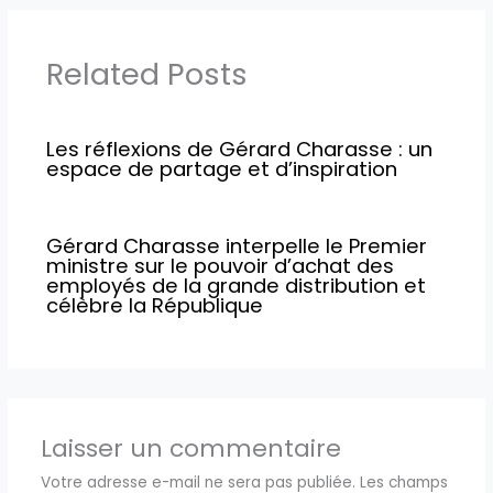
Related Posts
Les réflexions de Gérard Charasse : un
espace de partage et d’inspiration
Gérard Charasse interpelle le Premier
ministre sur le pouvoir d’achat des
employés de la grande distribution et
célèbre la République
Laisser un commentaire
Votre adresse e-mail ne sera pas publiée.
Les champs