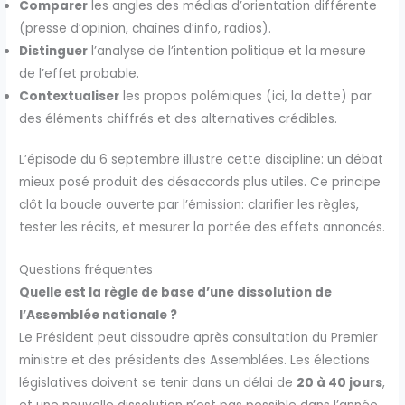
Comparer
les angles des médias d’orientation différente
(presse d’opinion, chaînes d’info, radios).
Distinguer
l’analyse de l’intention politique et la mesure
de l’effet probable.
Contextualiser
les propos polémiques (ici, la dette) par
des éléments chiffrés et des alternatives crédibles.
L’épisode du 6 septembre illustre cette discipline: un débat
mieux posé produit des désaccords plus utiles. Ce principe
clôt la boucle ouverte par l’émission: clarifier les règles,
tester les récits, et mesurer la portée des effets annoncés.
Questions fréquentes
Quelle est la règle de base d’une dissolution de
l’Assemblée nationale ?
Le Président peut dissoudre après consultation du Premier
ministre et des présidents des Assemblées. Les élections
législatives doivent se tenir dans un délai de
20 à 40 jours
,