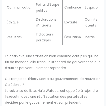
Points d’étape
Communication
Confiance
Suspicion
publics
Déclarations
Conflits
Éthique
Loyauté
d’intérêts
latents
Indicateurs
Résultats
Évaluation
Inertie
partagés
En définitive, une transition bien conduite écrit plus qu’une
fin de mandat : elle trace un standard de gouvernance que
d’autres peuvent utilement reprendre.
Qui remplace Thierry Santa au gouvernement de Nouvelle-
Calédonie ?
La suivante de liste, Naïa Wateou, est appelée à rejoindre
l’exécutif, avec une réaffectation des portefeuilles
décidée par le gouvernement et son président.