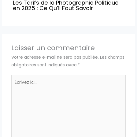
Les Tarifs de la Photographie Politique
en 2025 : Ce Qu’il Faut Savoir
Laisser un commentaire
Votre adresse e-mail ne sera pas publiée.
Les champs
obligatoires sont indiqués avec
*
Écrivez
ici…