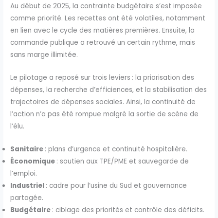
Au début de 2025, la contrainte budgétaire s’est imposée
comme priorité. Les recettes ont été volatiles, notamment
en lien avec le cycle des matières premières. Ensuite, la
commande publique a retrouvé un certain rythme, mais
sans marge illimitée.
Le pilotage a reposé sur trois leviers : la priorisation des
dépenses, la recherche d’efficiences, et la stabilisation des
trajectoires de dépenses sociales. Ainsi, la continuité de
l’action n’a pas été rompue malgré la sortie de scène de
l’élu.
Sanitaire
: plans d’urgence et continuité hospitalière.
Économique
: soutien aux TPE/PME et sauvegarde de
l’emploi.
Industriel
: cadre pour l’usine du Sud et gouvernance
partagée.
Budgétaire
: ciblage des priorités et contrôle des déficits.