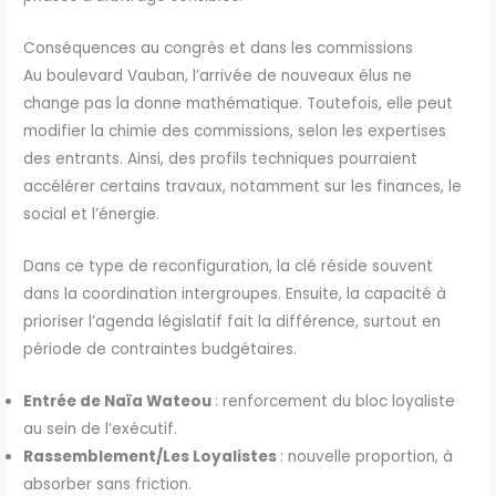
Conséquences au congrès et dans les commissions
Au boulevard Vauban, l’arrivée de nouveaux élus ne
change pas la donne mathématique. Toutefois, elle peut
modifier la chimie des commissions, selon les expertises
des entrants. Ainsi, des profils techniques pourraient
accélérer certains travaux, notamment sur les finances, le
social et l’énergie.
Dans ce type de reconfiguration, la clé réside souvent
dans la coordination intergroupes. Ensuite, la capacité à
prioriser l’agenda législatif fait la différence, surtout en
période de contraintes budgétaires.
Entrée de Naïa Wateou
: renforcement du bloc loyaliste
au sein de l’exécutif.
Rassemblement/Les Loyalistes
: nouvelle proportion, à
absorber sans friction.