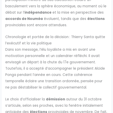
basculement vers la sphère économique, au moment où le
débat sur l’
indépendance
et la mise en perspective des
accords de Nouméa
évoluent, tandis que des
élections
provinciales sont encore attendues.
Chronologie et portée de la décision : Thierry Santa quitte
l’exécutif et la vie politique
Dans son message, l’élu loyaliste a mis en avant une
motivation personnelle et un calendrier réfléchi. Il avait
envisagé un départ à la chute du 17e gouvernement.
Toutefois, il a accepté d’accompagner le président Alcide
Ponga pendant l’année en cours. Cette cohérence
temporelle éclaire une transition ordonnée, pensée pour
ne pas déstabiliser le collectif gouvernemental.
Le choix d’officialiser la
démission
autour du 31 octobre
s’articule, selon ses proches, avec la fenêtre initialement
anticipée des
élections
provinciales de novembre. De fait,