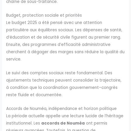
chaîne de sous-traitance.
Budget, protection sociale et priorités
Le budget 2025 a été pensé avec une attention
particulière aux équilibres sociaux. Les dépenses de santé,
d’éducation et de sécurité civile figurent au premier rang.
Ensuite, des programmes d’efficacité administrative
cherchent à dégager des marges sans réduire la qualité du
service.
Le suivi des comptes sociaux reste fondamental. Des
ajustements techniques peuvent consolider la trajectoire,
à condition que la coordination gouvernement–congrès
reste fluide et documentée.
Accords de Nouméa, indépendance et horizon politique
La période actuelle appelle une lecture lucide de l’héritage
institutionnel. Les
accords de Nouméa
ont permis
plusieurs avancées. Toutefois, la question de