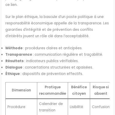
ce lien.
Sur le plan éthique, la bascule d’un poste politique à une
responsabilité économique appelle de la transparence. Les
garanties d’intégrité et de prévention des conflits
d’intérêts jouent un rôle clé dans l’acceptabilité.
Méthode
: procédures claires et anticipées.
Transparence
: communication régulière et traçabilité.
Résultats
: indicateurs publics vérifiables.
Dialogue
: concertations structurées et apaisées.
Éthique
: dispositifs de prévention effectifs.
Pratique
Bénéfice
Risque si
Dimension
recommandée
citoyen
absent
Calendrier de
Procédure
Lisibilité
Confusion
transition