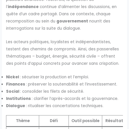
l’
indépendance
continue d’alimenter les discussions, en
quête d’un cadre partagé. Dans ce contexte, chaque
recomposition au sein du
gouvernement
nourrit des
interrogations sur la suite du dialogue.
Les acteurs politiques, loyalistes et indépendantistes,
testent des chemins de compromis. Ainsi, des passerelles
thématiques – budget, énergie, sécurité civile – offrent
des points d’appui concrets pour avancer sans crispation.
Nickel
: sécuriser la production et l’emploi.
Finances
: préserver la soutenabilité et l’investissement.
Social
: consolider les filets de sécurité.
Institutions
: clarifier l’après-accords et la gouvernance.
Dialogue
: ritualiser les concertations techniques.
Thème
Défi
Outil possible
Résultat vi