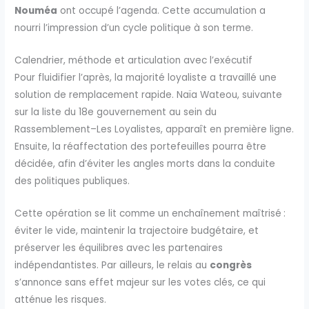
Nouméa
ont occupé l’agenda. Cette accumulation a
nourri l’impression d’un cycle politique à son terme.
Calendrier, méthode et articulation avec l’exécutif
Pour fluidifier l’après, la majorité loyaliste a travaillé une
solution de remplacement rapide. Naïa Wateou, suivante
sur la liste du 18e gouvernement au sein du
Rassemblement–Les Loyalistes, apparaît en première ligne.
Ensuite, la réaffectation des portefeuilles pourra être
décidée, afin d’éviter les angles morts dans la conduite
des politiques publiques.
Cette opération se lit comme un enchaînement maîtrisé :
éviter le vide, maintenir la trajectoire budgétaire, et
préserver les équilibres avec les partenaires
indépendantistes. Par ailleurs, le relais au
congrès
s’annonce sans effet majeur sur les votes clés, ce qui
atténue les risques.