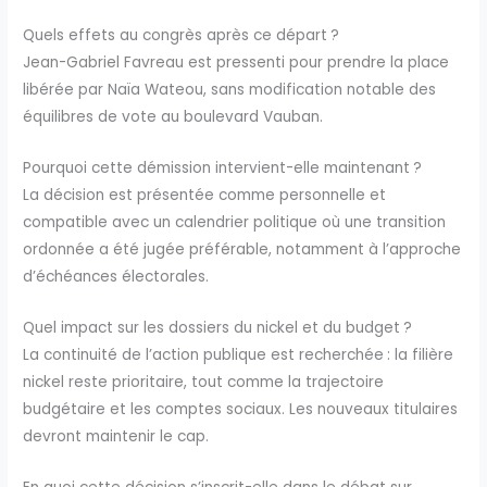
Quels effets au congrès après ce départ ?
Jean-Gabriel Favreau est pressenti pour prendre la place
libérée par Naïa Wateou, sans modification notable des
équilibres de vote au boulevard Vauban.
Pourquoi cette démission intervient-elle maintenant ?
La décision est présentée comme personnelle et
compatible avec un calendrier politique où une transition
ordonnée a été jugée préférable, notamment à l’approche
d’échéances électorales.
Quel impact sur les dossiers du nickel et du budget ?
La continuité de l’action publique est recherchée : la filière
nickel reste prioritaire, tout comme la trajectoire
budgétaire et les comptes sociaux. Les nouveaux titulaires
devront maintenir le cap.