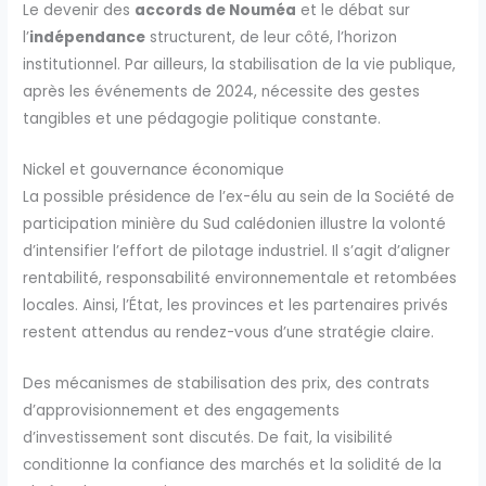
Le devenir des
accords de Nouméa
et le débat sur
l’
indépendance
structurent, de leur côté, l’horizon
institutionnel. Par ailleurs, la stabilisation de la vie publique,
après les événements de 2024, nécessite des gestes
tangibles et une pédagogie politique constante.
Nickel et gouvernance économique
La possible présidence de l’ex-élu au sein de la Société de
participation minière du Sud calédonien illustre la volonté
d’intensifier l’effort de pilotage industriel. Il s’agit d’aligner
rentabilité, responsabilité environnementale et retombées
locales. Ainsi, l’État, les provinces et les partenaires privés
restent attendus au rendez-vous d’une stratégie claire.
Des mécanismes de stabilisation des prix, des contrats
d’approvisionnement et des engagements
d’investissement sont discutés. De fait, la visibilité
conditionne la confiance des marchés et la solidité de la