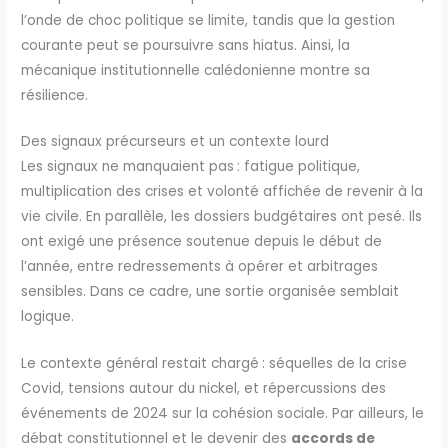
l’onde de choc politique se limite, tandis que la gestion
courante peut se poursuivre sans hiatus. Ainsi, la
mécanique institutionnelle calédonienne montre sa
résilience.
Des signaux précurseurs et un contexte lourd
Les signaux ne manquaient pas : fatigue politique,
multiplication des crises et volonté affichée de revenir à la
vie civile. En parallèle, les dossiers budgétaires ont pesé. Ils
ont exigé une présence soutenue depuis le début de
l’année, entre redressements à opérer et arbitrages
sensibles. Dans ce cadre, une sortie organisée semblait
logique.
Le contexte général restait chargé : séquelles de la crise
Covid, tensions autour du nickel, et répercussions des
événements de 2024 sur la cohésion sociale. Par ailleurs, le
débat constitutionnel et le devenir des
accords de