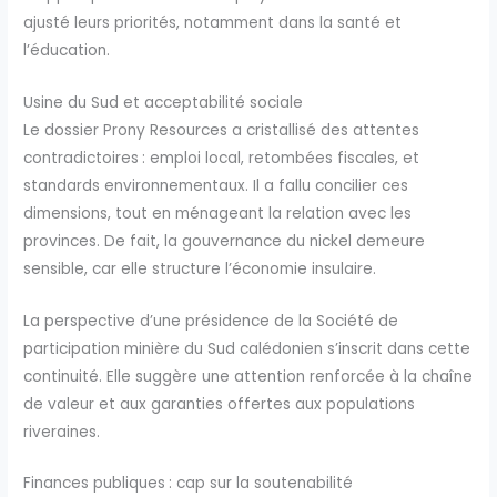
ajusté leurs priorités, notamment dans la santé et
l’éducation.
Usine du Sud et acceptabilité sociale
Le dossier Prony Resources a cristallisé des attentes
contradictoires : emploi local, retombées fiscales, et
standards environnementaux. Il a fallu concilier ces
dimensions, tout en ménageant la relation avec les
provinces. De fait, la gouvernance du nickel demeure
sensible, car elle structure l’économie insulaire.
La perspective d’une présidence de la Société de
participation minière du Sud calédonien s’inscrit dans cette
continuité. Elle suggère une attention renforcée à la chaîne
de valeur et aux garanties offertes aux populations
riveraines.
Finances publiques : cap sur la soutenabilité