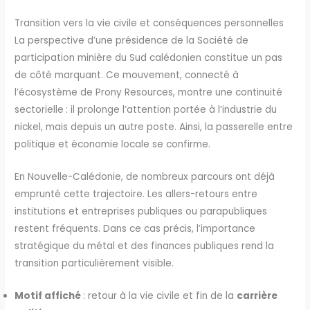
Transition vers la vie civile et conséquences personnelles
La perspective d’une présidence de la Société de
participation minière du Sud calédonien constitue un pas
de côté marquant. Ce mouvement, connecté à
l’écosystème de Prony Resources, montre une continuité
sectorielle : il prolonge l’attention portée à l’industrie du
nickel, mais depuis un autre poste. Ainsi, la passerelle entre
politique et économie locale se confirme.
En Nouvelle-Calédonie, de nombreux parcours ont déjà
emprunté cette trajectoire. Les allers-retours entre
institutions et entreprises publiques ou parapubliques
restent fréquents. Dans ce cas précis, l’importance
stratégique du métal et des finances publiques rend la
transition particulièrement visible.
Motif affiché
: retour à la vie civile et fin de la
carrière