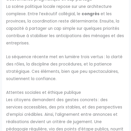
La scène politique locale repose sur une architecture
complexe. Entre l’exécutif collégial, le
congrès
et les
provinces, la coordination reste déterminante. Ensuite, la
capacité à partager un cap simple sur quelques priorités
contribue à stabiliser les anticipations des ménages et des
entreprises.
La séquence récente met en lumière trois vertus : la clarté
des rôles, la discipline des procédures, et la patience
stratégique. Ces éléments, bien que peu spectaculaires,
soutiennent la confiance.
Attentes sociales et éthique publique
Les citoyens demandent des gestes concrets : des
services accessibles, des prix stables, et des perspectives
d’emploi crédibles. Ainsi, l’alignement entre annonces et
réalisations devient un critère de jugement. Une
pédagogie régulière, via des points d’étape publics, nourrit