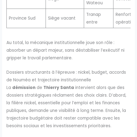
Wateou
Tranap
Renfort
Province Sud
Siège vacant
entre
opération
Au total, la mécanique institutionnelle joue son rôle :
absorber un départ majeur, sans déstabiliser l’exécutif ni
gripper le travail parlementaire.
Dossiers structurants à l’épreuve : nickel, budget, accords
de Nouméa et trajectoire institutionnelle
La
démission
de
Thierry Santa
intervient alors que des
dossiers stratégiques réclament des choix clairs. D’abord,
la filière nickel, essentielle pour l’emploi et les finances
publiques, demande une visibilité à long terme. Ensuite, la
trajectoire budgétaire doit rester compatible avec les
besoins sociaux et les investissements prioritaires.