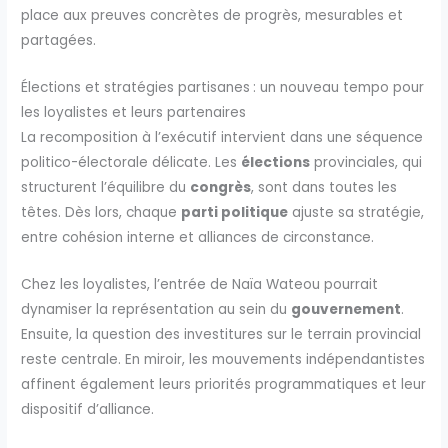
place aux preuves concrètes de progrès, mesurables et
partagées.
Élections et stratégies partisanes : un nouveau tempo pour
les loyalistes et leurs partenaires
La recomposition à l’exécutif intervient dans une séquence
politico-électorale délicate. Les
élections
provinciales, qui
structurent l’équilibre du
congrès
, sont dans toutes les
têtes. Dès lors, chaque
parti politique
ajuste sa stratégie,
entre cohésion interne et alliances de circonstance.
Chez les loyalistes, l’entrée de Naïa Wateou pourrait
dynamiser la représentation au sein du
gouvernement
.
Ensuite, la question des investitures sur le terrain provincial
reste centrale. En miroir, les mouvements indépendantistes
affinent également leurs priorités programmatiques et leur
dispositif d’alliance.