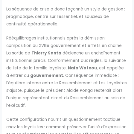
La séquence de crise a donc façonné un style de gestion :
pragmatique, centré sur l’essentiel, et soucieux de
continuité opérationnelle.
Rééquilibrages institutionnels après la démission :
composition du XVIIIe gouvernement et effets en chaîne
La sortie de
Thierry Santa
déclenche un enchaînement
institutionnel précis. Conformément aux règles, la suivante
de liste de la famille loyaliste,
Naïa Wateou
, est appelée
à entrer au
gouvernement
. Conséquence immédiate :
l’équilibre interne entre le Rassemblement et Les Loyalistes
s’ajuste, puisque le président Alcide Ponga resterait alors
l’unique représentant direct du Rassemblement au sein de
l’exécutif.
Cette configuration nourrit un questionnement tactique
chez les loyalistes : comment préserver l’unité d’expression