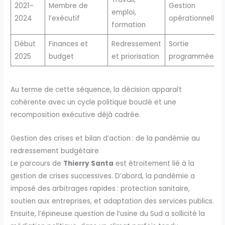
2021–
Membre de
Gestion
emploi,
2024
l’exécutif
opérationnelle
formation
Début
Finances et
Redressement
Sortie
2025
budget
et priorisation
programmée
Au terme de cette séquence, la décision apparaît
cohérente avec un cycle politique bouclé et une
recomposition exécutive déjà cadrée.
Gestion des crises et bilan d’action : de la pandémie au
redressement budgétaire
Le parcours de
Thierry Santa
est étroitement lié à la
gestion de crises successives. D’abord, la pandémie a
imposé des arbitrages rapides : protection sanitaire,
soutien aux entreprises, et adaptation des services publics.
Ensuite, l’épineuse question de l’usine du Sud a sollicité la