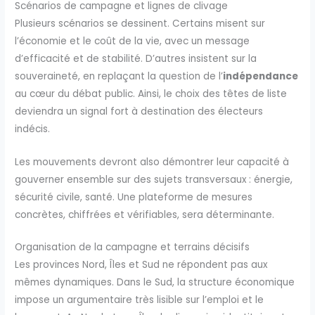
Scénarios de campagne et lignes de clivage
Plusieurs scénarios se dessinent. Certains misent sur
l’économie et le coût de la vie, avec un message
d’efficacité et de stabilité. D’autres insistent sur la
souveraineté, en replaçant la question de l’
indépendance
au cœur du débat public. Ainsi, le choix des têtes de liste
deviendra un signal fort à destination des électeurs
indécis.
Les mouvements devront also démontrer leur capacité à
gouverner ensemble sur des sujets transversaux : énergie,
sécurité civile, santé. Une plateforme de mesures
concrètes, chiffrées et vérifiables, sera déterminante.
Organisation de la campagne et terrains décisifs
Les provinces Nord, Îles et Sud ne répondent pas aux
mêmes dynamiques. Dans le Sud, la structure économique
impose un argumentaire très lisible sur l’emploi et le